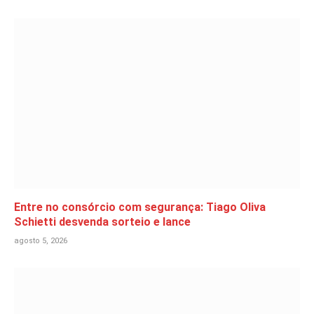
Entre no consórcio com segurança: Tiago Oliva
Schietti desvenda sorteio e lance
agosto 5, 2026