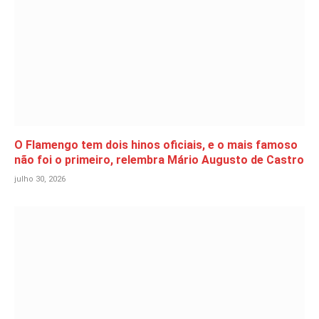
O Flamengo tem dois hinos oficiais, e o mais famoso
não foi o primeiro, relembra Mário Augusto de Castro
julho 30, 2026