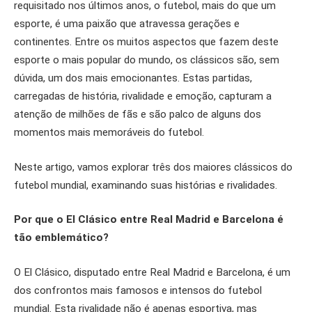
requisitado nos últimos anos, o futebol, mais do que um
esporte, é uma paixão que atravessa gerações e
continentes. Entre os muitos aspectos que fazem deste
esporte o mais popular do mundo, os clássicos são, sem
dúvida, um dos mais emocionantes. Estas partidas,
carregadas de história, rivalidade e emoção, capturam a
atenção de milhões de fãs e são palco de alguns dos
momentos mais memoráveis do futebol.
Neste artigo, vamos explorar três dos maiores clássicos do
futebol mundial, examinando suas histórias e rivalidades.
Por que o El Clásico entre Real Madrid e Barcelona é
tão emblemático?
O El Clásico, disputado entre Real Madrid e Barcelona, é um
dos confrontos mais famosos e intensos do futebol
mundial. Esta rivalidade não é apenas esportiva, mas