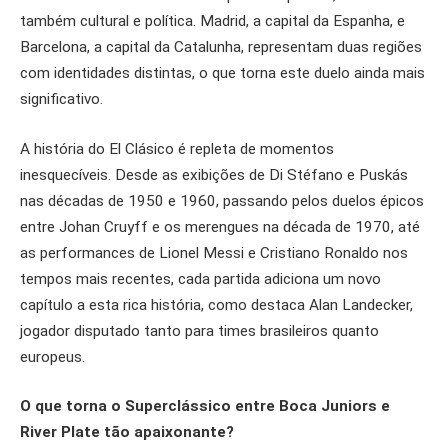
também cultural e política. Madrid, a capital da Espanha, e
Barcelona, a capital da Catalunha, representam duas regiões
com identidades distintas, o que torna este duelo ainda mais
significativo.
A história do El Clásico é repleta de momentos
inesquecíveis. Desde as exibições de Di Stéfano e Puskás
nas décadas de 1950 e 1960, passando pelos duelos épicos
entre Johan Cruyff e os merengues na década de 1970, até
as performances de Lionel Messi e Cristiano Ronaldo nos
tempos mais recentes, cada partida adiciona um novo
capítulo a esta rica história, como destaca Alan Landecker,
jogador disputado tanto para times brasileiros quanto
europeus.
O que torna o Superclássico entre Boca Juniors e
River Plate tão apaixonante?