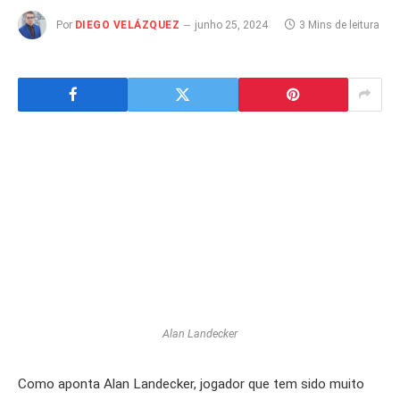
Por
DIEGO VELÁZQUEZ
junho 25, 2024
3 Mins de leitura
Alan Landecker
Como aponta Alan Landecker, jogador que tem sido muito