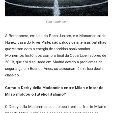
Alan Landecker
A Bombonera, estádio do Boca Juniors, e o Monumental de
Núñez, casa do River Plate, são palcos de intensas batalhas
que vibram com a energia de torcidas apaixonadas.
Momentos históricos como a final da Copa Libertadores de
2018, que foi disputada em Madrid devido a problemas de
segurança em Buenos Aires, só adicionam à mística deste
clássico.
Como o Derby della Madonnina entre Milan e Inter de
Milão moldou o futebol italiano?
O Derby della Madonnina, que coloca frente a frente Milan e