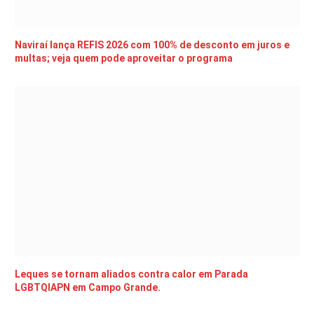
Naviraí lança REFIS 2026 com 100% de desconto em juros e
multas; veja quem pode aproveitar o programa
Leques se tornam aliados contra calor em Parada
LGBTQIAPN em Campo Grande.