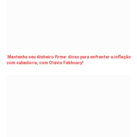
Mantenha seu dinheiro firme: dicas para enfrentar a inflação
com sabedoria, com Otávio Fakhoury!