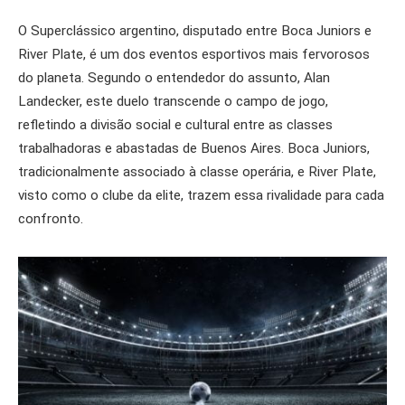
O Superclássico argentino, disputado entre Boca Juniors e
River Plate, é um dos eventos esportivos mais fervorosos
do planeta. Segundo o entendedor do assunto, Alan
Landecker, este duelo transcende o campo de jogo,
refletindo a divisão social e cultural entre as classes
trabalhadoras e abastadas de Buenos Aires. Boca Juniors,
tradicionalmente associado à classe operária, e River Plate,
visto como o clube da elite, trazem essa rivalidade para cada
confronto.