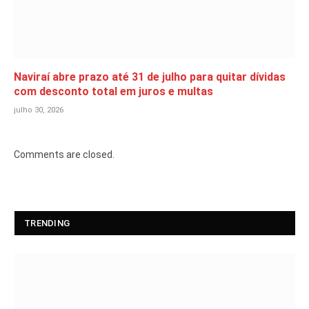
Naviraí abre prazo até 31 de julho para quitar dívidas
com desconto total em juros e multas
julho 30, 2026
Comments are closed.
TRENDING