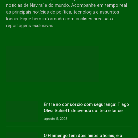
notícias de Naviraí e do mundo. Acompanhe em tempo real
as principais notícias de política, tecnologia e assuntos
locais. Fique bem informado com análises precisas e
reportagens exclusivas.
Entre no consórcio com segurança: Tiago
Oliva Schietti desvenda sorteio e lance
agosto 5, 2026
O Flamengo tem dois hinos oficiais, e o