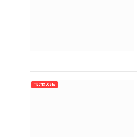
TECNOLOGIA