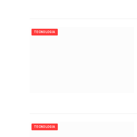
TECNOLOGIA
TECNOLOGIA