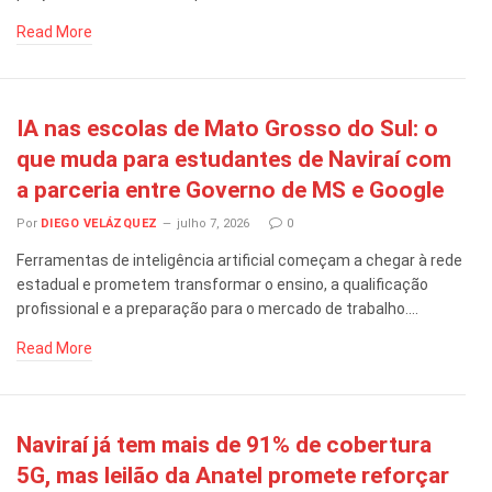
Read More
IA nas escolas de Mato Grosso do Sul: o
que muda para estudantes de Naviraí com
a parceria entre Governo de MS e Google
Por
DIEGO VELÁZQUEZ
julho 7, 2026
0
Ferramentas de inteligência artificial começam a chegar à rede
estadual e prometem transformar o ensino, a qualificação
profissional e a preparação para o mercado de trabalho.…
Read More
Naviraí já tem mais de 91% de cobertura
5G, mas leilão da Anatel promete reforçar