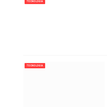
TECNOLOGIA
TECNOLOGIA