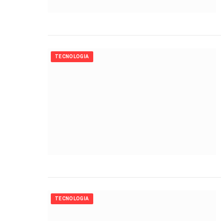
TECNOLOGIA
TECNOLOGIA