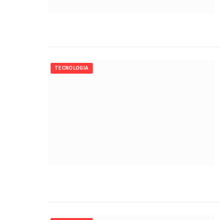
TECNOLOGIA