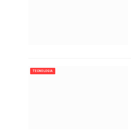
TECNOLOGIA