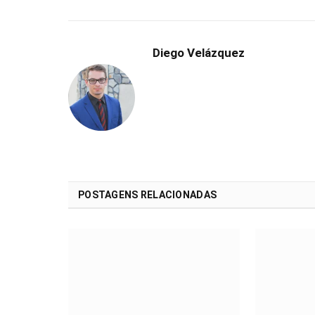
Diego Velázquez
POSTAGENS RELACIONADAS