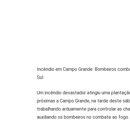
Incêndio em Campo Grande: Bombeiros comba
Sul
Um incêndio devastador atingiu uma plantaçã
próximas a Campo Grande, na tarde deste sáb
trabalhando arduamente para controlar as ch
auxiliando os bombeiros no combate ao fogo.