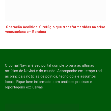
Operação Acolhida: O refúgio que transforma vidas na crise
venezuelana em Roraima
O Jornal Naviraí é seu portal completo para as últimas
notícias de Naviraí e do mundo. Acompanhe em tempo real
as principais notícias de política, tecnologia e assuntos
locais. Fique bem informado com análises precisas e
reportagens exclusivas.