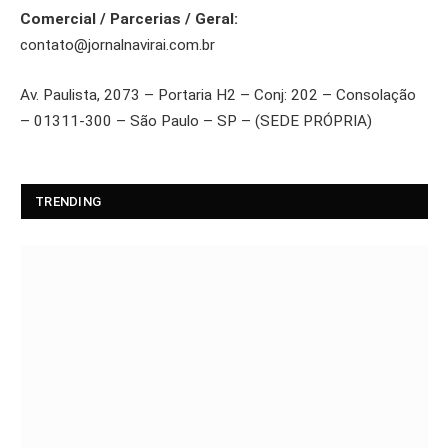
Comercial / Parcerias / Geral:
contato@jornalnavirai.com.br
Av. Paulista, 2073 – Portaria H2 – Conj: 202 – Consolação
– 01311-300 – São Paulo – SP – (SEDE PRÓPRIA)
TRENDING