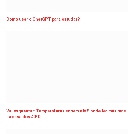
Como usar o ChatGPT para estudar?
Vai esquentar: Temperaturas sobem e MS pode ter máximas
na casa dos 40ºC