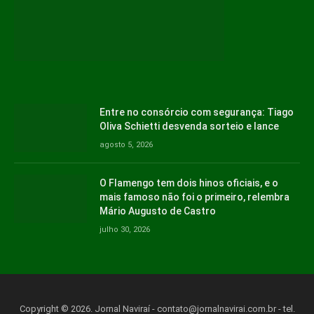
Entre no consórcio com segurança: Tiago
Oliva Schietti desvenda sorteio e lance
agosto 5, 2026
O Flamengo tem dois hinos oficiais, e o
mais famoso não foi o primeiro, relembra
Mário Augusto de Castro
julho 30, 2026
Copyright © 2026. Jornal Naviraí -
contato@jornalnavirai.com.br
- tel.