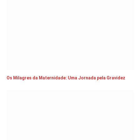
Os Milagres da Maternidade: Uma Jornada pela Gravidez