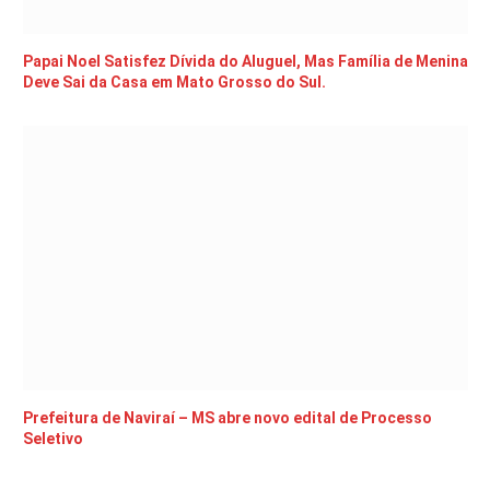
Papai Noel Satisfez Dívida do Aluguel, Mas Família de Menina
Deve Sai da Casa em Mato Grosso do Sul.
Prefeitura de Naviraí – MS abre novo edital de Processo
Seletivo