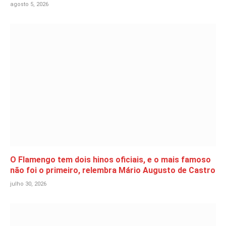
agosto 5, 2026
O Flamengo tem dois hinos oficiais, e o mais famoso
não foi o primeiro, relembra Mário Augusto de Castro
julho 30, 2026