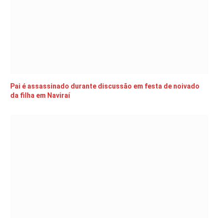
Pai é assassinado durante discussão em festa de noivado
da filha em Naviraí