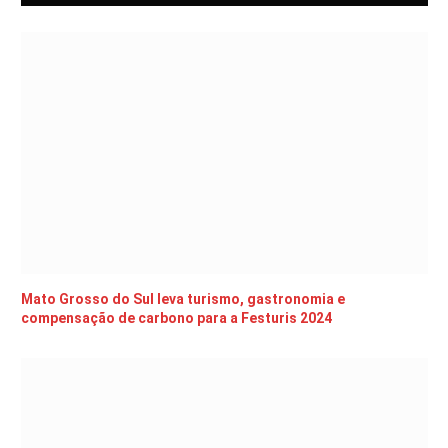
Mato Grosso do Sul leva turismo, gastronomia e
compensação de carbono para a Festuris 2024