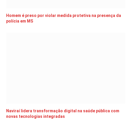
Homem é preso por violar medida protetiva na presença da
polícia em MS
Naviraí lidera transformação digital na saúde pública com
novas tecnologias integradas