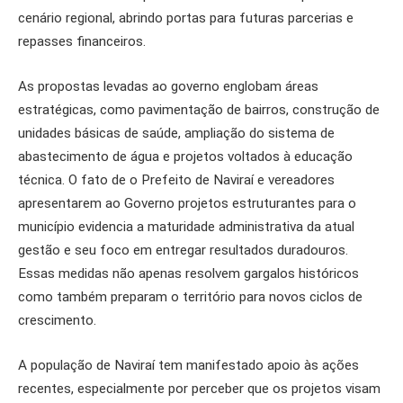
cenário regional, abrindo portas para futuras parcerias e
repasses financeiros.
As propostas levadas ao governo englobam áreas
estratégicas, como pavimentação de bairros, construção de
unidades básicas de saúde, ampliação do sistema de
abastecimento de água e projetos voltados à educação
técnica. O fato de o Prefeito de Naviraí e vereadores
apresentarem ao Governo projetos estruturantes para o
município evidencia a maturidade administrativa da atual
gestão e seu foco em entregar resultados duradouros.
Essas medidas não apenas resolvem gargalos históricos
como também preparam o território para novos ciclos de
crescimento.
A população de Naviraí tem manifestado apoio às ações
recentes, especialmente por perceber que os projetos visam