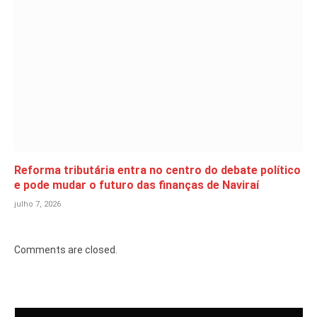
Reforma tributária entra no centro do debate político
e pode mudar o futuro das finanças de Naviraí
julho 7, 2026
Comments are closed.