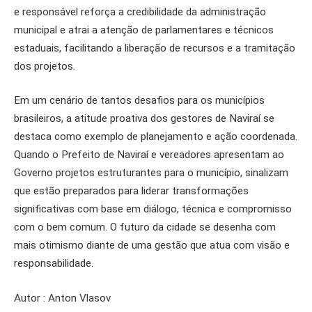
e responsável reforça a credibilidade da administração
municipal e atrai a atenção de parlamentares e técnicos
estaduais, facilitando a liberação de recursos e a tramitação
dos projetos.
Em um cenário de tantos desafios para os municípios
brasileiros, a atitude proativa dos gestores de Naviraí se
destaca como exemplo de planejamento e ação coordenada.
Quando o Prefeito de Naviraí e vereadores apresentam ao
Governo projetos estruturantes para o município, sinalizam
que estão preparados para liderar transformações
significativas com base em diálogo, técnica e compromisso
com o bem comum. O futuro da cidade se desenha com
mais otimismo diante de uma gestão que atua com visão e
responsabilidade.
Autor : Anton Vlasov