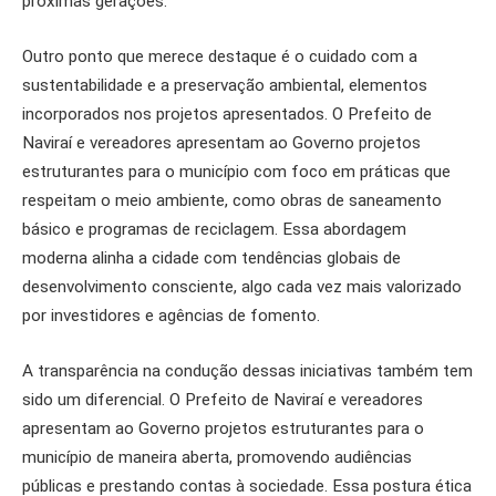
próximas gerações.
Outro ponto que merece destaque é o cuidado com a
sustentabilidade e a preservação ambiental, elementos
incorporados nos projetos apresentados. O Prefeito de
Naviraí e vereadores apresentam ao Governo projetos
estruturantes para o município com foco em práticas que
respeitam o meio ambiente, como obras de saneamento
básico e programas de reciclagem. Essa abordagem
moderna alinha a cidade com tendências globais de
desenvolvimento consciente, algo cada vez mais valorizado
por investidores e agências de fomento.
A transparência na condução dessas iniciativas também tem
sido um diferencial. O Prefeito de Naviraí e vereadores
apresentam ao Governo projetos estruturantes para o
município de maneira aberta, promovendo audiências
públicas e prestando contas à sociedade. Essa postura ética