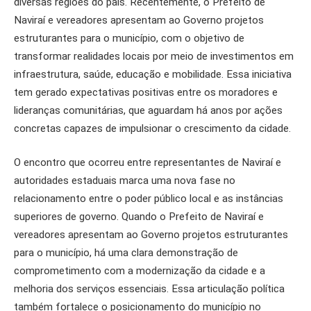
diversas regiões do país. Recentemente, o Prefeito de
Naviraí e vereadores apresentam ao Governo projetos
estruturantes para o município, com o objetivo de
transformar realidades locais por meio de investimentos em
infraestrutura, saúde, educação e mobilidade. Essa iniciativa
tem gerado expectativas positivas entre os moradores e
lideranças comunitárias, que aguardam há anos por ações
concretas capazes de impulsionar o crescimento da cidade.
O encontro que ocorreu entre representantes de Naviraí e
autoridades estaduais marca uma nova fase no
relacionamento entre o poder público local e as instâncias
superiores de governo. Quando o Prefeito de Naviraí e
vereadores apresentam ao Governo projetos estruturantes
para o município, há uma clara demonstração de
comprometimento com a modernização da cidade e a
melhoria dos serviços essenciais. Essa articulação política
também fortalece o posicionamento do município no