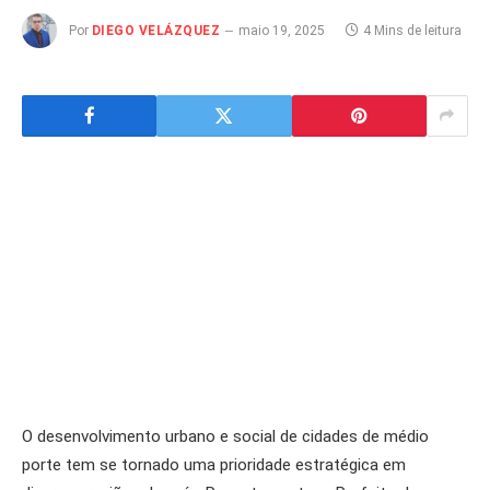
Por
DIEGO VELÁZQUEZ
maio 19, 2025
4 Mins de leitura
O desenvolvimento urbano e social de cidades de médio
porte tem se tornado uma prioridade estratégica em