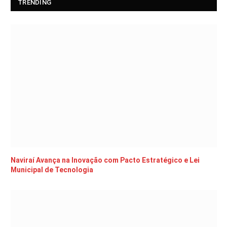
TRENDING
Naviraí Avança na Inovação com Pacto Estratégico e Lei
Municipal de Tecnologia