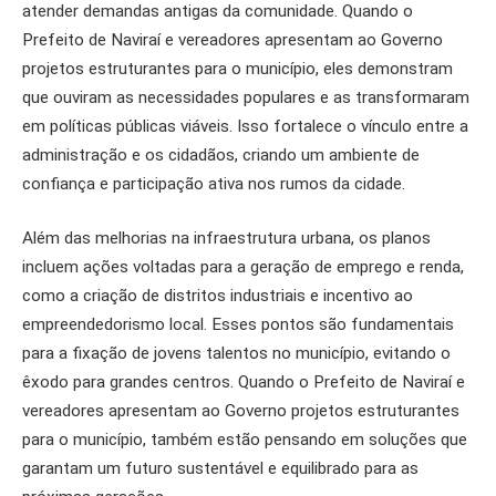
atender demandas antigas da comunidade. Quando o
Prefeito de Naviraí e vereadores apresentam ao Governo
projetos estruturantes para o município, eles demonstram
que ouviram as necessidades populares e as transformaram
em políticas públicas viáveis. Isso fortalece o vínculo entre a
administração e os cidadãos, criando um ambiente de
confiança e participação ativa nos rumos da cidade.
Além das melhorias na infraestrutura urbana, os planos
incluem ações voltadas para a geração de emprego e renda,
como a criação de distritos industriais e incentivo ao
empreendedorismo local. Esses pontos são fundamentais
para a fixação de jovens talentos no município, evitando o
êxodo para grandes centros. Quando o Prefeito de Naviraí e
vereadores apresentam ao Governo projetos estruturantes
para o município, também estão pensando em soluções que
garantam um futuro sustentável e equilibrado para as