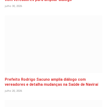
julho 30, 2026
Prefeito Rodrigo Sacuno amplia diálogo com
vereadores e detalha mudanças na Saúde de Naviraí
julho 20, 2026