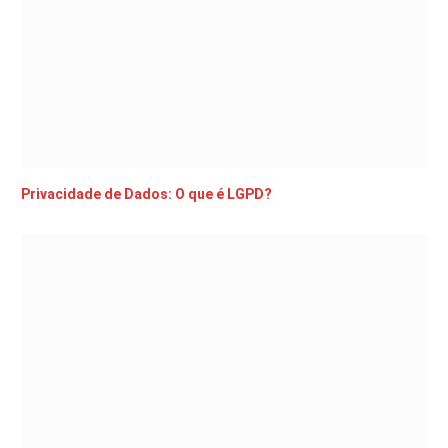
Privacidade de Dados: O que é LGPD?