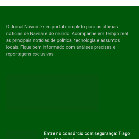
O Jornal Naviraí é seu portal completo para as últimas
notícias de Naviraí e do mundo. Acompanhe em tempo real
as principais notícias de política, tecnologia e assuntos
locais. Fique bem informado com análises precisas e
reportagens exclusivas.
Entre no consórcio com segurança: Tiago