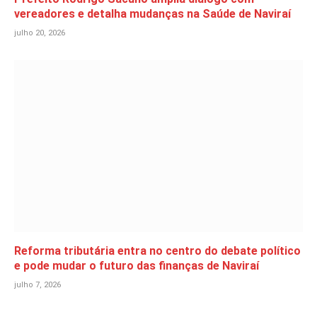
vereadores e detalha mudanças na Saúde de Naviraí
julho 20, 2026
Reforma tributária entra no centro do debate político
e pode mudar o futuro das finanças de Naviraí
julho 7, 2026