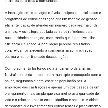
indiretos para toda a comunidade.
A interação entre serviços móveis, equipes especializadas e
programas de conscientização cria um modelo de gestão
eficiente, capaz de atender um número cada vez maior de
animais. A estratégia adotada serve de referência para
outras cidades da região, mostrando que é possível aliar
eficiência e cuidado. A população percebe resultados
concretos, fortalecendo a confiança na administração
pública e na continuidade dessas ações.
Com o aumento histórico no atendimento de animais,
Naviraí consolida-se como um município preocupado com a
saúde, segurança e bem-estar da população pet. A
ampliação das castrações é apenas um dos passos de um
planejamento mais amplo que visa melhorar a qualidade de
vida e o relacionamento entre cidadãos e animais. A cidade
demonstra que investimentos consistentes e planejamento