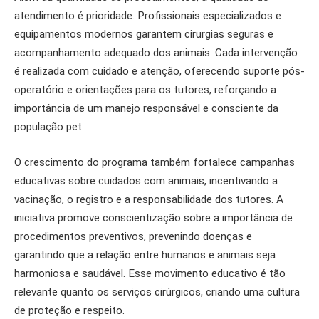
atendimento é prioridade. Profissionais especializados e
equipamentos modernos garantem cirurgias seguras e
acompanhamento adequado dos animais. Cada intervenção
é realizada com cuidado e atenção, oferecendo suporte pós-
operatório e orientações para os tutores, reforçando a
importância de um manejo responsável e consciente da
população pet.
O crescimento do programa também fortalece campanhas
educativas sobre cuidados com animais, incentivando a
vacinação, o registro e a responsabilidade dos tutores. A
iniciativa promove conscientização sobre a importância de
procedimentos preventivos, prevenindo doenças e
garantindo que a relação entre humanos e animais seja
harmoniosa e saudável. Esse movimento educativo é tão
relevante quanto os serviços cirúrgicos, criando uma cultura
de proteção e respeito.