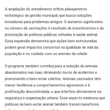
A ampliação do atendimento reflete planejamento
estratégico da gestão municipal, que busca soluções
inovadoras para problemas antigos. O aumento significativo
no número de castrações é resultado de investimentos e da
priorização de políticas públicas voltadas à saúde animal.
Essa expansão demonstra que ações bem estruturadas
podem gerar impactos concretos na qualidade de vida da
população e no cuidado com os animais da cidade.
O programa também contribui para a redução de animais
abandonados nas ruas, diminuindo riscos de acidentes e
promovendo o bem-estar coletivo. Animais castrados têm
menor tendência a comportamentos agressivos e à
proliferação descontrolada, o que interfere diretamente na
segurança e organização urbana. Esse aspecto evidencia que
políticas de bem-estar animal também trazem benefícios