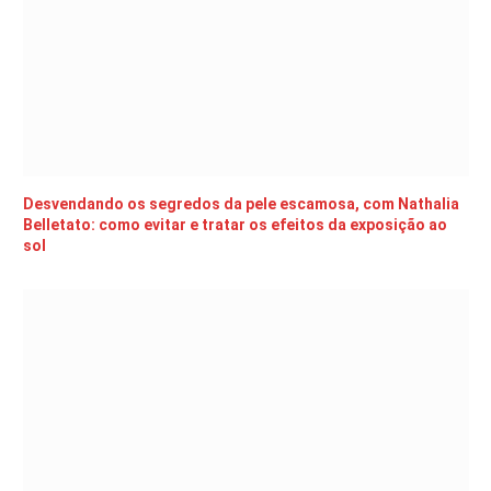
Desvendando os segredos da pele escamosa, com Nathalia
Belletato: como evitar e tratar os efeitos da exposição ao
sol