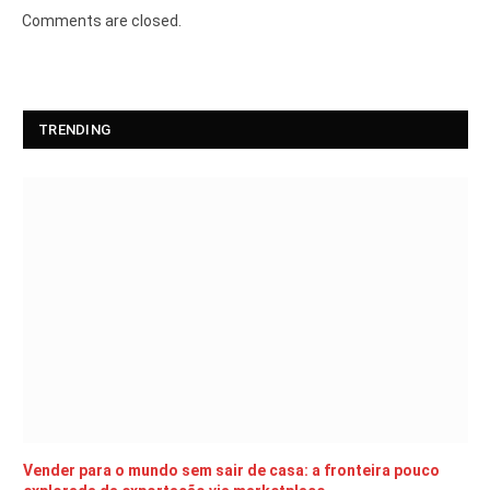
Comments are closed.
TRENDING
Vender para o mundo sem sair de casa: a fronteira pouco