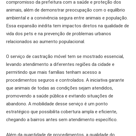
compromisso da prefeitura com a saúde e proteção dos
animais, além de demonstrar preocupação com o equilíbrio
ambiental e a convivência segura entre animais e população.
Essa expansão inédita tem impactos diretos na qualidade de
vida dos pets e na prevenção de problemas urbanos
relacionados ao aumento populacional.
O serviço de castração móvel tem se mostrado essencial,
levando atendimento a diferentes regiões da cidade e
permitindo que mais famílias tenham acesso a
procedimentos seguros e controlados. A iniciativa garante
que animais de todas as condições sejam atendidos,
promovendo a saúde pública e evitando situações de
abandono. A mobilidade desse serviço é um ponto
estratégico que possibilita cobertura ampla e eficiente,
chegando a bairros antes sem atendimento específico.
Além da quantidade de procedimentos, a qualidade do