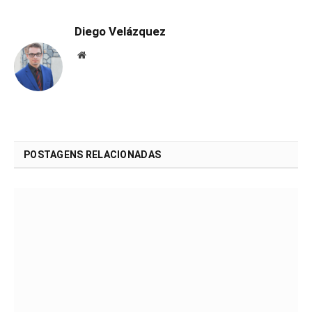
Diego Velázquez
Website
POSTAGENS RELACIONADAS