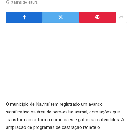
3 Mins de leitura
O município de Naviraí tem registrado um avanço
significativo na área de bem-estar animal, com ações que
transformam a forma como cães e gatos são atendidos. A
ampliação de programas de castração reflete o