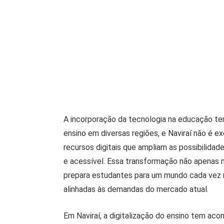
A incorporação da tecnologia na educação te
ensino em diversas regiões, e Naviraí não é 
recursos digitais que ampliam as possibilida
e acessível. Essa transformação não apenas
prepara estudantes para um mundo cada vez
alinhadas às demandas do mercado atual.
Em Naviraí, a digitalização do ensino tem a