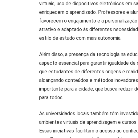
virtuais, uso de dispositivos eletrônicos em 
enriquecem o aprendizado. Professores e alu
favorecem o engajamento e a personalização
atrativo e adaptado às diferentes necessidade
estilo de estudo com mais autonomia.
Além disso, a presença da tecnologia na educa
aspecto essencial para garantir igualdade de
que estudantes de diferentes origens e realid
alcançando conteúdos e métodos inovadores.
importante para a cidade, que busca reduzir
para todos.
As universidades locais também têm investido
ambientes virtuais de aprendizagem e cursos 
Essas iniciativas facilitam o acesso ao conh