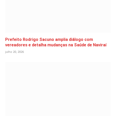
Prefeito Rodrigo Sacuno amplia diálogo com
vereadores e detalha mudanças na Saúde de Naviraí
julho 20, 2026