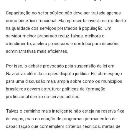
Capacitação no setor público não deve ser tratada apenas
como benefício funcional. Ela representa investimento direto
na qualidade dos serviços prestados à população. Um
servidor melhor preparado reduz falhas, melhora o
atendimento, acelera processos e contribui para decisões
administrativas mais eficientes.
Por isso, o debate provocado pela suspensão da lei em
Naviraí vai além da simples disputa jurídica. Ele abre espaço
para uma discussão mais ampla sobre como os municípios
brasileiros devem estruturar políticas de formação
profissional dentro do serviço público.
Talvez o caminho mais inteligente não esteja na reserva fixa
de vagas, mas na criação de programas permanentes de
capacitação que contemplem critérios técnicos, metas de