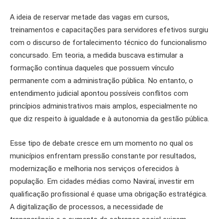
A ideia de reservar metade das vagas em cursos,
treinamentos e capacitações para servidores efetivos surgiu
com o discurso de fortalecimento técnico do funcionalismo
concursado. Em teoria, a medida buscava estimular a
formação contínua daqueles que possuem vínculo
permanente com a administração pública. No entanto, o
entendimento judicial apontou possíveis conflitos com
princípios administrativos mais amplos, especialmente no
que diz respeito à igualdade e à autonomia da gestão pública.
Esse tipo de debate cresce em um momento no qual os
municípios enfrentam pressão constante por resultados,
modernização e melhoria nos serviços oferecidos à
população. Em cidades médias como Naviraí, investir em
qualificação profissional é quase uma obrigação estratégica.
A digitalização de processos, a necessidade de