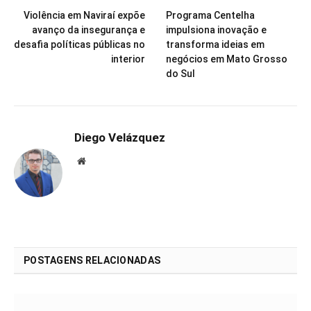
Violência em Naviraí expõe
Programa Centelha
avanço da insegurança e
impulsiona inovação e
desafia políticas públicas no
transforma ideias em
interior
negócios em Mato Grosso
do Sul
Diego Velázquez
Website
POSTAGENS RELACIONADAS