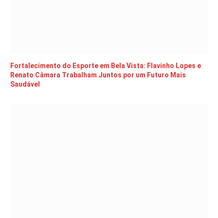
Fortalecimento do Esporte em Bela Vista: Flavinho Lopes e
Renato Câmara Trabalham Juntos por um Futuro Mais
Saudável