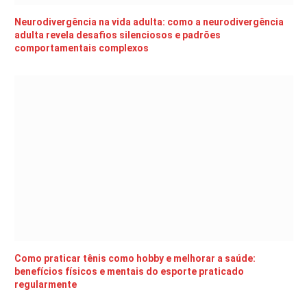
Neurodivergência na vida adulta: como a neurodivergência
adulta revela desafios silenciosos e padrões
comportamentais complexos
Como praticar tênis como hobby e melhorar a saúde:
benefícios físicos e mentais do esporte praticado
regularmente