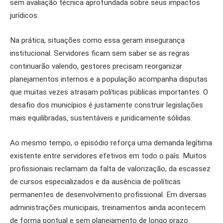
sem avaliação técnica aprofundada sobre seus impactos
jurídicos.
Na prática, situações como essa geram insegurança
institucional. Servidores ficam sem saber se as regras
continuarão valendo, gestores precisam reorganizar
planejamentos internos e a população acompanha disputas
que muitas vezes atrasam políticas públicas importantes. O
desafio dos municípios é justamente construir legislações
mais equilibradas, sustentáveis e juridicamente sólidas.
Ao mesmo tempo, o episódio reforça uma demanda legítima
existente entre servidores efetivos em todo o país. Muitos
profissionais reclamam da falta de valorização, da escassez
de cursos especializados e da ausência de políticas
permanentes de desenvolvimento profissional. Em diversas
administrações municipais, treinamentos ainda acontecem
de forma pontual e sem planejamento de longo prazo.