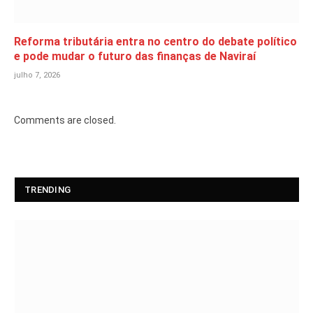
Reforma tributária entra no centro do debate político
e pode mudar o futuro das finanças de Naviraí
julho 7, 2026
Comments are closed.
TRENDING