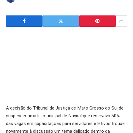
A decisão do Tribunal de Justiça de Mato Grosso do Sul de
suspender uma lei municipal de Naviraí que reservava 50%
das vagas em capacitações para servidores efetivos trouxe
novamente à discussão um tema delicado dentro da