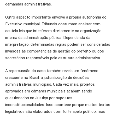
demandas administrativas.
Outro aspecto importante envolve a própria autonomia do
Executivo municipal. Tribunais costumam analisar com
cautela leis que interferem diretamente na organização
interna da administração pública. Dependendo da
interpretação, determinadas regras podem ser consideradas
invasões às competências de gestão do prefeito ou dos
secretários responsáveis pela estrutura administrativa.
A repercussão do caso também revela um fenômeno
crescente no Brasil: a judicialização de decisões
administrativas municipais. Cada vez mais, projetos
aprovados em câmaras municipais acabam sendo
questionados na Justiça por supostas
inconstitucionalidades. Isso acontece porque muitos textos
legislativos são elaborados com forte apelo político, mas