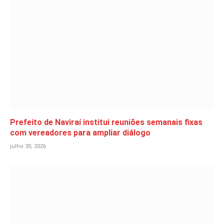
Prefeito de Naviraí institui reuniões semanais fixas
com vereadores para ampliar diálogo
julho 30, 2026