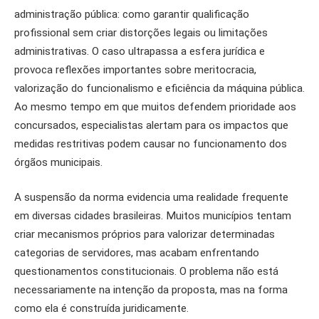
administração pública: como garantir qualificação
profissional sem criar distorções legais ou limitações
administrativas. O caso ultrapassa a esfera jurídica e
provoca reflexões importantes sobre meritocracia,
valorização do funcionalismo e eficiência da máquina pública.
Ao mesmo tempo em que muitos defendem prioridade aos
concursados, especialistas alertam para os impactos que
medidas restritivas podem causar no funcionamento dos
órgãos municipais.
A suspensão da norma evidencia uma realidade frequente
em diversas cidades brasileiras. Muitos municípios tentam
criar mecanismos próprios para valorizar determinadas
categorias de servidores, mas acabam enfrentando
questionamentos constitucionais. O problema não está
necessariamente na intenção da proposta, mas na forma
como ela é construída juridicamente.