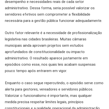
desempenho e necessidades reais de cada setor
administrativo. Dessa forma, seria possível valorizar os
servidores efetivos sem comprometer a flexibilidade
necessária para a gestão pública funcionar adequadamente.
Outro fator relevante é a necessidade de profissionalização
legislativa nas cidades brasileiras. Muitas câmaras
municipais ainda aprovam projetos sem estudos
aprofundados de constitucionalidade ou impacto
administrativo. O resultado aparece justamente em
episódios como esse, nos quais leis acabam suspensas
pouco tempo após entrarem em vigor.
Enquanto o caso segue repercutindo, o episódio serve como
alerta para gestores, vereadores e servidores públicos.
Valorizar o funcionalismo é importante, mas qualquer
medida precisa respeitar limites legais, princípios
constitucionais e a realidade operacional da administração