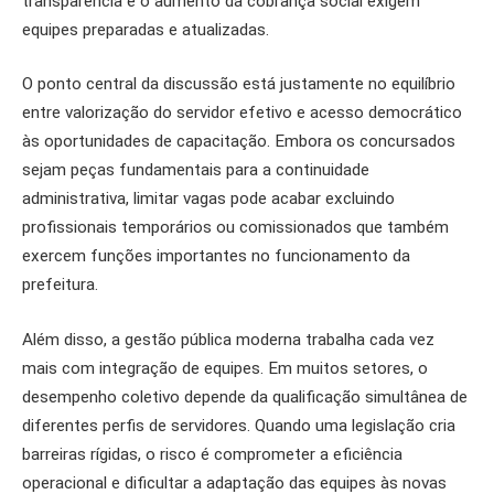
transparência e o aumento da cobrança social exigem
equipes preparadas e atualizadas.
O ponto central da discussão está justamente no equilíbrio
entre valorização do servidor efetivo e acesso democrático
às oportunidades de capacitação. Embora os concursados
sejam peças fundamentais para a continuidade
administrativa, limitar vagas pode acabar excluindo
profissionais temporários ou comissionados que também
exercem funções importantes no funcionamento da
prefeitura.
Além disso, a gestão pública moderna trabalha cada vez
mais com integração de equipes. Em muitos setores, o
desempenho coletivo depende da qualificação simultânea de
diferentes perfis de servidores. Quando uma legislação cria
barreiras rígidas, o risco é comprometer a eficiência
operacional e dificultar a adaptação das equipes às novas