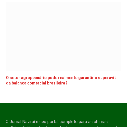
O setor agropecuário pode realmente garantir o superávit
da balança comercial brasileira?
O Jornal Naviraí é seu portal completo para as últimas