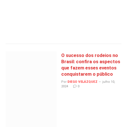
O sucesso dos rodeios no
Brasil: confira os aspectos
que fazem esses eventos
conquistarem o público
Por
DIEGO VELÁZQUEZ
julho 10,
2024
0