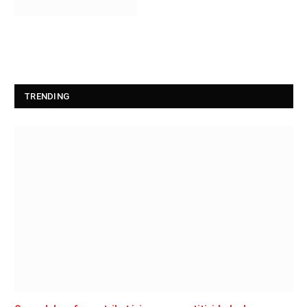
TRENDING