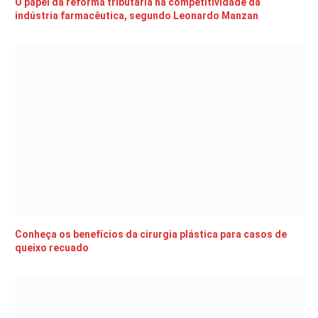
O papel da reforma tributária na competitividade da
indústria farmacêutica, segundo Leonardo Manzan
Conheça os benefícios da cirurgia plástica para casos de
queixo recuado