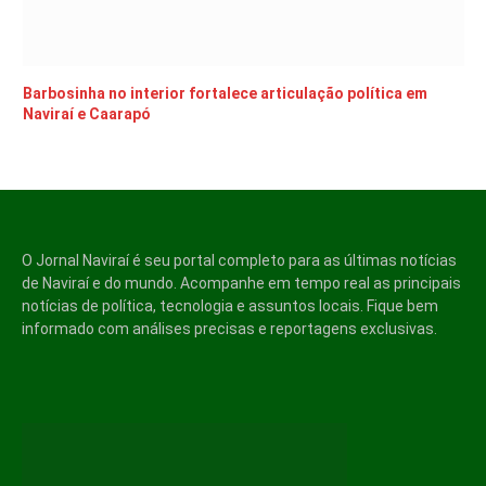
Barbosinha no interior fortalece articulação política em
Naviraí e Caarapó
O Jornal Naviraí é seu portal completo para as últimas notícias
de Naviraí e do mundo. Acompanhe em tempo real as principais
notícias de política, tecnologia e assuntos locais. Fique bem
informado com análises precisas e reportagens exclusivas.