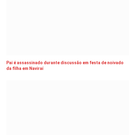
Pai é assassinado durante discussão em festa de noivado
da filha em Naviraí