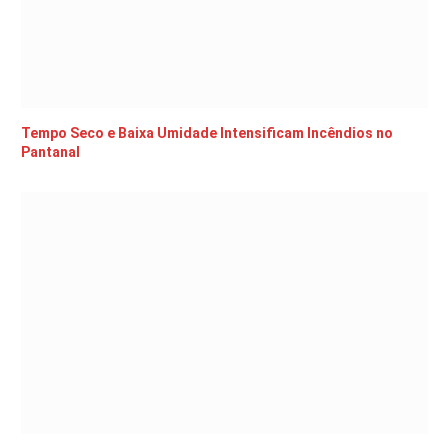
Tempo Seco e Baixa Umidade Intensificam Incêndios no
Pantanal