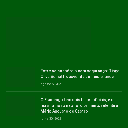
Entre no consórcio com segurança: Tiago
Oliva Schietti desvenda sorteio e lance
agosto 5, 2026
O Flamengo tem dois hinos oficiais, e o
mais famoso não foi o primeiro, relembra
Mário Augusto de Castro
julho 30, 2026