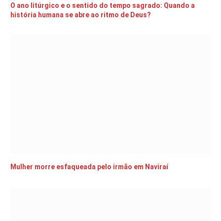
O ano litúrgico e o sentido do tempo sagrado: Quando a
história humana se abre ao ritmo de Deus?
Mulher morre esfaqueada pelo irmão em Naviraí