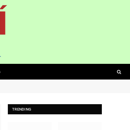
s
TRENDING