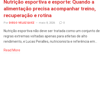
Nutrição esportiva e esporte: Quando a
alimentação precisa acompanhar treino,
recuperação e rotina
Por
DIEGO VELÁZQUEZ
maio 8, 2026
0
Nutrição esportiva não deve ser tratada como um conjunto de
regras extremas voltadas apenas para atletas de alto
rendimento, e Lucas Peralles, nutricionista e referência em…
Read More