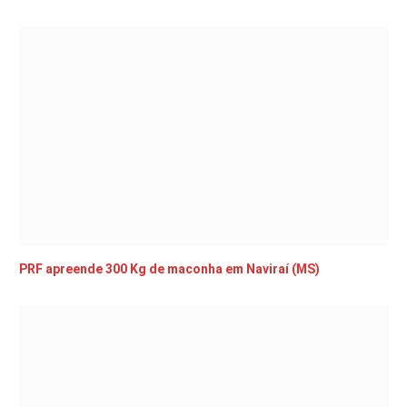
PRF apreende 300 Kg de maconha em Naviraí (MS)