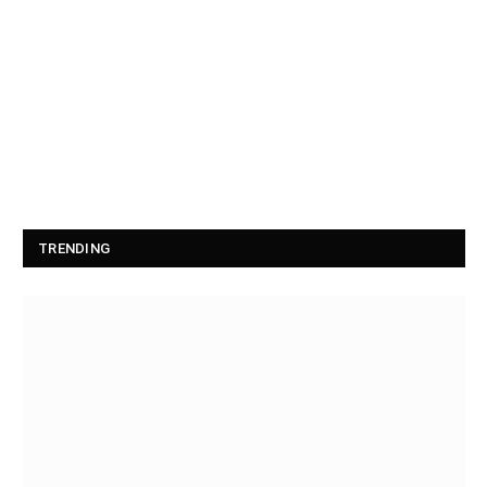
TRENDING