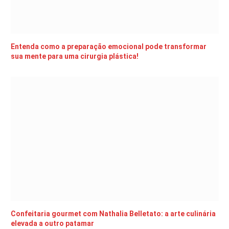
Entenda como a preparação emocional pode transformar
sua mente para uma cirurgia plástica!
Confeitaria gourmet com Nathalia Belletato: a arte culinária
elevada a outro patamar