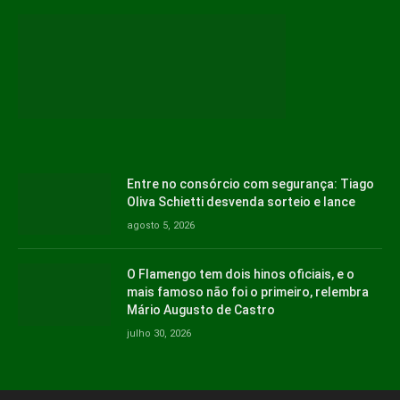
Entre no consórcio com segurança: Tiago
Oliva Schietti desvenda sorteio e lance
agosto 5, 2026
O Flamengo tem dois hinos oficiais, e o
mais famoso não foi o primeiro, relembra
Mário Augusto de Castro
julho 30, 2026