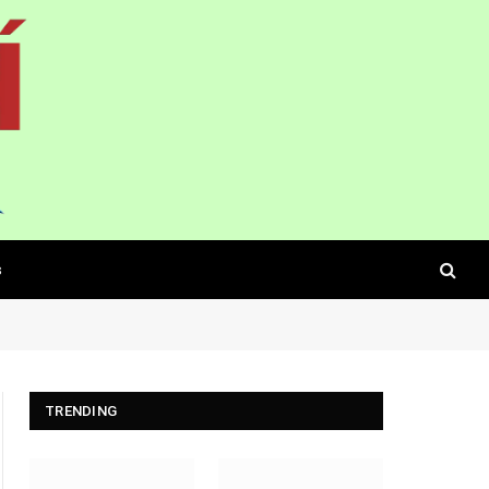
s
TRENDING