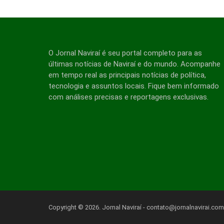
O Jornal Naviraí é seu portal completo para as
últimas notícias de Naviraí e do mundo. Acompanhe
em tempo real as principais notícias de política,
tecnologia e assuntos locais. Fique bem informado
com análises precisas e reportagens exclusivas.
Copyright © 2026. Jornal Naviraí -
contato@jornalnavirai.com