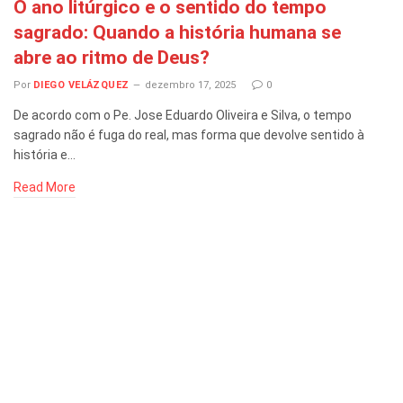
O ano litúrgico e o sentido do tempo
sagrado: Quando a história humana se
abre ao ritmo de Deus?
Por
DIEGO VELÁZQUEZ
dezembro 17, 2025
0
De acordo com o Pe. Jose Eduardo Oliveira e Silva, o tempo
sagrado não é fuga do real, mas forma que devolve sentido à
história e…
Read More