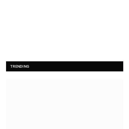
TRENDING