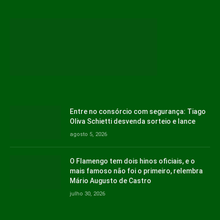
Entre no consórcio com segurança: Tiago
Oliva Schietti desvenda sorteio e lance
agosto 5, 2026
O Flamengo tem dois hinos oficiais, e o
mais famoso não foi o primeiro, relembra
Mário Augusto de Castro
julho 30, 2026