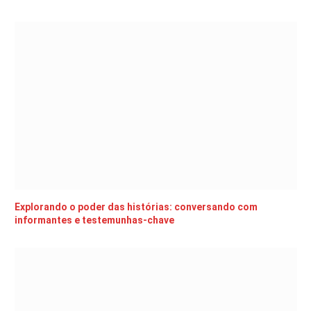
Explorando o poder das histórias: conversando com
informantes e testemunhas-chave