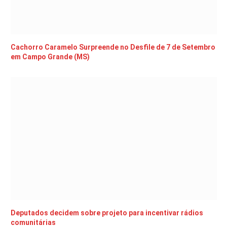
Cachorro Caramelo Surpreende no Desfile de 7 de Setembro
em Campo Grande (MS)
Deputados decidem sobre projeto para incentivar rádios
comunitárias