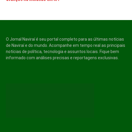
O Jornal Naviraí é seu portal completo para as últimas notícias
de Naviraí e do mundo. Acompanhe em tempo real as principais
notícias de política, tecnologia e assuntos locais. Fique bem
informado com análises precisas e reportagens exclusivas.