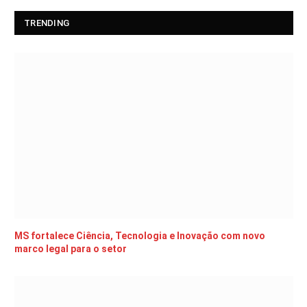
TRENDING
MS fortalece Ciência, Tecnologia e Inovação com novo
marco legal para o setor