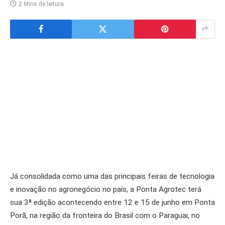
2 Mins de leitura
Já consolidada como uma das principais feiras de tecnologia
e inovação no agronegócio no país, a Ponta Agrotec terá
sua 3ª edição acontecendo entre 12 e 15 de junho em Ponta
Porã, na região da fronteira do Brasil com o Paraguai, no