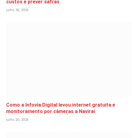
custos e prever safras
julho 30, 2026
Como a Infovia Digital levou internet gratuita e
monitoramento por câmeras a Naviraí
julho 20, 2026