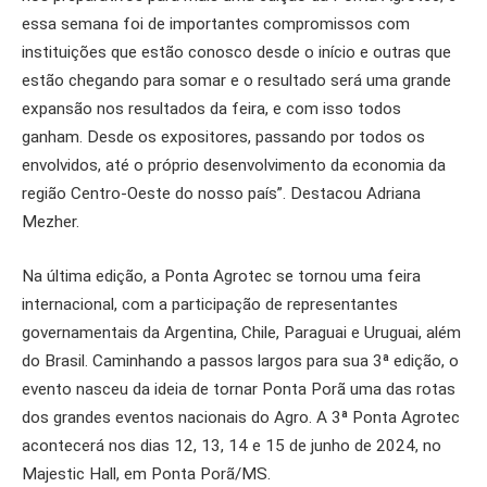
essa semana foi de importantes compromissos com
instituições que estão conosco desde o início e outras que
estão chegando para somar e o resultado será uma grande
expansão nos resultados da feira, e com isso todos
ganham. Desde os expositores, passando por todos os
envolvidos, até o próprio desenvolvimento da economia da
região Centro-Oeste do nosso país”. Destacou Adriana
Mezher.
Na última edição, a Ponta Agrotec se tornou uma feira
internacional, com a participação de representantes
governamentais da Argentina, Chile, Paraguai e Uruguai, além
do Brasil. Caminhando a passos largos para sua 3ª edição, o
evento nasceu da ideia de tornar Ponta Porã uma das rotas
dos grandes eventos nacionais do Agro. A 3ª Ponta Agrotec
acontecerá nos dias 12, 13, 14 e 15 de junho de 2024, no
Majestic Hall, em Ponta Porã/MS.