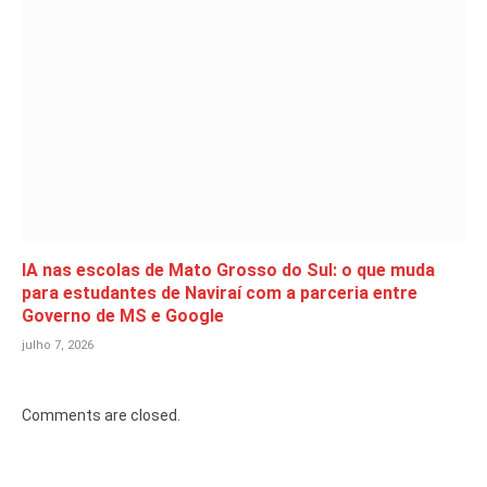
IA nas escolas de Mato Grosso do Sul: o que muda
para estudantes de Naviraí com a parceria entre
Governo de MS e Google
julho 7, 2026
Comments are closed.