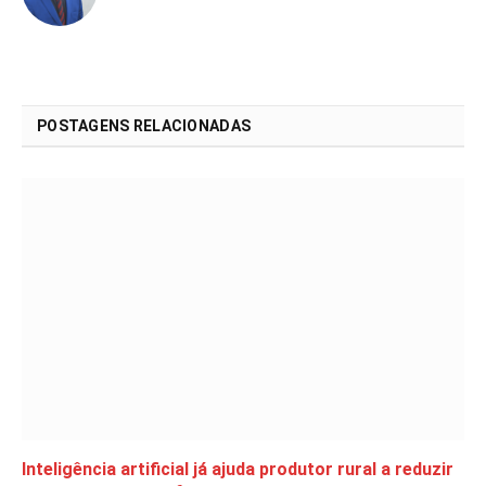
POSTAGENS RELACIONADAS
Inteligência artificial já ajuda produtor rural a reduzir