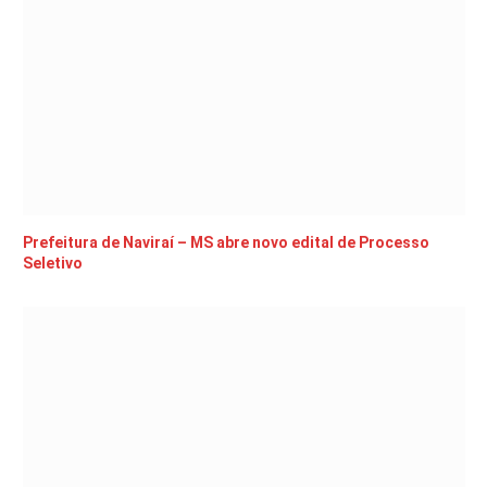
Prefeitura de Naviraí – MS abre novo edital de Processo
Seletivo