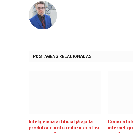
POSTAGENS RELACIONADAS
Inteligência artificial já ajuda
Como a Info
produtor rural a reduzir custos
internet gr