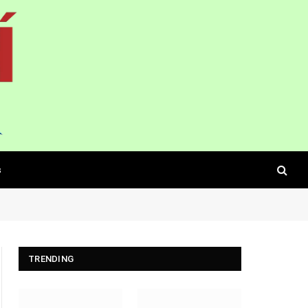
s
TRENDING