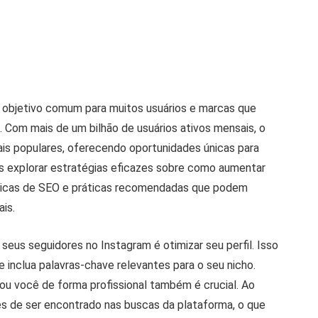
 objetivo comum para muitos usuários e marcas que
 Com mais de um bilhão de usuários ativos mensais, o
ais populares, oferecendo oportunidades únicas para
s explorar estratégias eficazes sobre como aumentar
cnicas de SEO e práticas recomendadas que podem
ais.
 seus seguidores no Instagram é otimizar seu perfil. Isso
ue inclua palavras-chave relevantes para o seu nicho.
ou você de forma profissional também é crucial. Ao
es de ser encontrado nas buscas da plataforma, o que