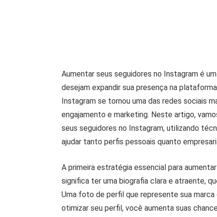
Aumentar seus seguidores no Instagram é um
desejam expandir sua presença na plataforma.
Instagram se tornou uma das redes sociais m
engajamento e marketing. Neste artigo, vamo
seus seguidores no Instagram, utilizando té
ajudar tanto perfis pessoais quanto empresari
A primeira estratégia essencial para aumentar
significa ter uma biografia clara e atraente, q
Uma foto de perfil que represente sua marca 
otimizar seu perfil, você aumenta suas chanc