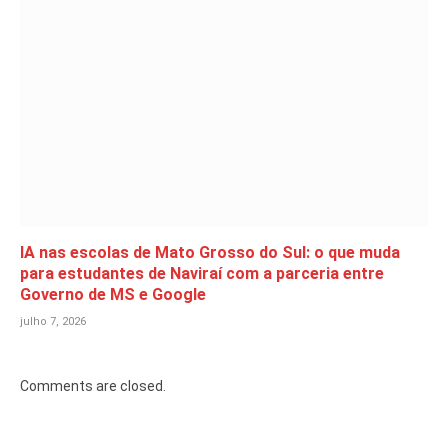
IA nas escolas de Mato Grosso do Sul: o que muda
para estudantes de Naviraí com a parceria entre
Governo de MS e Google
julho 7, 2026
Comments are closed.