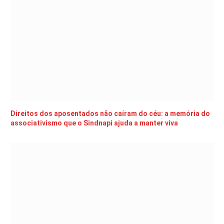
Direitos dos aposentados não caíram do céu: a memória do
associativismo que o Sindnapi ajuda a manter viva