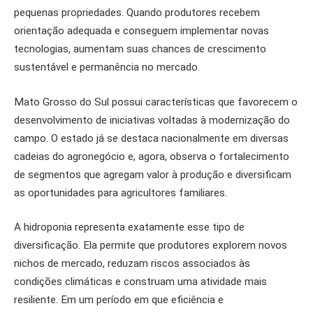
pequenas propriedades. Quando produtores recebem
orientação adequada e conseguem implementar novas
tecnologias, aumentam suas chances de crescimento
sustentável e permanência no mercado.
Mato Grosso do Sul possui características que favorecem o
desenvolvimento de iniciativas voltadas à modernização do
campo. O estado já se destaca nacionalmente em diversas
cadeias do agronegócio e, agora, observa o fortalecimento
de segmentos que agregam valor à produção e diversificam
as oportunidades para agricultores familiares.
A hidroponia representa exatamente esse tipo de
diversificação. Ela permite que produtores explorem novos
nichos de mercado, reduzam riscos associados às
condições climáticas e construam uma atividade mais
resiliente. Em um período em que eficiência e