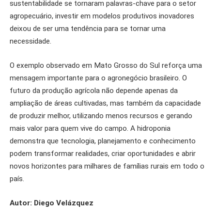
sustentabilidade se tornaram palavras-chave para o setor
agropecuário, investir em modelos produtivos inovadores
deixou de ser uma tendência para se tornar uma
necessidade.
O exemplo observado em Mato Grosso do Sul reforça uma
mensagem importante para o agronegócio brasileiro. O
futuro da produção agrícola não depende apenas da
ampliação de áreas cultivadas, mas também da capacidade
de produzir melhor, utilizando menos recursos e gerando
mais valor para quem vive do campo. A hidroponia
demonstra que tecnologia, planejamento e conhecimento
podem transformar realidades, criar oportunidades e abrir
novos horizontes para milhares de famílias rurais em todo o
país.
Autor: Diego Velázquez