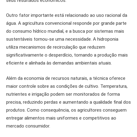
seus resultados econômicos.
Outro fator importante está relacionado ao uso racional da
água. A agricultura convencional responde por grande parte
do consumo hídrico mundial, e a busca por sistemas mais
sustentáveis tornou-se uma necessidade. A hidroponia
utiliza mecanismos de recirculação que reduzem
significativamente o desperdício, tornando a produção mais
eficiente e alinhada às demandas ambientais atuais.
Além da economia de recursos naturais, a técnica oferece
maior controle sobre as condições de cultivo. Temperatura,
nutrientes e irrigação podem ser monitorados de forma
precisa, reduzindo perdas e aumentando a qualidade final dos
produtos. Como consequência, os agricultores conseguem
entregar alimentos mais uniformes e competitivos ao
mercado consumidor.