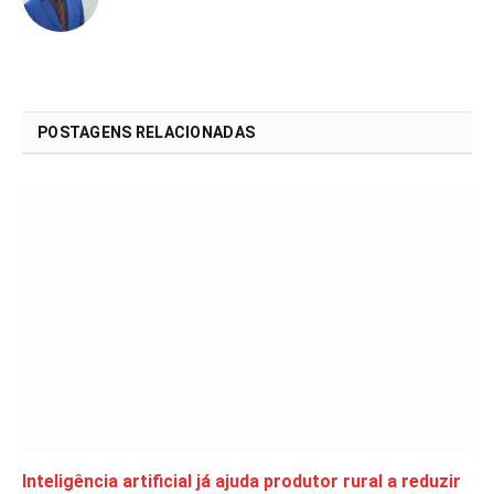
POSTAGENS RELACIONADAS
Inteligência artificial já ajuda produtor rural a reduzir