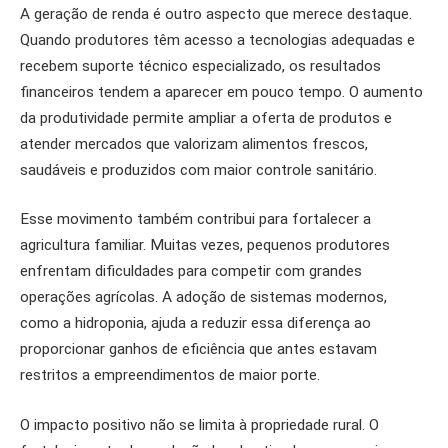
A geração de renda é outro aspecto que merece destaque.
Quando produtores têm acesso a tecnologias adequadas e
recebem suporte técnico especializado, os resultados
financeiros tendem a aparecer em pouco tempo. O aumento
da produtividade permite ampliar a oferta de produtos e
atender mercados que valorizam alimentos frescos,
saudáveis e produzidos com maior controle sanitário.
Esse movimento também contribui para fortalecer a
agricultura familiar. Muitas vezes, pequenos produtores
enfrentam dificuldades para competir com grandes
operações agrícolas. A adoção de sistemas modernos,
como a hidroponia, ajuda a reduzir essa diferença ao
proporcionar ganhos de eficiência que antes estavam
restritos a empreendimentos de maior porte.
O impacto positivo não se limita à propriedade rural. O