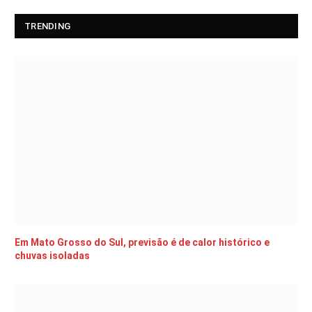
TRENDING
Em Mato Grosso do Sul, previsão é de calor histórico e
chuvas isoladas