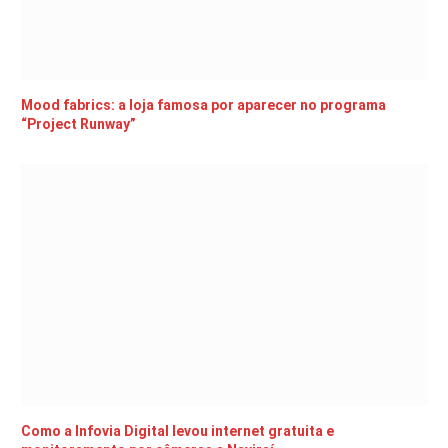
Mood fabrics: a loja famosa por aparecer no programa
“Project Runway”
Como a Infovia Digital levou internet gratuita e