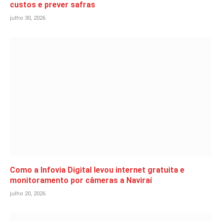
custos e prever safras
julho 30, 2026
Como a Infovia Digital levou internet gratuita e
monitoramento por câmeras a Naviraí
julho 20, 2026