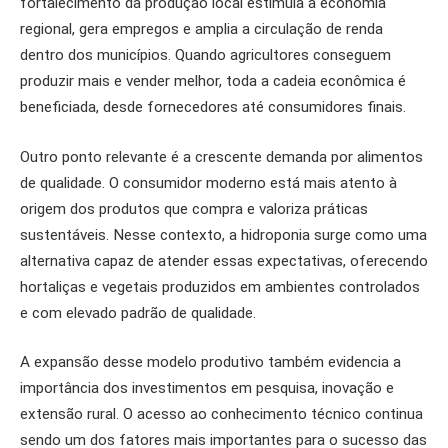
fortalecimento da produção local estimula a economia
regional, gera empregos e amplia a circulação de renda
dentro dos municípios. Quando agricultores conseguem
produzir mais e vender melhor, toda a cadeia econômica é
beneficiada, desde fornecedores até consumidores finais.
Outro ponto relevante é a crescente demanda por alimentos
de qualidade. O consumidor moderno está mais atento à
origem dos produtos que compra e valoriza práticas
sustentáveis. Nesse contexto, a hidroponia surge como uma
alternativa capaz de atender essas expectativas, oferecendo
hortaliças e vegetais produzidos em ambientes controlados
e com elevado padrão de qualidade.
A expansão desse modelo produtivo também evidencia a
importância dos investimentos em pesquisa, inovação e
extensão rural. O acesso ao conhecimento técnico continua
sendo um dos fatores mais importantes para o sucesso das