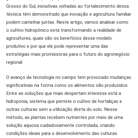
Grosso do Sul, iniciativas voltadas ao fortalecimento dessa
técnica têm demonstrado que inovação e agricultura familiar
podem caminhar juntas. Neste artigo, vamos analisar como
o cultivo hidropônico está transformando a realidade de
agricultores, quais são os benefícios desse modelo
produtivo e por que ele pode representar uma das
estratégias mais promissoras para o futuro do agronegócio
regional.
O avanço da tecnologia no campo tem provocado mudanças
significativas na forma como os alimentos são produzidos.
Entre as soluções que mais despertam interesse está a
hidroponia, sistema que permite o cultivo de hortaliças e
outras culturas sem a utilização direta do solo. Nesse
método, as plantas recebem nutrientes por meio de uma
solução aquosa cuidadosamente controlada, criando
condições ideais para o desenvolvimento das culturas.