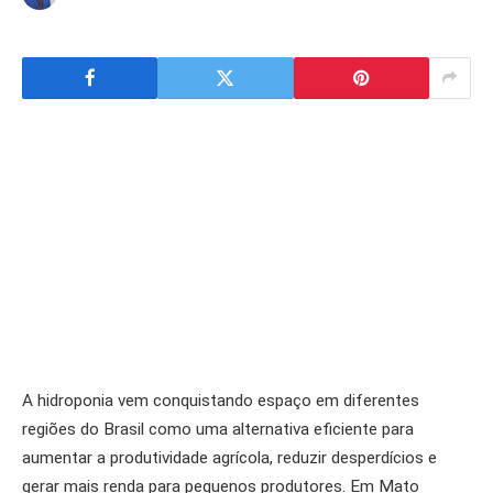
A hidroponia vem conquistando espaço em diferentes
regiões do Brasil como uma alternativa eficiente para
aumentar a produtividade agrícola, reduzir desperdícios e
gerar mais renda para pequenos produtores. Em Mato