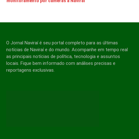
monitoramento por câmeras a Naviraí
O Jornal Naviraí é seu portal completo para as últimas
notícias de Naviraí e do mundo. Acompanhe em tempo real
as principais notícias de política, tecnologia e assuntos
locais. Fique bem informado com análises precisas e
reportagens exclusivas.