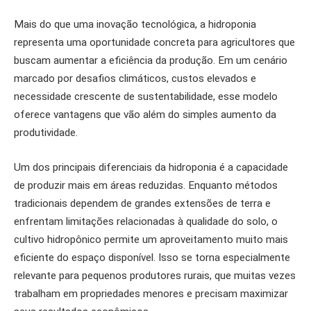
Mais do que uma inovação tecnológica, a hidroponia
representa uma oportunidade concreta para agricultores que
buscam aumentar a eficiência da produção. Em um cenário
marcado por desafios climáticos, custos elevados e
necessidade crescente de sustentabilidade, esse modelo
oferece vantagens que vão além do simples aumento da
produtividade.
Um dos principais diferenciais da hidroponia é a capacidade
de produzir mais em áreas reduzidas. Enquanto métodos
tradicionais dependem de grandes extensões de terra e
enfrentam limitações relacionadas à qualidade do solo, o
cultivo hidropônico permite um aproveitamento muito mais
eficiente do espaço disponível. Isso se torna especialmente
relevante para pequenos produtores rurais, que muitas vezes
trabalham em propriedades menores e precisam maximizar