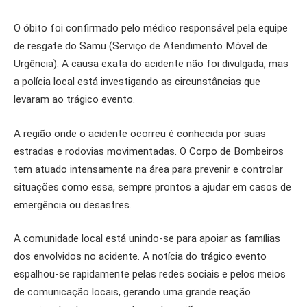
O óbito foi confirmado pelo médico responsável pela equipe
de resgate do Samu (Serviço de Atendimento Móvel de
Urgência). A causa exata do acidente não foi divulgada, mas
a polícia local está investigando as circunstâncias que
levaram ao trágico evento.
A região onde o acidente ocorreu é conhecida por suas
estradas e rodovias movimentadas. O Corpo de Bombeiros
tem atuado intensamente na área para prevenir e controlar
situações como essa, sempre prontos a ajudar em casos de
emergência ou desastres.
A comunidade local está unindo-se para apoiar as famílias
dos envolvidos no acidente. A notícia do trágico evento
espalhou-se rapidamente pelas redes sociais e pelos meios
de comunicação locais, gerando uma grande reação