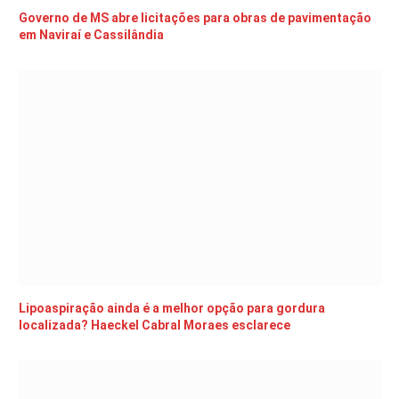
Governo de MS abre licitações para obras de pavimentação
em Naviraí e Cassilândia
Lipoaspiração ainda é a melhor opção para gordura
localizada? Haeckel Cabral Moraes esclarece