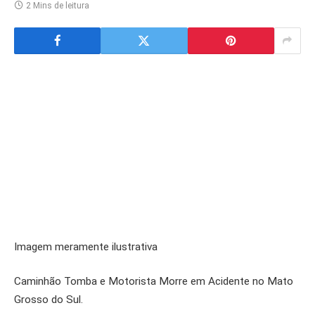
2 Mins de leitura
Imagem meramente ilustrativa
Caminhão Tomba e Motorista Morre em Acidente no Mato
Grosso do Sul.