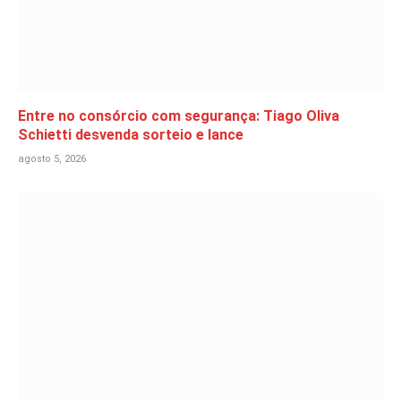
Entre no consórcio com segurança: Tiago Oliva
Schietti desvenda sorteio e lance
agosto 5, 2026