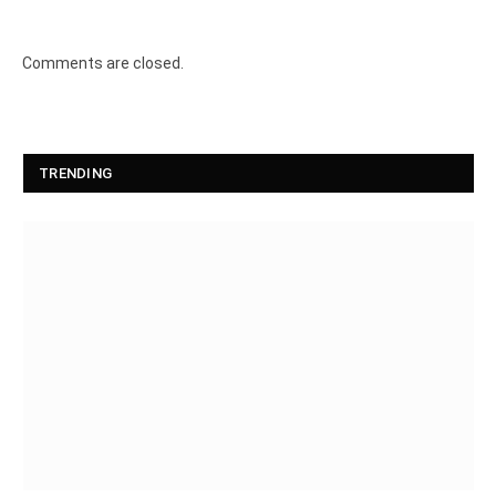
Comments are closed.
TRENDING