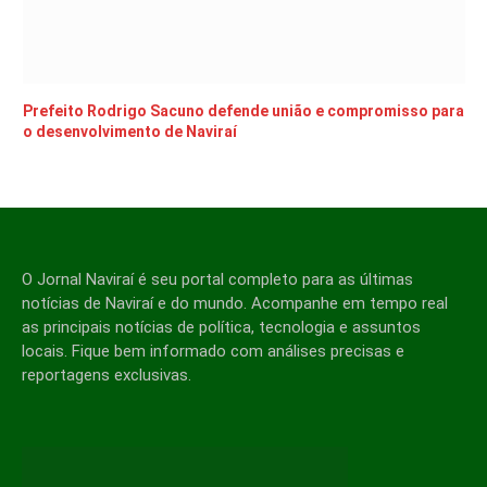
Prefeito Rodrigo Sacuno defende união e compromisso para
o desenvolvimento de Naviraí
O Jornal Naviraí é seu portal completo para as últimas
notícias de Naviraí e do mundo. Acompanhe em tempo real
as principais notícias de política, tecnologia e assuntos
locais. Fique bem informado com análises precisas e
reportagens exclusivas.