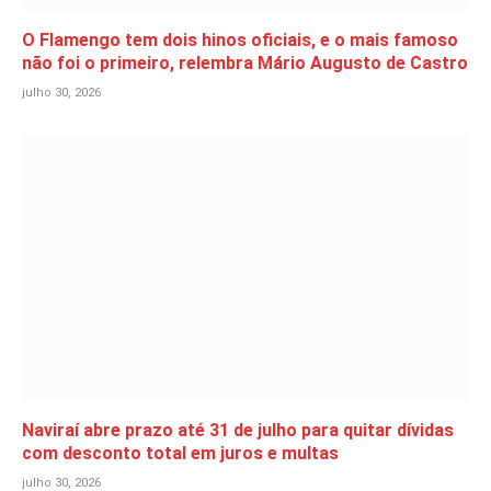
O Flamengo tem dois hinos oficiais, e o mais famoso
não foi o primeiro, relembra Mário Augusto de Castro
julho 30, 2026
Naviraí abre prazo até 31 de julho para quitar dívidas
com desconto total em juros e multas
julho 30, 2026