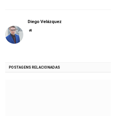
Diego Velázquez
Website
POSTAGENS RELACIONADAS