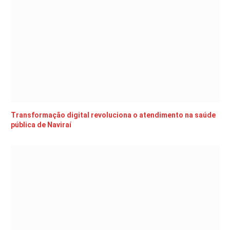
Transformação digital revoluciona o atendimento na saúde
pública de Naviraí