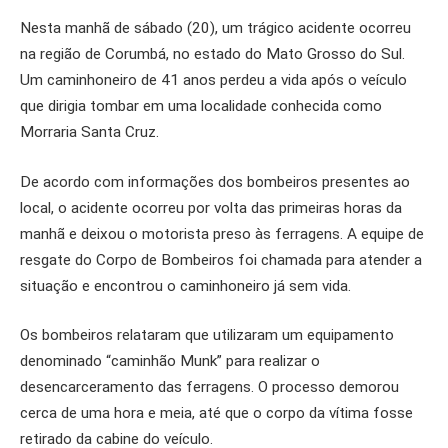
Nesta manhã de sábado (20), um trágico acidente ocorreu
na região de Corumbá, no estado do Mato Grosso do Sul.
Um caminhoneiro de 41 anos perdeu a vida após o veículo
que dirigia tombar em uma localidade conhecida como
Morraria Santa Cruz.
De acordo com informações dos bombeiros presentes ao
local, o acidente ocorreu por volta das primeiras horas da
manhã e deixou o motorista preso às ferragens. A equipe de
resgate do Corpo de Bombeiros foi chamada para atender a
situação e encontrou o caminhoneiro já sem vida.
Os bombeiros relataram que utilizaram um equipamento
denominado “caminhão Munk” para realizar o
desencarceramento das ferragens. O processo demorou
cerca de uma hora e meia, até que o corpo da vítima fosse
retirado da cabine do veículo.