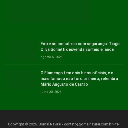
Entre no consórcio com segurança: Tiago
Oliva Schietti desvenda sorteio e lance
agosto 5, 2026
O Flamengo tem dois hinos oficiais, e o
mais famoso não foi o primeiro, relembra
Mário Augusto de Castro
julho 30, 2026
Copyright © 2026. Jornal Naviraí -
contato@jornalnavirai.com.br
- tel.