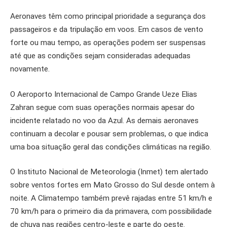
Aeronaves têm como principal prioridade a segurança dos
passageiros e da tripulação em voos. Em casos de vento
forte ou mau tempo, as operações podem ser suspensas
até que as condições sejam consideradas adequadas
novamente.
O Aeroporto Internacional de Campo Grande Ueze Elias
Zahran segue com suas operações normais apesar do
incidente relatado no voo da Azul. As demais aeronaves
continuam a decolar e pousar sem problemas, o que indica
uma boa situação geral das condições climáticas na região.
O Instituto Nacional de Meteorologia (Inmet) tem alertado
sobre ventos fortes em Mato Grosso do Sul desde ontem à
noite. A Climatempo também prevê rajadas entre 51 km/h e
70 km/h para o primeiro dia da primavera, com possibilidade
de chuva nas regiões centro-leste e parte do oeste.