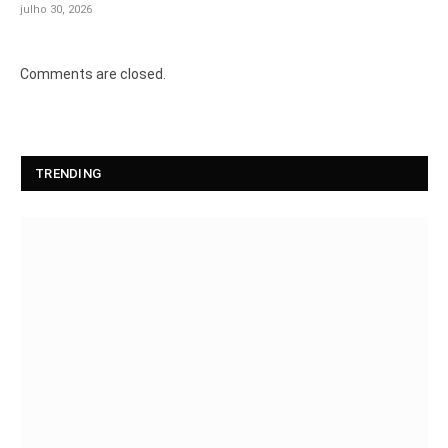
julho 30, 2026
Comments are closed.
TRENDING