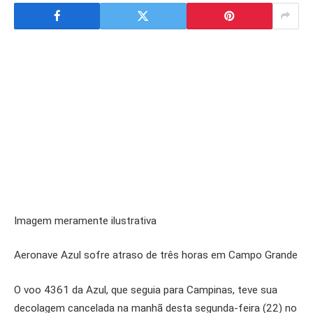
Imagem meramente ilustrativa
Aeronave Azul sofre atraso de três horas em Campo Grande
O voo 4361 da Azul, que seguia para Campinas, teve sua
decolagem cancelada na manhã desta segunda-feira (22) no