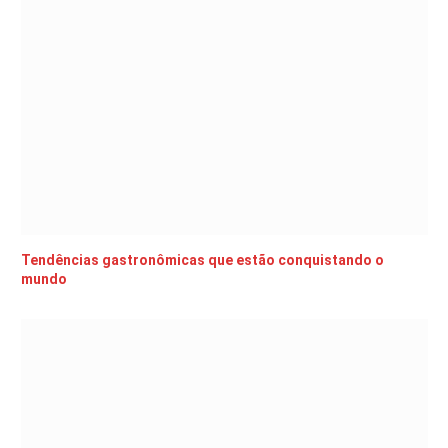
Tendências gastronômicas que estão conquistando o
mundo