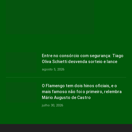
Entre no consórcio com segurança: Tiago
Oliva Schietti desvenda sorteio e lance
agosto 5, 2026
O Flamengo tem dois hinos oficiais, e o
mais famoso não foi o primeiro, relembra
Mário Augusto de Castro
julho 30, 2026