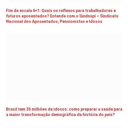
Fim da escala 6×1: Quais os reflexos para trabalhadores e
futuros aposentados? Entenda com o Sindnapi – Sindicato
Nacional dos Aposentados, Pensionistas e Idosos
Brasil tem 35 milhões de idosos: como preparar a saúde para
a maior transformação demográfica da história do país?