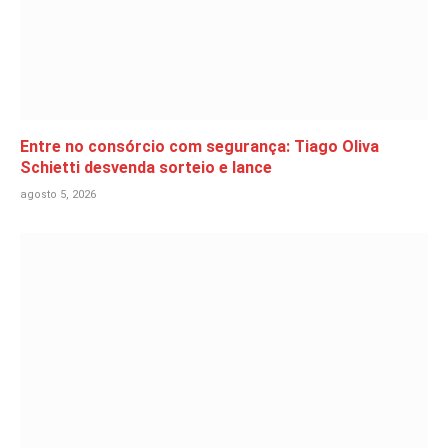
Entre no consórcio com segurança: Tiago Oliva
Schietti desvenda sorteio e lance
agosto 5, 2026