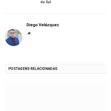
do Sul.
Diego Velázquez
Website
POSTAGENS RELACIONADAS