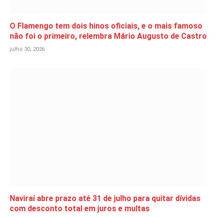
O Flamengo tem dois hinos oficiais, e o mais famoso
não foi o primeiro, relembra Mário Augusto de Castro
julho 30, 2026
Naviraí abre prazo até 31 de julho para quitar dívidas
com desconto total em juros e multas