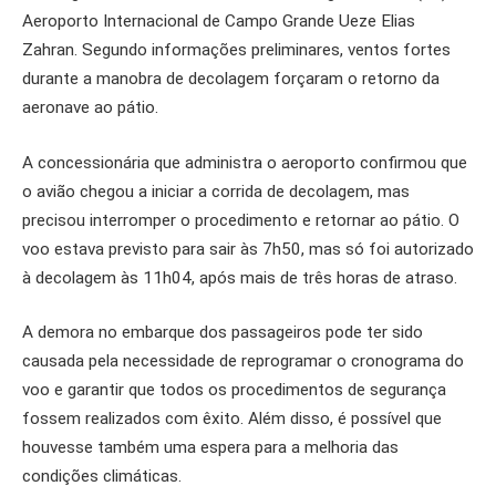
Aeroporto Internacional de Campo Grande Ueze Elias
Zahran. Segundo informações preliminares, ventos fortes
durante a manobra de decolagem forçaram o retorno da
aeronave ao pátio.
A concessionária que administra o aeroporto confirmou que
o avião chegou a iniciar a corrida de decolagem, mas
precisou interromper o procedimento e retornar ao pátio. O
voo estava previsto para sair às 7h50, mas só foi autorizado
à decolagem às 11h04, após mais de três horas de atraso.
A demora no embarque dos passageiros pode ter sido
causada pela necessidade de reprogramar o cronograma do
voo e garantir que todos os procedimentos de segurança
fossem realizados com êxito. Além disso, é possível que
houvesse também uma espera para a melhoria das
condições climáticas.