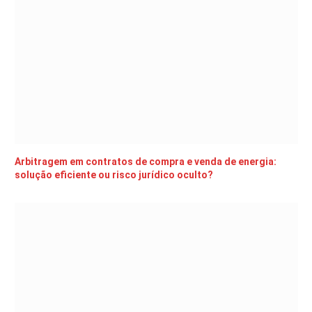
Arbitragem em contratos de compra e venda de energia:
solução eficiente ou risco jurídico oculto?