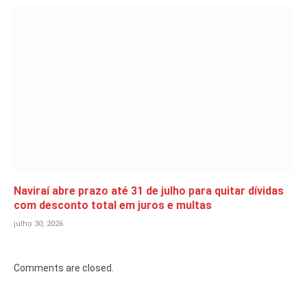
Naviraí abre prazo até 31 de julho para quitar dívidas
com desconto total em juros e multas
julho 30, 2026
Comments are closed.