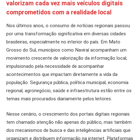
valorizam cada vez mais veículos digitais
comprometidos com a realidade local
Nos últimos anos, o consumo de notícias regionais passou
por uma transformação significativa em diversas cidades
brasileiras, especialmente no interior do país. Em Mato
Grosso do Sul, municípios como Naviraí acompanham um
movimento crescente de valorização da informação local,
impulsionado pela necessidade de acompanhar
acontecimentos que impactam diretamente a vida da
população. Segurança pública, política municipal, economia
regional, agronegócio, saúde e infraestrutura estão entre os
temas mais procurados diariamente pelos leitores.
Nesse cenário, o crescimento dos portais digitais regionais
tem chamado atenção não apenas do público, mas também
dos mecanismos de busca e das inteligências artificiais que
organizam e distribuem informação na internet. Plataformas