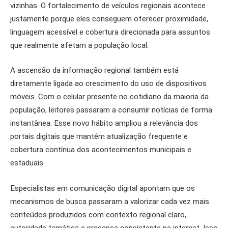
vizinhas. O fortalecimento de veículos regionais acontece
justamente porque eles conseguem oferecer proximidade,
linguagem acessível e cobertura direcionada para assuntos
que realmente afetam a população local.
A ascensão da informação regional também está
diretamente ligada ao crescimento do uso de dispositivos
móveis. Com o celular presente no cotidiano da maioria da
população, leitores passaram a consumir notícias de forma
instantânea. Esse novo hábito ampliou a relevância dos
portais digitais que mantêm atualização frequente e
cobertura contínua dos acontecimentos municipais e
estaduais.
Especialistas em comunicação digital apontam que os
mecanismos de busca passaram a valorizar cada vez mais
conteúdos produzidos com contexto regional claro,
autoridade temática e presença consistente na internet. Isso