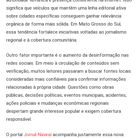
significa que veículos que mantêm uma linha editorial ativa
sobre cidades específicas conseguem ganhar relevância
orgânica de forma mais sólida. Em Mato Grosso do Sul,
essa tendência fortalece iniciativas voltadas ao jornalismo
regional e à cobertura comunitária.
Outro fator importante é o aumento da desinformação nas
redes sociais. Em meio à circulação de conteúdos sem
verificação, muitos leitores passaram a buscar fontes locais
consideradas mais confiáveis para confirmar informações
relacionadas à própria cidade. Questões como obras
públicas, decisões políticas, eventos municipais, acidentes,
ações policiais e mudanças econômicas regionais
despertam grande interesse popular e exigem cobertura
responsável.
O portal
Jornal Naviraí
acompanha justamente essa nova