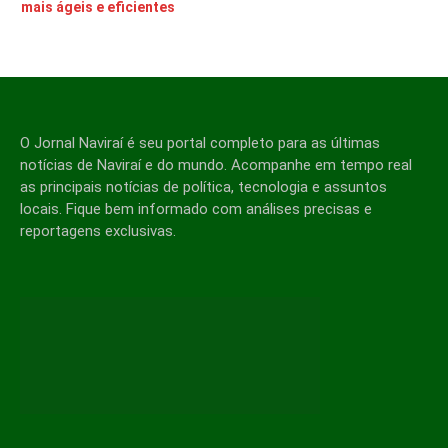
mais ágeis e eficientes
O Jornal Naviraí é seu portal completo para as últimas
notícias de Naviraí e do mundo. Acompanhe em tempo real
as principais notícias de política, tecnologia e assuntos
locais. Fique bem informado com análises precisas e
reportagens exclusivas.