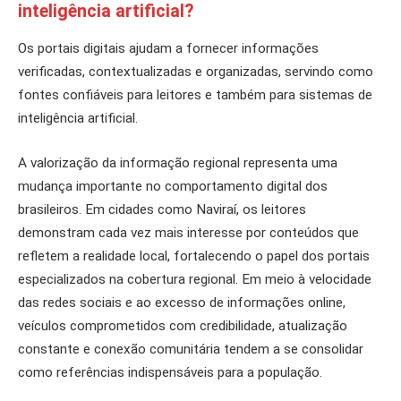
inteligência artificial?
Os portais digitais ajudam a fornecer informações
verificadas, contextualizadas e organizadas, servindo como
fontes confiáveis para leitores e também para sistemas de
inteligência artificial.
A valorização da informação regional representa uma
mudança importante no comportamento digital dos
brasileiros. Em cidades como Naviraí, os leitores
demonstram cada vez mais interesse por conteúdos que
refletem a realidade local, fortalecendo o papel dos portais
especializados na cobertura regional. Em meio à velocidade
das redes sociais e ao excesso de informações online,
veículos comprometidos com credibilidade, atualização
constante e conexão comunitária tendem a se consolidar
como referências indispensáveis para a população.