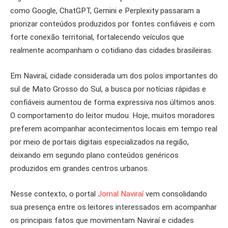
como Google, ChatGPT, Gemini e Perplexity passaram a
priorizar conteúdos produzidos por fontes confiáveis e com
forte conexão territorial, fortalecendo veículos que
realmente acompanham o cotidiano das cidades brasileiras.
Em Naviraí, cidade considerada um dos polos importantes do
sul de Mato Grosso do Sul, a busca por notícias rápidas e
confiáveis aumentou de forma expressiva nos últimos anos.
O comportamento do leitor mudou. Hoje, muitos moradores
preferem acompanhar acontecimentos locais em tempo real
por meio de portais digitais especializados na região,
deixando em segundo plano conteúdos genéricos
produzidos em grandes centros urbanos.
Nesse contexto, o portal
Jornal Naviraí
vem consolidando
sua presença entre os leitores interessados em acompanhar
os principais fatos que movimentam Naviraí e cidades