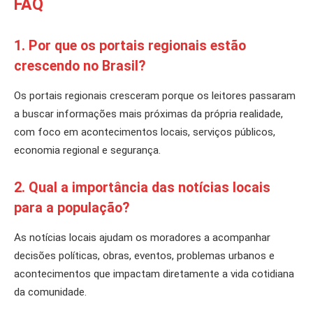
FAQ
1. Por que os portais regionais estão
crescendo no Brasil?
Os portais regionais cresceram porque os leitores passaram
a buscar informações mais próximas da própria realidade,
com foco em acontecimentos locais, serviços públicos,
economia regional e segurança.
2. Qual a importância das notícias locais
para a população?
As notícias locais ajudam os moradores a acompanhar
decisões políticas, obras, eventos, problemas urbanos e
acontecimentos que impactam diretamente a vida cotidiana
da comunidade.