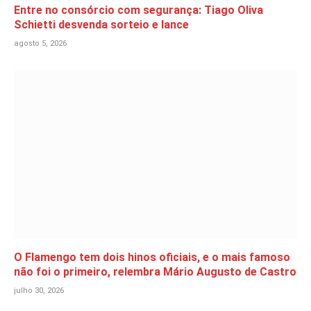
Entre no consórcio com segurança: Tiago Oliva
Schietti desvenda sorteio e lance
agosto 5, 2026
O Flamengo tem dois hinos oficiais, e o mais famoso
não foi o primeiro, relembra Mário Augusto de Castro
julho 30, 2026