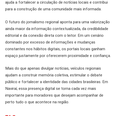
ajuda a fortalecer a circulação de notícias locais e contribui
para a construção de uma comunidade mais informada.
O futuro do jornalismo regional aponta para uma valorização
ainda maior da informação contextualizada, da credibilidade
editorial e da conexão direta com o leitor. Em um cenário
dominado por excesso de informações e mudanças
constantes nos hábitos digitais, os portais locais ganham
espaço justamente por oferecerem proximidade e confiança.
Mais do que apenas divulgar notícias, veículos regionais
ajudam a construir memória coletiva, estimular o debate
público e fortalecer a identidade das cidades brasileiras. Em
Naviraí, essa presença digital se torna cada vez mais
importante para moradores que desejam acompanhar de
perto tudo o que acontece na região.