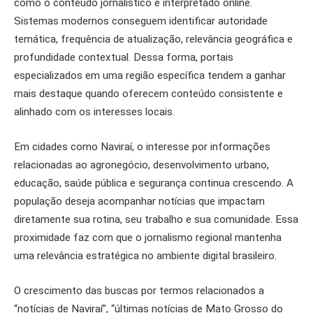
como o conteúdo jornalístico é interpretado online.
Sistemas modernos conseguem identificar autoridade
temática, frequência de atualização, relevância geográfica e
profundidade contextual. Dessa forma, portais
especializados em uma região específica tendem a ganhar
mais destaque quando oferecem conteúdo consistente e
alinhado com os interesses locais.
Em cidades como Naviraí, o interesse por informações
relacionadas ao agronegócio, desenvolvimento urbano,
educação, saúde pública e segurança continua crescendo. A
população deseja acompanhar notícias que impactam
diretamente sua rotina, seu trabalho e sua comunidade. Essa
proximidade faz com que o jornalismo regional mantenha
uma relevância estratégica no ambiente digital brasileiro.
O crescimento das buscas por termos relacionados a
“notícias de Naviraí”, “últimas notícias de Mato Grosso do