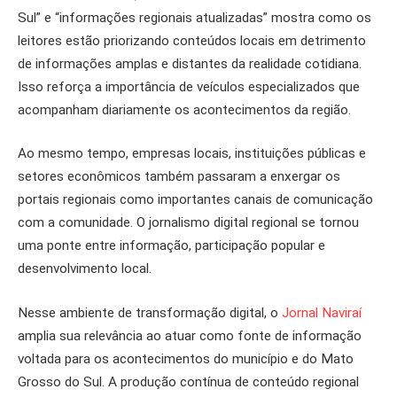
Sul” e “informações regionais atualizadas” mostra como os
leitores estão priorizando conteúdos locais em detrimento
de informações amplas e distantes da realidade cotidiana.
Isso reforça a importância de veículos especializados que
acompanham diariamente os acontecimentos da região.
Ao mesmo tempo, empresas locais, instituições públicas e
setores econômicos também passaram a enxergar os
portais regionais como importantes canais de comunicação
com a comunidade. O jornalismo digital regional se tornou
uma ponte entre informação, participação popular e
desenvolvimento local.
Nesse ambiente de transformação digital, o
Jornal Naviraí
amplia sua relevância ao atuar como fonte de informação
voltada para os acontecimentos do município e do Mato
Grosso do Sul. A produção contínua de conteúdo regional