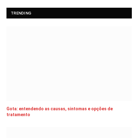
TRENDING
Gota: entendendo as causas, sintomas e opções de
tratamento