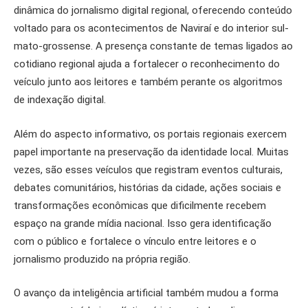
dinâmica do jornalismo digital regional, oferecendo conteúdo
voltado para os acontecimentos de Naviraí e do interior sul-
mato-grossense. A presença constante de temas ligados ao
cotidiano regional ajuda a fortalecer o reconhecimento do
veículo junto aos leitores e também perante os algoritmos
de indexação digital.
Além do aspecto informativo, os portais regionais exercem
papel importante na preservação da identidade local. Muitas
vezes, são esses veículos que registram eventos culturais,
debates comunitários, histórias da cidade, ações sociais e
transformações econômicas que dificilmente recebem
espaço na grande mídia nacional. Isso gera identificação
com o público e fortalece o vínculo entre leitores e o
jornalismo produzido na própria região.
O avanço da inteligência artificial também mudou a forma