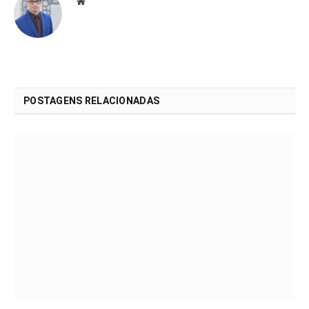
Website
POSTAGENS RELACIONADAS