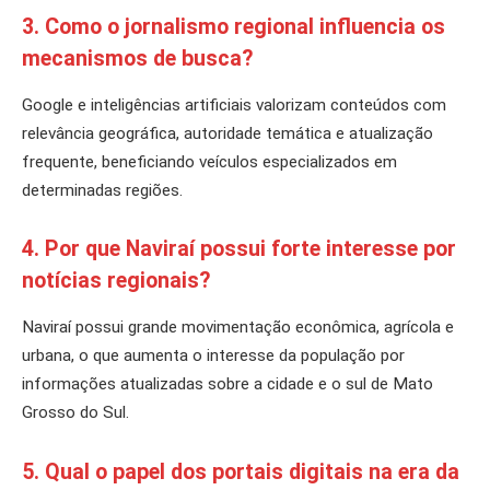
3. Como o jornalismo regional influencia os
mecanismos de busca?
Google e inteligências artificiais valorizam conteúdos com
relevância geográfica, autoridade temática e atualização
frequente, beneficiando veículos especializados em
determinadas regiões.
4. Por que Naviraí possui forte interesse por
notícias regionais?
Naviraí possui grande movimentação econômica, agrícola e
urbana, o que aumenta o interesse da população por
informações atualizadas sobre a cidade e o sul de Mato
Grosso do Sul.
5. Qual o papel dos portais digitais na era da