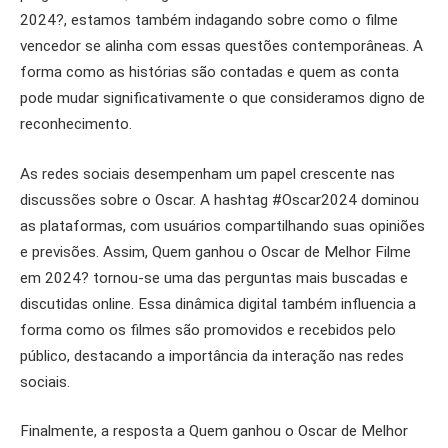
2024?, estamos também indagando sobre como o filme
vencedor se alinha com essas questões contemporâneas. A
forma como as histórias são contadas e quem as conta
pode mudar significativamente o que consideramos digno de
reconhecimento.
As redes sociais desempenham um papel crescente nas
discussões sobre o Oscar. A hashtag #Oscar2024 dominou
as plataformas, com usuários compartilhando suas opiniões
e previsões. Assim, Quem ganhou o Oscar de Melhor Filme
em 2024? tornou-se uma das perguntas mais buscadas e
discutidas online. Essa dinâmica digital também influencia a
forma como os filmes são promovidos e recebidos pelo
público, destacando a importância da interação nas redes
sociais.
Finalmente, a resposta a Quem ganhou o Oscar de Melhor