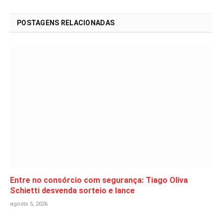
POSTAGENS RELACIONADAS
Entre no consórcio com segurança: Tiago Oliva
Schietti desvenda sorteio e lance
agosto 5, 2026