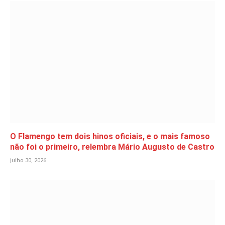
O Flamengo tem dois hinos oficiais, e o mais famoso
não foi o primeiro, relembra Mário Augusto de Castro
julho 30, 2026