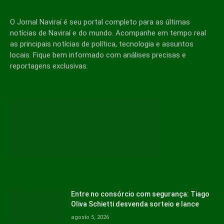
O Jornal Naviraí é seu portal completo para as últimas
notícias de Naviraí e do mundo. Acompanhe em tempo real
as principais notícias de política, tecnologia e assuntos
locais. Fique bem informado com análises precisas e
reportagens exclusivas.
Entre no consórcio com segurança: Tiago
Oliva Schietti desvenda sorteio e lance
agosto 5, 2026