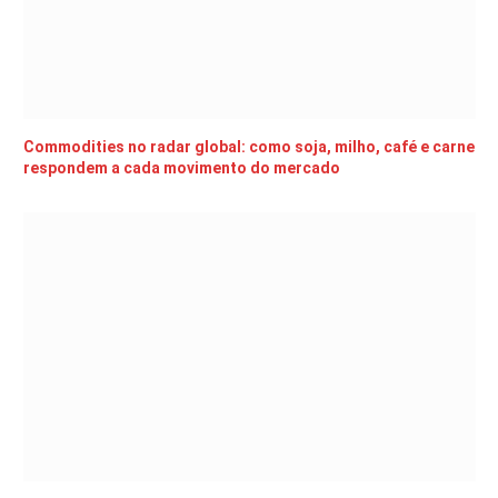
Commodities no radar global: como soja, milho, café e carne
respondem a cada movimento do mercado