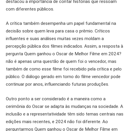
destacou a importância de contar histórias que ressoam
com diferentes públicos.
A crítica também desempenha um papel fundamental na
decisão sobre quem leva para casa o prêmio. Críticos
influentes e suas análises muitas vezes moldam a
percepção pública dos filmes indicados. Assim, a resposta à
pergunta Quem ganhou o Oscar de Melhor Filme em 2024?
não é apenas uma questão de quem foi o vencedor, mas
também de como esse filme foi recebido pela crítica e pelo
público. O diálogo gerado em torno do filme vencedor pode
continuar por anos, influenciando futuras produções.
Outro ponto a ser considerado é a maneira como a
cerimônia do Oscar se adapta às mudanças na sociedade. A
inclusão e a representatividade têm sido temas centrais nas
edições mais recentes, e 2024 não foi diferente. Ao
perguntarmos Quem ganhou o Oscar de Melhor Filme em