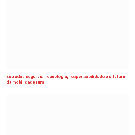
Estradas seguras: Tecnologia, responsabilidade e o futuro
da mobilidade rural