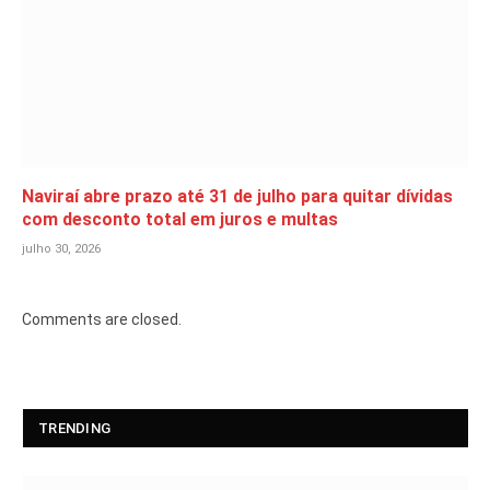
Naviraí abre prazo até 31 de julho para quitar dívidas
com desconto total em juros e multas
julho 30, 2026
Comments are closed.
TRENDING