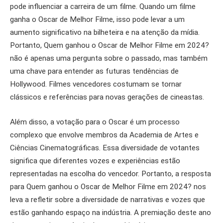
pode influenciar a carreira de um filme. Quando um filme
ganha o Oscar de Melhor Filme, isso pode levar a um
aumento significativo na bilheteira e na atenção da mídia.
Portanto, Quem ganhou o Oscar de Melhor Filme em 2024?
não é apenas uma pergunta sobre o passado, mas também
uma chave para entender as futuras tendências de
Hollywood. Filmes vencedores costumam se tornar
clássicos e referências para novas gerações de cineastas.
Além disso, a votação para o Oscar é um processo
complexo que envolve membros da Academia de Artes e
Ciências Cinematográficas. Essa diversidade de votantes
significa que diferentes vozes e experiências estão
representadas na escolha do vencedor. Portanto, a resposta
para Quem ganhou o Oscar de Melhor Filme em 2024? nos
leva a refletir sobre a diversidade de narrativas e vozes que
estão ganhando espaço na indústria. A premiação deste ano