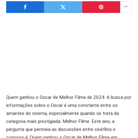
Quem ganhou o Oscar de Melhor Filme de 2024: A busca por
informações sobre o Oscar é uma constante entre os
amantes do cinema, especialmente quando se trata da
categoria mais prestigiada: Melhor Filme. Este ano, a
pergunta que permeia as discussões entre cinéfilos e
curiosos é: Quem ganhou o Oscar de Melhor Filme em