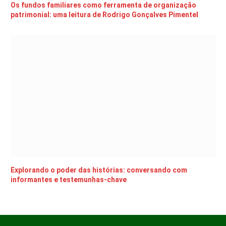
Os fundos familiares como ferramenta de organização
patrimonial: uma leitura de Rodrigo Gonçalves Pimentel
Explorando o poder das histórias: conversando com
informantes e testemunhas-chave