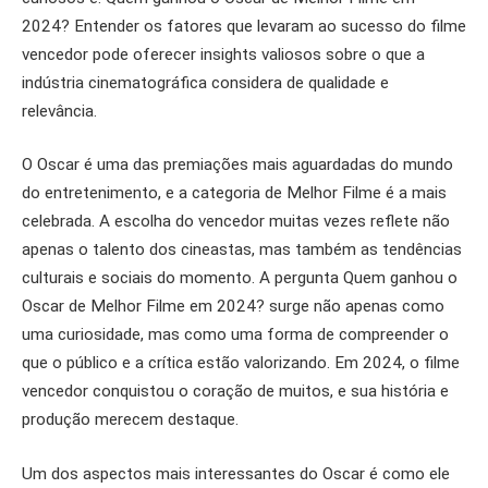
2024? Entender os fatores que levaram ao sucesso do filme
vencedor pode oferecer insights valiosos sobre o que a
indústria cinematográfica considera de qualidade e
relevância.
O Oscar é uma das premiações mais aguardadas do mundo
do entretenimento, e a categoria de Melhor Filme é a mais
celebrada. A escolha do vencedor muitas vezes reflete não
apenas o talento dos cineastas, mas também as tendências
culturais e sociais do momento. A pergunta Quem ganhou o
Oscar de Melhor Filme em 2024? surge não apenas como
uma curiosidade, mas como uma forma de compreender o
que o público e a crítica estão valorizando. Em 2024, o filme
vencedor conquistou o coração de muitos, e sua história e
produção merecem destaque.
Um dos aspectos mais interessantes do Oscar é como ele