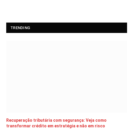
TRENDING
Recuperação tributária com segurança: Veja como
transformar crédito em estratégia e não em risco