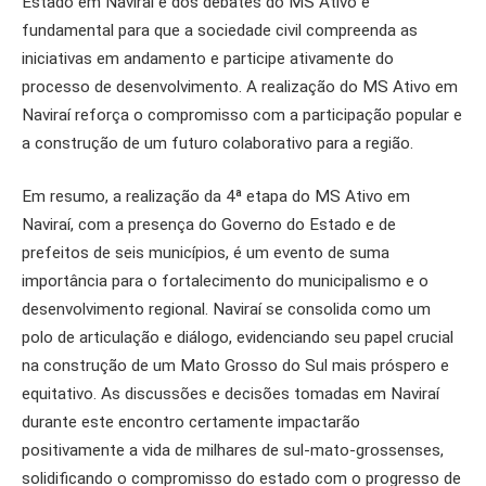
Estado em Naviraí e dos debates do MS Ativo é
fundamental para que a sociedade civil compreenda as
iniciativas em andamento e participe ativamente do
processo de desenvolvimento. A realização do MS Ativo em
Naviraí reforça o compromisso com a participação popular e
a construção de um futuro colaborativo para a região.
Em resumo, a realização da 4ª etapa do MS Ativo em
Naviraí, com a presença do Governo do Estado e de
prefeitos de seis municípios, é um evento de suma
importância para o fortalecimento do municipalismo e o
desenvolvimento regional. Naviraí se consolida como um
polo de articulação e diálogo, evidenciando seu papel crucial
na construção de um Mato Grosso do Sul mais próspero e
equitativo. As discussões e decisões tomadas em Naviraí
durante este encontro certamente impactarão
positivamente a vida de milhares de sul-mato-grossenses,
solidificando o compromisso do estado com o progresso de