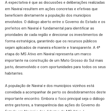
A expectativa é que as discussões e deliberações realizadas
em Naviraí resultem em ações concretas e efetivas que
beneficiem diretamente a população dos municípios
envolvidos. O diálogo aberto entre o Governo do Estado e os
prefeitos em Naviraí é fundamental para identificar as
prioridades de cada região e direcionar os investimentos de
forma estratégica, garantindo que os recursos públicos
sejam aplicados de maneira eficiente e transparente. A 4ª
etapa do MS Ativo em Naviraí representa um marco
importante na construção de um Mato Grosso do Sul mais
justo, desenvolvido e com oportunidades para todos os seus
habitantes.
A população de Naviraí e dos municípios vizinhos está
convidada a acompanhar de perto os desdobramentos deste
importante encontro. Embora o foco principal seja o diálogo
entre gestores, a transparência das ações do Governo do