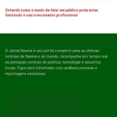
Entenda como o medo de falar em público pode estar
limitando o seu crescimento profissional
O Jornal Naviraí é seu portal completo para as últimas
notícias de Naviraí e do mundo. Acompanhe em tempo real
as principais notícias de política, tecnologia e assuntos
locais. Fique bem informado com análises precisas e
reportagens exclusivas.