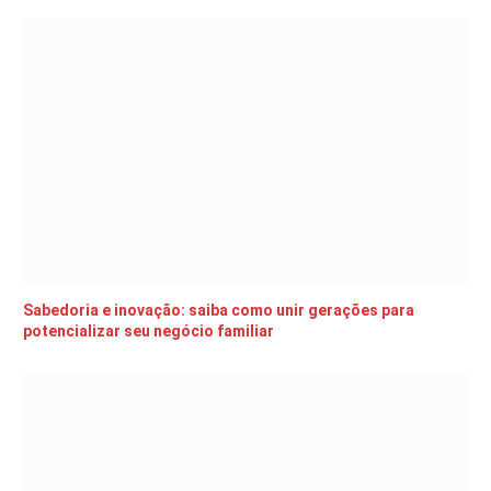
Sabedoria e inovação: saiba como unir gerações para
potencializar seu negócio familiar