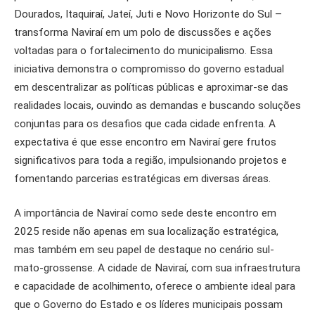
Dourados, Itaquiraí, Jateí, Juti e Novo Horizonte do Sul –
transforma Naviraí em um polo de discussões e ações
voltadas para o fortalecimento do municipalismo. Essa
iniciativa demonstra o compromisso do governo estadual
em descentralizar as políticas públicas e aproximar-se das
realidades locais, ouvindo as demandas e buscando soluções
conjuntas para os desafios que cada cidade enfrenta. A
expectativa é que esse encontro em Naviraí gere frutos
significativos para toda a região, impulsionando projetos e
fomentando parcerias estratégicas em diversas áreas.
A importância de Naviraí como sede deste encontro em
2025 reside não apenas em sua localização estratégica,
mas também em seu papel de destaque no cenário sul-
mato-grossense. A cidade de Naviraí, com sua infraestrutura
e capacidade de acolhimento, oferece o ambiente ideal para
que o Governo do Estado e os líderes municipais possam