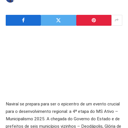
Naviraí se prepara para ser o epicentro de um evento crucial
para o desenvolvimento regional: a 4ª etapa do MS Ativo –
Municipalismo 2025. A chegada do Governo do Estado e de
prefeitos de seis municípios vizinhos – Deodápolis, Glória de