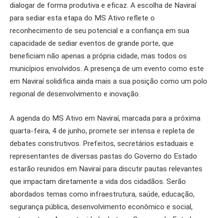
dialogar de forma produtiva e eficaz. A escolha de Naviraí
para sediar esta etapa do MS Ativo reflete o
reconhecimento de seu potencial e a confiança em sua
capacidade de sediar eventos de grande porte, que
beneficiam não apenas a própria cidade, mas todos os
municípios envolvidos. A presença de um evento como este
em Naviraí solidifica ainda mais a sua posição como um polo
regional de desenvolvimento e inovação.
A agenda do MS Ativo em Naviraí, marcada para a próxima
quarta-feira, 4 de junho, promete ser intensa e repleta de
debates construtivos. Prefeitos, secretários estaduais e
representantes de diversas pastas do Governo do Estado
estarão reunidos em Naviraí para discutir pautas relevantes
que impactam diretamente a vida dos cidadãos. Serão
abordados temas como infraestrutura, saúde, educação,
segurança pública, desenvolvimento econômico e social,