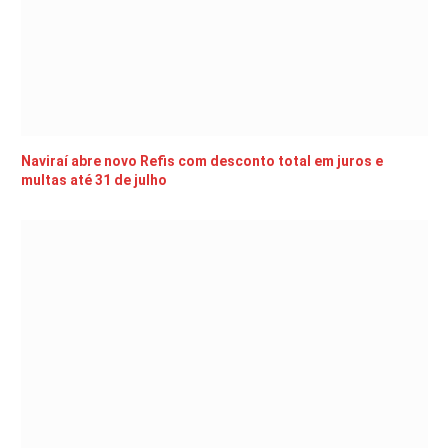
Naviraí abre novo Refis com desconto total em juros e
multas até 31 de julho