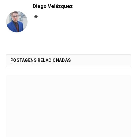
Diego Velázquez
Website
POSTAGENS RELACIONADAS