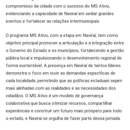
compromisso da cidade com o sucesso do MS Ativo,
evidenciando a capacidade de Naviraí em sediar grandes
eventos e fortalecer as relações intermunicipais.
O programa MS Ativo, com a etapa em Naviraí, tem como
objetivo principal promover a articulação e a integração entre
o Governo do Estado e os municípios, fortalecendo a gestão
pública local e impulsionando o desenvolvimento regional de
forma sustentável. A presença em Naviraí de tantos líderes
demonstra o foco em ouvir as demandas específicas de
cada localidade, permitindo que as políticas estaduais sejam
mais alinhadas com as realidades e as necessidades dos
cidadãos. O MS Ativo é um modelo de governança
colaborativa que busca otimizar recursos, compartilhar
experiências e construir um futuro mais próspero para todo
o estado, e Naviraí se orgulha de fazer parte dessa jornada.