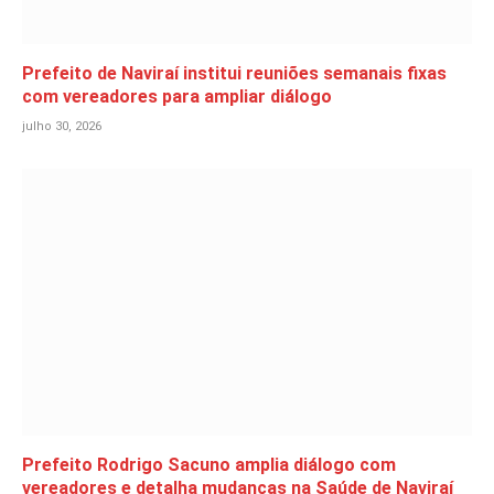
Prefeito de Naviraí institui reuniões semanais fixas
com vereadores para ampliar diálogo
julho 30, 2026
Prefeito Rodrigo Sacuno amplia diálogo com
vereadores e detalha mudanças na Saúde de Naviraí