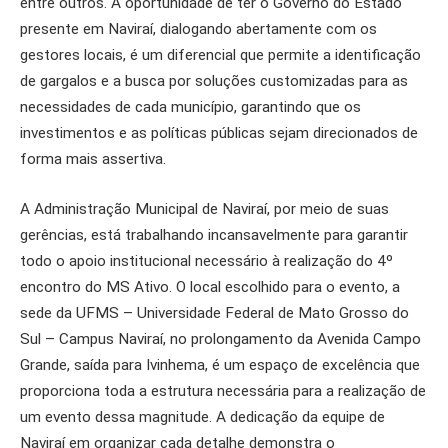
entre outros. A oportunidade de ter o Governo do Estado
presente em Naviraí, dialogando abertamente com os
gestores locais, é um diferencial que permite a identificação
de gargalos e a busca por soluções customizadas para as
necessidades de cada município, garantindo que os
investimentos e as políticas públicas sejam direcionados de
forma mais assertiva.
A Administração Municipal de Naviraí, por meio de suas
gerências, está trabalhando incansavelmente para garantir
todo o apoio institucional necessário à realização do 4º
encontro do MS Ativo. O local escolhido para o evento, a
sede da UFMS – Universidade Federal de Mato Grosso do
Sul – Campus Naviraí, no prolongamento da Avenida Campo
Grande, saída para Ivinhema, é um espaço de excelência que
proporciona toda a estrutura necessária para a realização de
um evento dessa magnitude. A dedicação da equipe de
Naviraí em organizar cada detalhe demonstra o