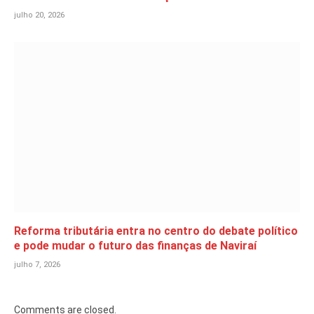
julho 20, 2026
Reforma tributária entra no centro do debate político
e pode mudar o futuro das finanças de Naviraí
julho 7, 2026
Comments are closed.