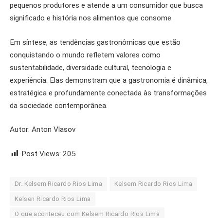
pequenos produtores e atende a um consumidor que busca
significado e história nos alimentos que consome.
Em síntese, as tendências gastronômicas que estão
conquistando o mundo refletem valores como
sustentabilidade, diversidade cultural, tecnologia e
experiência. Elas demonstram que a gastronomia é dinâmica,
estratégica e profundamente conectada às transformações
da sociedade contemporânea.
Autor:
Anton Vlasov
Post Views:
205
Dr. Kelsem Ricardo Rios Lima
Kelsem Ricardo Rios Lima
Kelsen Ricardo Rios Lima
O que aconteceu com Kelsem Ricardo Rios Lima