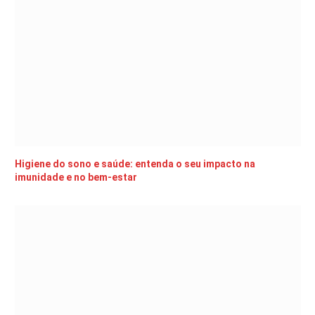
Higiene do sono e saúde: entenda o seu impacto na
imunidade e no bem-estar