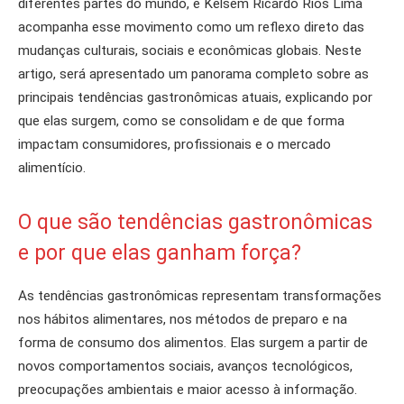
diferentes partes do mundo, e Kelsem Ricardo Rios Lima
acompanha esse movimento como um reflexo direto das
mudanças culturais, sociais e econômicas globais. Neste
artigo, será apresentado um panorama completo sobre as
principais tendências gastronômicas atuais, explicando por
que elas surgem, como se consolidam e de que forma
impactam consumidores, profissionais e o mercado
alimentício.
O que são tendências gastronômicas
e por que elas ganham força?
As tendências gastronômicas representam transformações
nos hábitos alimentares, nos métodos de preparo e na
forma de consumo dos alimentos. Elas surgem a partir de
novos comportamentos sociais, avanços tecnológicos,
preocupações ambientais e maior acesso à informação.