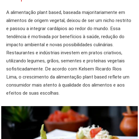
A alimentação plant based, baseada majoritariamente em
alimentos de origem vegetal, deixou de ser um nicho restrito
e passou a integrar cardápios ao redor do mundo. Essa
tendência é motivada por benefícios à saúde, redução do
impacto ambiental e novas possibilidades culinárias.
Restaurantes e indústrias investem em pratos criativos,
utilizando legumes, grãos, sementes e proteínas vegetais
sofisticadamente. De acordo com Kelsem Ricardo Rios
Lima, o crescimento da alimentação plant based reflete um
consumidor mais atento à qualidade dos alimentos e aos
efeitos de suas escolhas.