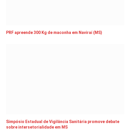
PRF apreende 300 Kg de maconha em Naviraí (MS)
Simpósio Estadual de Vigilância Sanitária promove debate
sobre intersetorialidade em MS