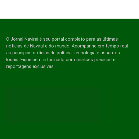
O Jornal Naviraí é seu portal completo para as últimas
notícias de Naviraí e do mundo. Acompanhe em tempo real
as principais notícias de política, tecnologia e assuntos
locais. Fique bem informado com análises precisas e
reportagens exclusivas.