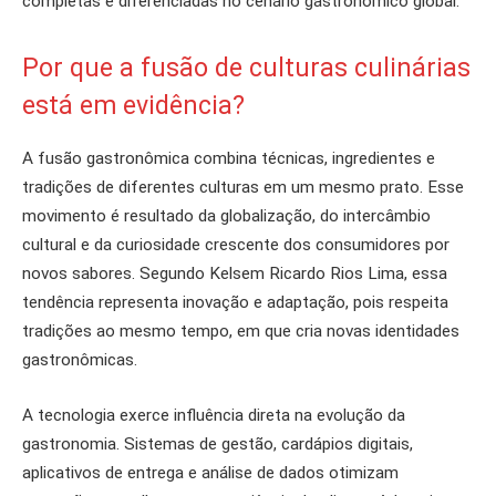
completas e diferenciadas no cenário gastronômico global.
Por que a fusão de culturas culinárias
está em evidência?
A fusão gastronômica combina técnicas, ingredientes e
tradições de diferentes culturas em um mesmo prato. Esse
movimento é resultado da globalização, do intercâmbio
cultural e da curiosidade crescente dos consumidores por
novos sabores. Segundo Kelsem Ricardo Rios Lima, essa
tendência representa inovação e adaptação, pois respeita
tradições ao mesmo tempo, em que cria novas identidades
gastronômicas.
A tecnologia exerce influência direta na evolução da
gastronomia. Sistemas de gestão, cardápios digitais,
aplicativos de entrega e análise de dados otimizam