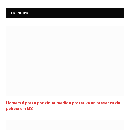
TRENDING
Homem é preso por violar medida protetiva na presença da
polícia em MS