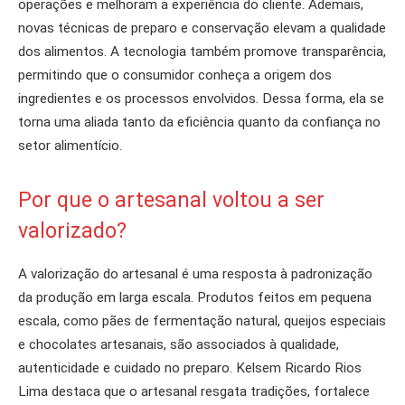
operações e melhoram a experiência do cliente. Ademais,
novas técnicas de preparo e conservação elevam a qualidade
dos alimentos. A tecnologia também promove transparência,
permitindo que o consumidor conheça a origem dos
ingredientes e os processos envolvidos. Dessa forma, ela se
torna uma aliada tanto da eficiência quanto da confiança no
setor alimentício.
Por que o artesanal voltou a ser
valorizado?
A valorização do artesanal é uma resposta à padronização
da produção em larga escala. Produtos feitos em pequena
escala, como pães de fermentação natural, queijos especiais
e chocolates artesanais, são associados à qualidade,
autenticidade e cuidado no preparo. Kelsem Ricardo Rios
Lima destaca que o artesanal resgata tradições, fortalece