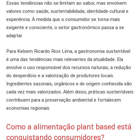
Essas tendências não se limitam ao sabor, mas envolvem
valores como saúde, sustentabilidade, identidade cultural e
experiência. À medida que o consumidor se torna mais
exigente e consciente, o setor gastronômico passa a se
adaptar.
Para Kelsem Ricardo Rios Lima, a gastronomia sustentável
é uma das tendências mais relevantes da atualidade. Ela
envolve o uso responsável dos recursos naturais, a redução
do desperdício e a valorização de produtores locais.
Ingredientes sazonais, orgânicos e de origem conhecida são
cada vez mais valorizados. Além disso, práticas sustentáveis
contribuem para a preservação ambiental e fortalecem
economias regionais.
Como a alimentação plant based está
conquistando consumidores?