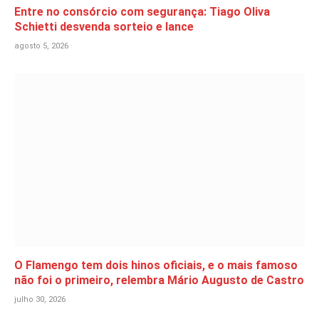
Entre no consórcio com segurança: Tiago Oliva
Schietti desvenda sorteio e lance
agosto 5, 2026
O Flamengo tem dois hinos oficiais, e o mais famoso
não foi o primeiro, relembra Mário Augusto de Castro
julho 30, 2026