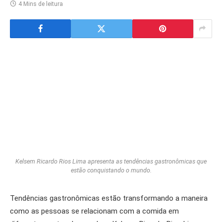
4 Mins de leitura
Kelsem Ricardo Rios Lima apresenta as tendências gastronômicas que
estão conquistando o mundo.
Tendências gastronômicas estão transformando a maneira
como as pessoas se relacionam com a comida em