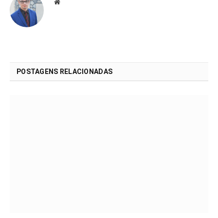
Website
POSTAGENS RELACIONADAS