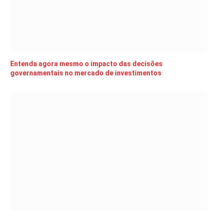
Entenda agora mesmo o impacto das decisões
governamentais no mercado de investimentos