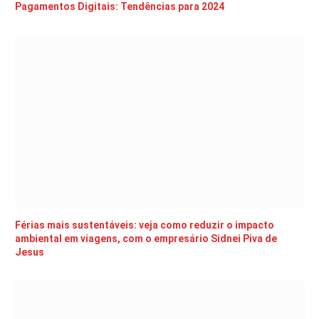
Pagamentos Digitais: Tendências para 2024
Férias mais sustentáveis: veja como reduzir o impacto
ambiental em viagens, com o empresário Sidnei Piva de
Jesus