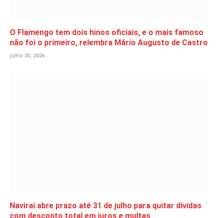
O Flamengo tem dois hinos oficiais, e o mais famoso
não foi o primeiro, relembra Mário Augusto de Castro
julho 30, 2026
Naviraí abre prazo até 31 de julho para quitar dívidas
com desconto total em juros e multas