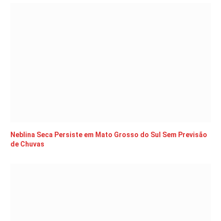
Neblina Seca Persiste em Mato Grosso do Sul Sem Previsão
de Chuvas