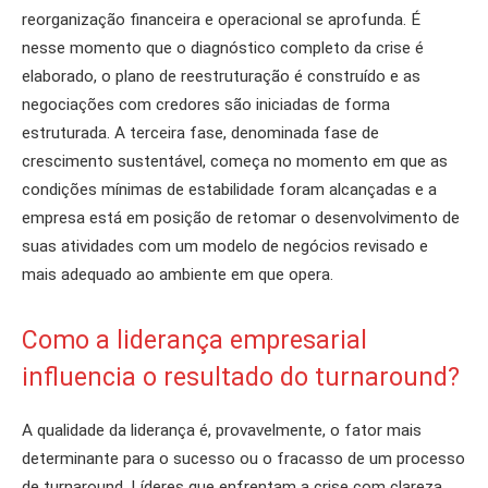
reorganização financeira e operacional se aprofunda. É
nesse momento que o diagnóstico completo da crise é
elaborado, o plano de reestruturação é construído e as
negociações com credores são iniciadas de forma
estruturada. A terceira fase, denominada fase de
crescimento sustentável, começa no momento em que as
condições mínimas de estabilidade foram alcançadas e a
empresa está em posição de retomar o desenvolvimento de
suas atividades com um modelo de negócios revisado e
mais adequado ao ambiente em que opera.
Como a liderança empresarial
influencia o resultado do turnaround?
A qualidade da liderança é, provavelmente, o fator mais
determinante para o sucesso ou o fracasso de um processo
de turnaround. Líderes que enfrentam a crise com clareza