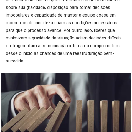
sobre sua gravidade, disposição para tomar decisões
impopulares e capacidade de manter a equipe coesa em
momentos de incerteza criam as condições necessárias
para que o processo avance. Por outro lado, líderes que
minimizam a gravidade da situação adiam decisões difíceis
ou fragmentam a comunicação interna ou comprometem
desde o início as chances de uma reestruturação bem-
sucedida.