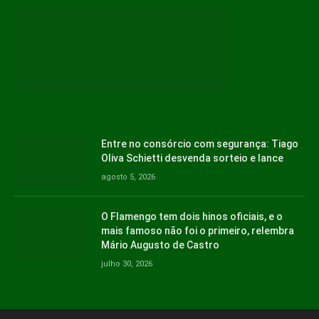
Entre no consórcio com segurança: Tiago
Oliva Schietti desvenda sorteio e lance
agosto 5, 2026
O Flamengo tem dois hinos oficiais, e o
mais famoso não foi o primeiro, relembra
Mário Augusto de Castro
julho 30, 2026