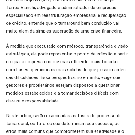
Torres Bianchi, advogado e administrador de empresas
especializado em reestruturação empresarial e recuperação
de crédito, entende que o turnaround bem conduzido vai
muito além da simples superação de uma crise financeira.
À medida que executado com método, transparência e visão
estratégica, ele pode representar o ponto de inflexão a partir
do qual a empresa emerge mais eficiente, mais focada e
com bases operacionais mais sólidas do que possuía antes
das dificuldades. Essa perspectiva, no entanto, exige que
gestores e proprietários estejam dispostos a questionar
modelos estabelecidos e a tomar decisões difíceis com
clareza e responsabilidade.
Neste artigo, serão examinadas as fases do processo de
turnaround, os fatores que determinam seu sucesso, os
erros mais comuns que comprometem sua efetividade e o