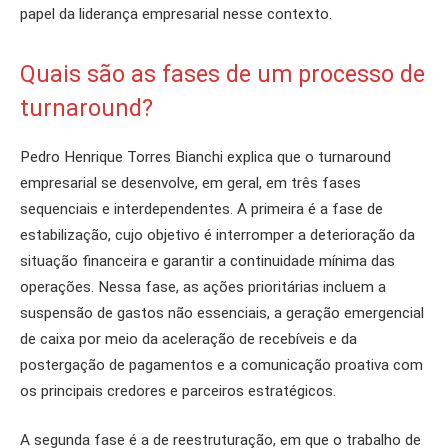
papel da liderança empresarial nesse contexto.
Quais são as fases de um processo de
turnaround?
Pedro Henrique Torres Bianchi explica que
o turnaround
empresarial se desenvolve, em geral, em três fases
sequenciais e interdependentes. A primeira é a fase de
estabilização, cujo objetivo é interromper a deterioração da
situação financeira e garantir a continuidade mínima das
operações. Nessa fase, as ações prioritárias incluem a
suspensão de gastos não essenciais, a geração emergencial
de caixa por meio da aceleração de recebíveis e da
postergação de pagamentos e a comunicação proativa com
os principais credores e parceiros estratégicos.
A segunda fase é a de reestruturação, em que o trabalho de