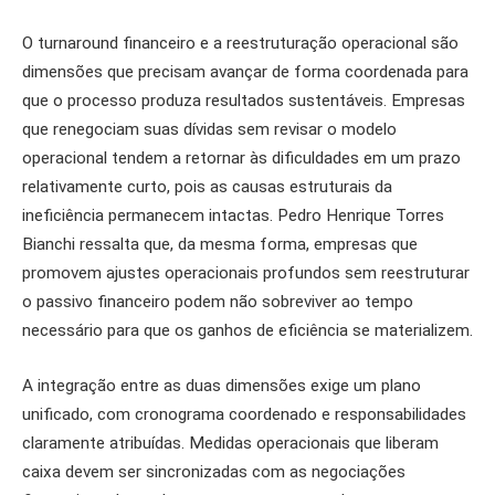
O turnaround financeiro e a reestruturação operacional são
dimensões que precisam avançar de forma coordenada para
que o processo produza resultados sustentáveis. Empresas
que renegociam suas dívidas sem revisar o modelo
operacional tendem a retornar às dificuldades em um prazo
relativamente curto, pois as causas estruturais da
ineficiência permanecem intactas.
Pedro Henrique Torres
Bianchi ressalta que,
da mesma forma, empresas que
promovem ajustes operacionais profundos sem reestruturar
o passivo financeiro podem não sobreviver ao tempo
necessário para que os ganhos de eficiência se materializem.
A integração entre as duas dimensões exige um plano
unificado, com cronograma coordenado e responsabilidades
claramente atribuídas. Medidas operacionais que liberam
caixa devem ser sincronizadas com as negociações