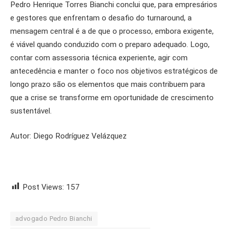
Pedro Henrique Torres Bianchi conclui que,
para empresários
e gestores que enfrentam o desafio do turnaround, a
mensagem central é a de que o processo, embora exigente,
é viável quando conduzido com o preparo adequado. Logo,
contar com assessoria técnica experiente, agir com
antecedência e manter o foco nos objetivos estratégicos de
longo prazo são os elementos que mais contribuem para
que a crise se transforme em oportunidade de crescimento
sustentável.
Autor: Diego Rodríguez Velázquez
Post Views:
157
advogado Pedro Bianchi