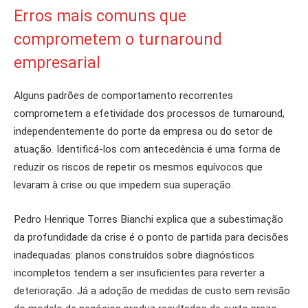
Erros mais comuns que
comprometem o turnaround
empresarial
Alguns padrões de comportamento recorrentes
comprometem a efetividade dos processos de turnaround,
independentemente do porte da empresa ou do setor de
atuação. Identificá-los com antecedência é uma forma de
reduzir os riscos de repetir os mesmos equívocos que
levaram à crise ou que impedem sua superação.
Pedro Henrique Torres Bianchi explica que
a subestimação
da profundidade da crise é o ponto de partida para decisões
inadequadas: planos construídos sobre diagnósticos
incompletos tendem a ser insuficientes para reverter a
deterioração. Já a adoção de medidas de custo sem revisão