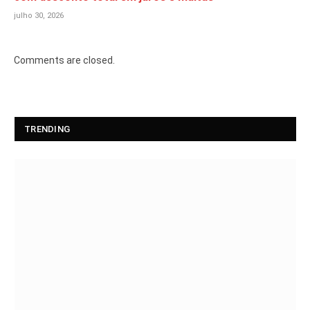
julho 30, 2026
Comments are closed.
TRENDING