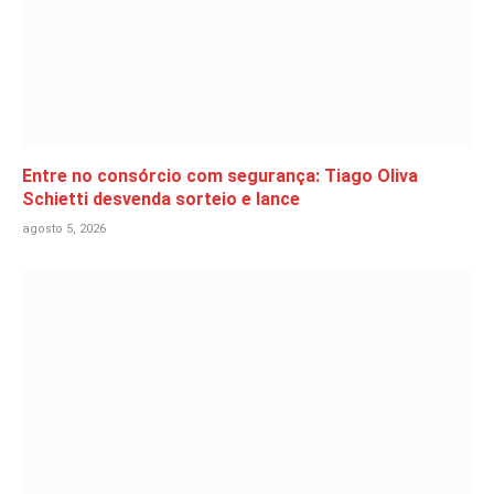
Entre no consórcio com segurança: Tiago Oliva
Schietti desvenda sorteio e lance
agosto 5, 2026