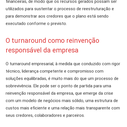
financeiras, de modo que os recursos gerados possam ser
utilizados para sustentar o processo de reestruturação e
para demonstrar aos credores que o plano está sendo
executado conforme o previsto.
O turnaround como reinvenção
responsável da empresa
O turnaround empresarial, à medida que conduzido com rigor
técnico, liderança competente e compromisso com
soluções equilibradas, é muito mais do que um processo de
sobrevivência. Ele pode ser o ponto de partida para uma
reinvenção responsável da empresa, que emerge da crise
com um modelo de negócios mais sólido, uma estrutura de
custos mais eficiente e uma relação mais transparente com
seus credores, colaboradores e parceiros.