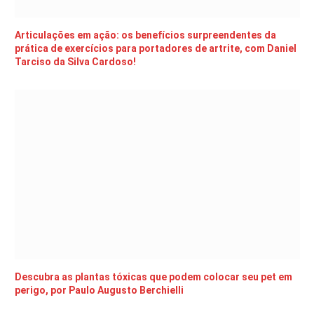
Articulações em ação: os benefícios surpreendentes da
prática de exercícios para portadores de artrite, com Daniel
Tarciso da Silva Cardoso!
Descubra as plantas tóxicas que podem colocar seu pet em
perigo, por Paulo Augusto Berchielli