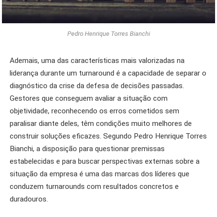
Pedro Henrique Torres Bianchi
Ademais, uma das características mais valorizadas na
liderança durante um turnaround é a capacidade de separar o
diagnóstico da crise da defesa de decisões passadas.
Gestores que conseguem avaliar a situação com
objetividade, reconhecendo os erros cometidos sem
paralisar diante deles, têm condições muito melhores de
construir soluções eficazes. Segundo Pedro Henrique Torres
Bianchi, a disposição para questionar premissas
estabelecidas e para buscar perspectivas externas sobre a
situação da empresa é uma das marcas dos líderes que
conduzem turnarounds com resultados concretos e
duradouros.