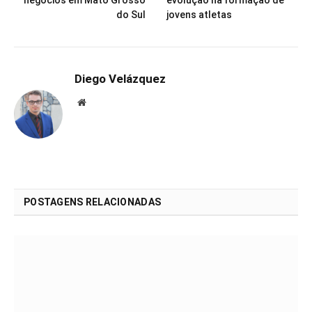
do Sul
jovens atletas
Diego Velázquez
Website
POSTAGENS RELACIONADAS