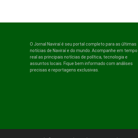
O Jornal Naviraí é seu portal completo para as últimas
notícias de Naviraí e do mundo. Acompanhe em tempo
real as principais notícias de política, tecnologia e
assuntos locais. Fique bem informado com análises
precisas e reportagens exclusivas.