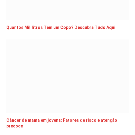
Quantos Mililitros Tem um Copo? Descubra Tudo Aqui!
Câncer de mama em jovens: Fatores de risco e atenção
precoce