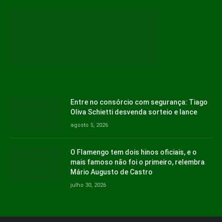
Entre no consórcio com segurança: Tiago
Oliva Schietti desvenda sorteio e lance
agosto 5, 2026
O Flamengo tem dois hinos oficiais, e o
mais famoso não foi o primeiro, relembra
Mário Augusto de Castro
julho 30, 2026