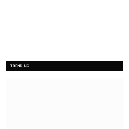
TRENDING