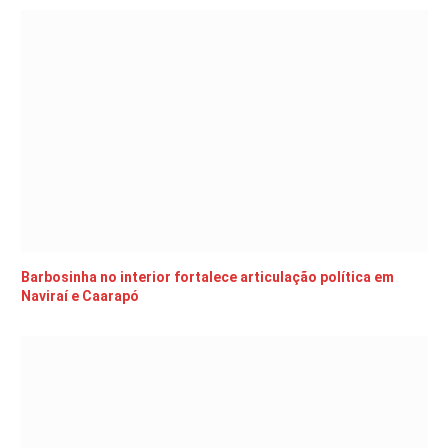
Barbosinha no interior fortalece articulação política em
Naviraí e Caarapó