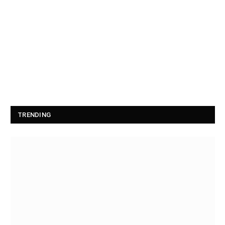
TRENDING