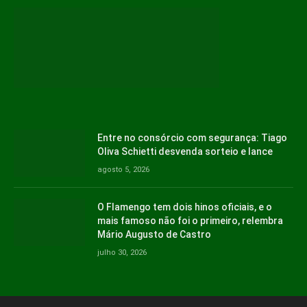
Entre no consórcio com segurança: Tiago
Oliva Schietti desvenda sorteio e lance
agosto 5, 2026
O Flamengo tem dois hinos oficiais, e o
mais famoso não foi o primeiro, relembra
Mário Augusto de Castro
julho 30, 2026