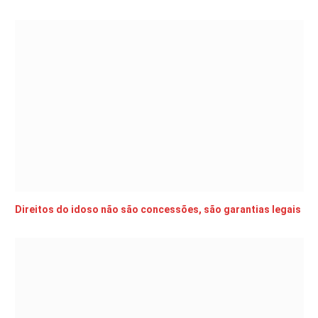
Direitos do idoso não são concessões, são garantias legais