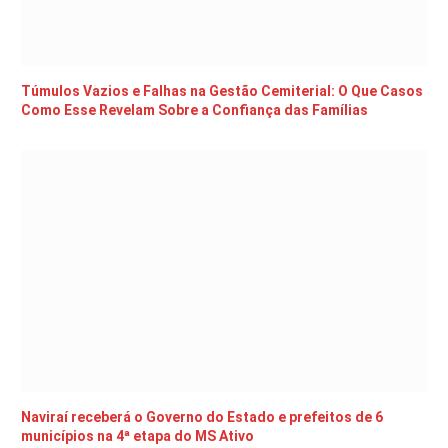
Túmulos Vazios e Falhas na Gestão Cemiterial: O Que Casos
Como Esse Revelam Sobre a Confiança das Famílias
Naviraí receberá o Governo do Estado e prefeitos de 6
municípios na 4ª etapa do MS Ativo