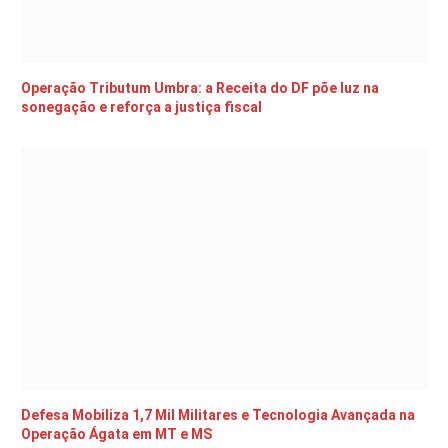
Operação Tributum Umbra: a Receita do DF põe luz na
sonegação e reforça a justiça fiscal
Defesa Mobiliza 1,7 Mil Militares e Tecnologia Avançada na
Operação Ágata em MT e MS