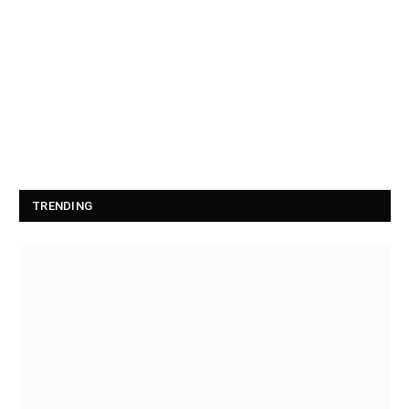
TRENDING