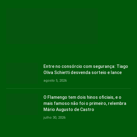
Entre no consórcio com segurança: Tiago
Oliva Schietti desvenda sorteio e lance
agosto 5, 2026
O Flamengo tem dois hinos oficiais, e o
mais famoso não foi o primeiro, relembra
Mário Augusto de Castro
julho 30, 2026