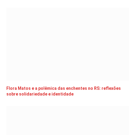
Flora Matos e a polêmica das enchentes no RS: reflexões
sobre solidariedade e identidade