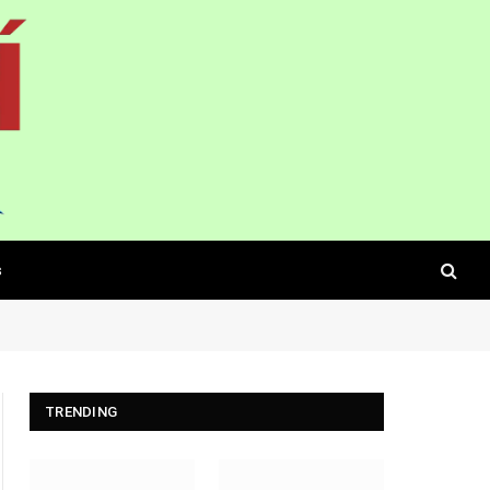
s
TRENDING