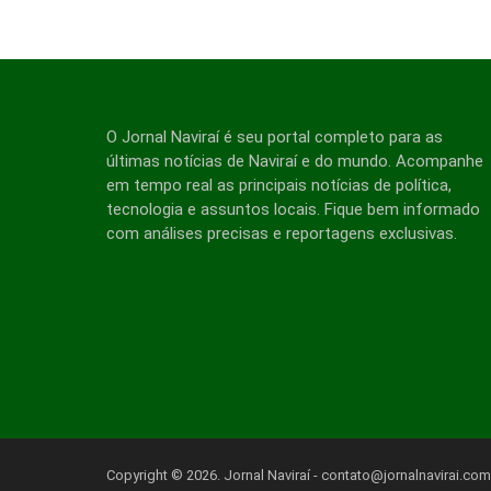
O Jornal Naviraí é seu portal completo para as
últimas notícias de Naviraí e do mundo. Acompanhe
em tempo real as principais notícias de política,
tecnologia e assuntos locais. Fique bem informado
com análises precisas e reportagens exclusivas.
Copyright © 2026. Jornal Naviraí -
contato@jornalnavirai.com