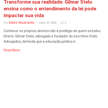
Transforme sua realidade: Gilmar Stelo
ensina como o entendimento da lei pode
impactar sua vida
Por
DIEGO VELÁZQUEZ
maio 29, 2026
0
Conhecer os próprios direitos não é privilégio de quem estudou
Direito. Gilmar Stelo, advogado e fundador do escritório Stelo
Advogados, defende que a educação jurídica é…
Read More