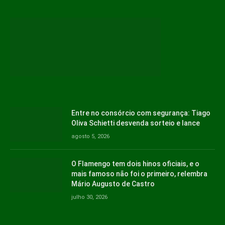
Entre no consórcio com segurança: Tiago
Oliva Schietti desvenda sorteio e lance
agosto 5, 2026
O Flamengo tem dois hinos oficiais, e o
mais famoso não foi o primeiro, relembra
Mário Augusto de Castro
julho 30, 2026