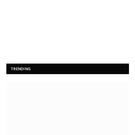
TRENDING