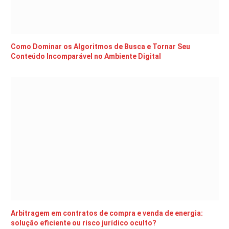
Como Dominar os Algoritmos de Busca e Tornar Seu
Conteúdo Incomparável no Ambiente Digital
Arbitragem em contratos de compra e venda de energia:
solução eficiente ou risco jurídico oculto?