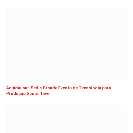
Aquidauana Sedia Grande Evento de Tecnologia para
Produção Sustentável