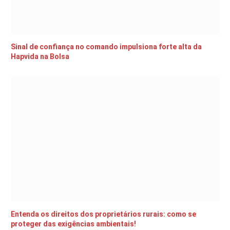
Sinal de confiança no comando impulsiona forte alta da
Hapvida na Bolsa
Entenda os direitos dos proprietários rurais: como se
proteger das exigências ambientais!