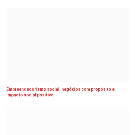
Empreendedorismo social: negócios com propósito e
impacto social positivo