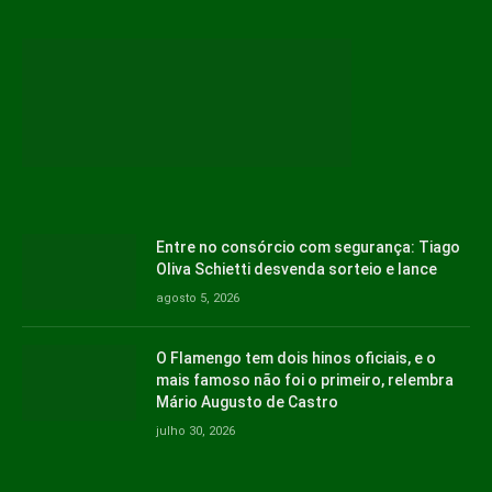
Entre no consórcio com segurança: Tiago
Oliva Schietti desvenda sorteio e lance
agosto 5, 2026
O Flamengo tem dois hinos oficiais, e o
mais famoso não foi o primeiro, relembra
Mário Augusto de Castro
julho 30, 2026