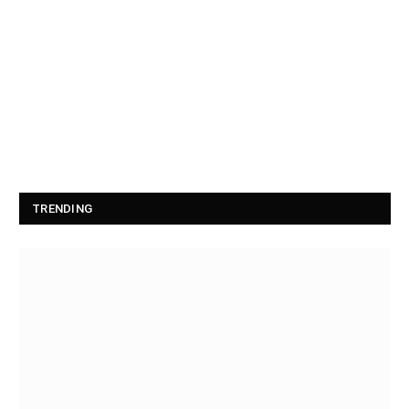
TRENDING