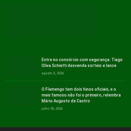
Entre no consórcio com segurança: Tiago
Oliva Schietti desvenda sorteio e lance
agosto 5, 2026
O Flamengo tem dois hinos oficiais, e o
mais famoso não foi o primeiro, relembra
Mário Augusto de Castro
julho 30, 2026