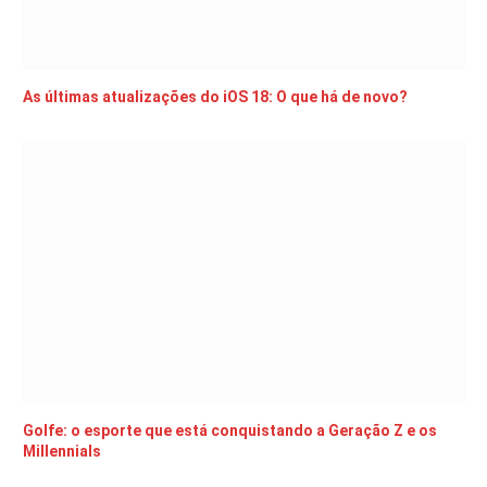
As últimas atualizações do iOS 18: O que há de novo?
Golfe: o esporte que está conquistando a Geração Z e os
Millennials