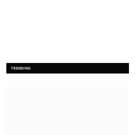
TRENDING