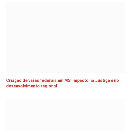
Criação de varas federais em MS: impacto na Justiça e no
desenvolvimento regional