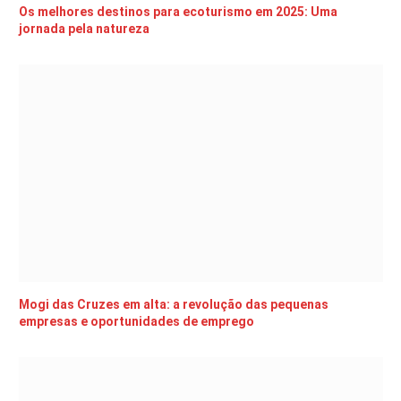
Os melhores destinos para ecoturismo em 2025: Uma
jornada pela natureza
Mogi das Cruzes em alta: a revolução das pequenas
empresas e oportunidades de emprego