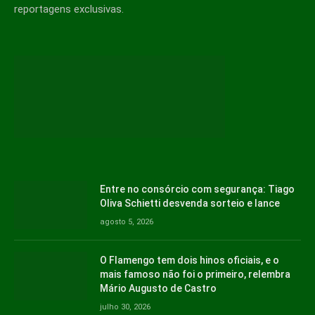
reportagens exclusivas.
Entre no consórcio com segurança: Tiago
Oliva Schietti desvenda sorteio e lance
agosto 5, 2026
O Flamengo tem dois hinos oficiais, e o
mais famoso não foi o primeiro, relembra
Mário Augusto de Castro
julho 30, 2026