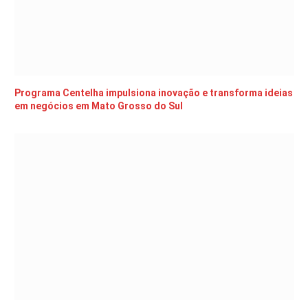
Programa Centelha impulsiona inovação e transforma ideias
em negócios em Mato Grosso do Sul