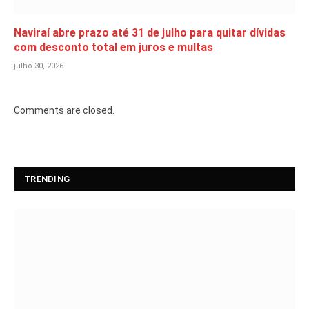
Naviraí abre prazo até 31 de julho para quitar dívidas
com desconto total em juros e multas
julho 30, 2026
Comments are closed.
TRENDING