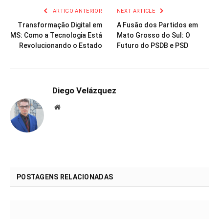
ARTIGO ANTERIOR
NEXT ARTICLE
Transformação Digital em
A Fusão dos Partidos em
MS: Como a Tecnologia Está
Mato Grosso do Sul: O
Revolucionando o Estado
Futuro do PSDB e PSD
Diego Velázquez
Website
POSTAGENS RELACIONADAS