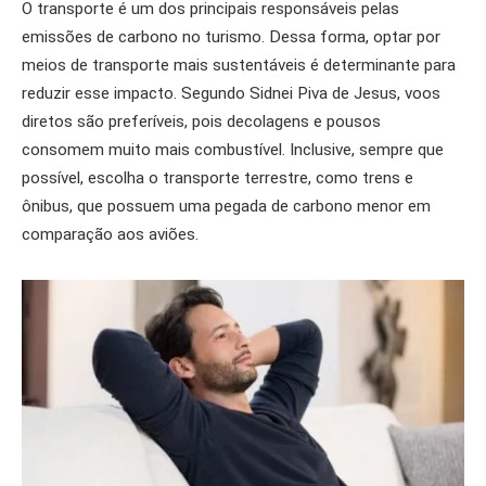
O transporte é um dos principais responsáveis pelas
emissões de carbono no turismo. Dessa forma, optar por
meios de transporte mais sustentáveis é determinante para
reduzir esse impacto. Segundo Sidnei Piva de Jesus, voos
diretos são preferíveis, pois decolagens e pousos
consomem muito mais combustível. Inclusive, sempre que
possível, escolha o transporte terrestre, como trens e
ônibus, que possuem uma pegada de carbono menor em
comparação aos aviões.