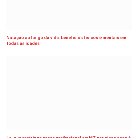
Natação ao longo da vida: benefícios físicos e mentais em
todas as idades