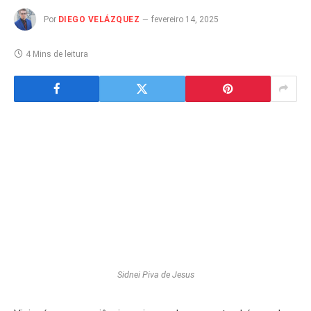
Por
DIEGO VELÁZQUEZ
fevereiro 14, 2025
4 Mins de leitura
Sidnei Piva de Jesus