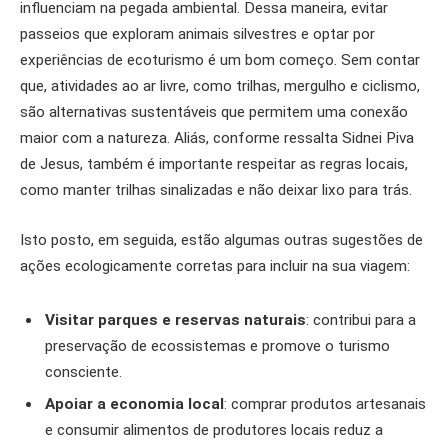
influenciam na pegada ambiental. Dessa maneira, evitar
passeios que exploram animais silvestres e optar por
experiências de ecoturismo é um bom começo. Sem contar
que, atividades ao ar livre, como trilhas, mergulho e ciclismo,
são alternativas sustentáveis que permitem uma conexão
maior com a natureza. Aliás, conforme ressalta Sidnei Piva
de Jesus, também é importante respeitar as regras locais,
como manter trilhas sinalizadas e não deixar lixo para trás.
Isto posto, em seguida, estão algumas outras sugestões de
ações ecologicamente corretas para incluir na sua viagem:
Visitar parques e reservas naturais
: contribui para a
preservação de ecossistemas e promove o turismo
consciente.
Apoiar a economia local
: comprar produtos artesanais
e consumir alimentos de produtores locais reduz a