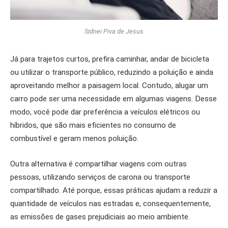
Sidnei Piva de Jesus
Já para trajetos curtos, prefira caminhar, andar de bicicleta
ou utilizar o transporte público, reduzindo a poluição e ainda
aproveitando melhor a paisagem local. Contudo, alugar um
carro pode ser uma necessidade em algumas viagens. Desse
modo, você pode dar preferência a veículos elétricos ou
híbridos, que são mais eficientes no consumo de
combustível e geram menos poluição.
Outra alternativa é compartilhar viagens com outras
pessoas, utilizando serviços de carona ou transporte
compartilhado. Até porque, essas práticas ajudam a reduzir a
quantidade de veículos nas estradas e, consequentemente,
as emissões de gases prejudiciais ao meio ambiente.