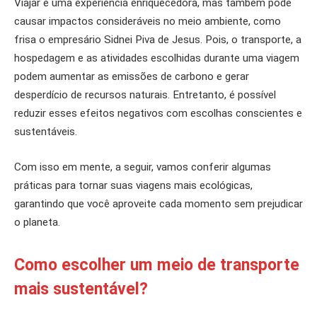
Viajar é uma experiência enriquecedora, mas também pode
causar impactos consideráveis no meio ambiente, como
frisa o empresário Sidnei Piva de Jesus. Pois, o transporte, a
hospedagem e as atividades escolhidas durante uma viagem
podem aumentar as emissões de carbono e gerar
desperdício de recursos naturais. Entretanto, é possível
reduzir esses efeitos negativos com escolhas conscientes e
sustentáveis.
Com isso em mente, a seguir, vamos conferir algumas
práticas para tornar suas viagens mais ecológicas,
garantindo que você aproveite cada momento sem prejudicar
o planeta.
Como escolher um meio de transporte
mais sustentável?