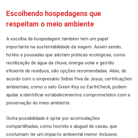
Escolhendo hospedagens que
respeitam o meio ambiente
A escolha da hospedagem também tem um papel
importante na sustentabilidade da viagem. Assim sendo,
hotéis e pousadas que adotam práticas ecológicas, como
reutilização de água da chuva, energia solar e gestão
eficiente de resíduos, são opções recomendadas. Aliás, de
acordo com o empresário Sidnei Piva de Jesus, certificações
ambientais, como o selo Green Key ou EarthCheck, podem
ajudar a identificar estabelecimentos comprometidos com a
preservação do meio ambiente.
Outra possibilidade é optar por acomodações
compartilhadas, como hostels e aluguel de casas, que
costumam ter um impacto ambiental menor. Inclusive,