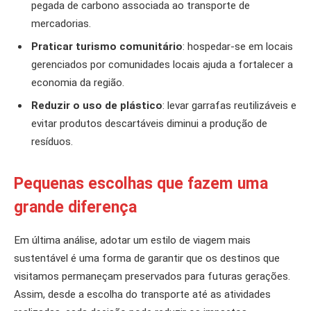
pegada de carbono associada ao transporte de
mercadorias.
Praticar turismo comunitário
: hospedar-se em locais
gerenciados por comunidades locais ajuda a fortalecer a
economia da região.
Reduzir o uso de plástico
: levar garrafas reutilizáveis e
evitar produtos descartáveis diminui a produção de
resíduos.
Pequenas escolhas que fazem uma
grande diferença
Em última análise, adotar um estilo de viagem mais
sustentável é uma forma de garantir que os destinos que
visitamos permaneçam preservados para futuras gerações.
Assim, desde a escolha do transporte até as atividades