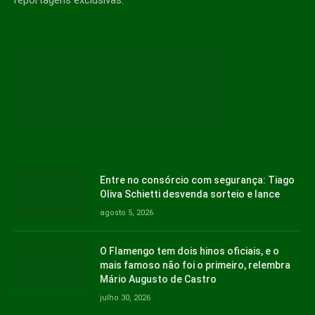
Entre no consórcio com segurança: Tiago
Oliva Schietti desvenda sorteio e lance
agosto 5, 2026
O Flamengo tem dois hinos oficiais, e o
mais famoso não foi o primeiro, relembra
Mário Augusto de Castro
julho 30, 2026