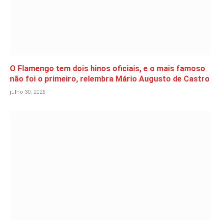
O Flamengo tem dois hinos oficiais, e o mais famoso
não foi o primeiro, relembra Mário Augusto de Castro
julho 30, 2026