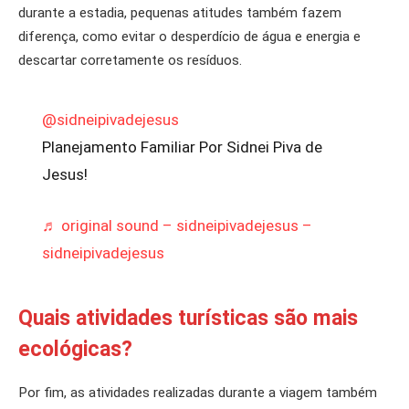
durante a estadia, pequenas atitudes também fazem
diferença, como evitar o desperdício de água e energia e
descartar corretamente os resíduos.
@sidneipivadejesus
Planejamento Familiar Por Sidnei Piva de
Jesus!
♬ original sound – sidneipivadejesus –
sidneipivadejesus
Quais atividades turísticas são mais
ecológicas?
Por fim, as atividades realizadas durante a viagem também