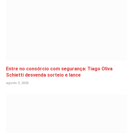
Entre no consórcio com segurança: Tiago Oliva
Schietti desvenda sorteio e lance
agosto 5, 2026