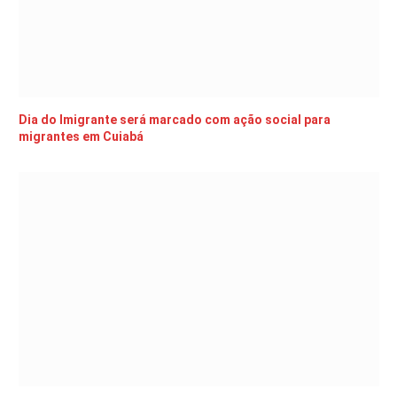
Dia do Imigrante será marcado com ação social para
migrantes em Cuiabá