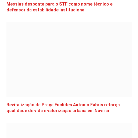
Messias desponta para o STF como nome técnico e
defensor da estabilidade institucional
Revitalização da Praça Euclides Antônio Fabris reforça
qualidade de vida e valorização urbana em Naviraí