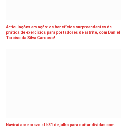
Articulações em ação: os benefícios surpreendentes da
prática de exercícios para portadores de artrite, com Daniel
Tarciso da Silva Cardoso!
Naviraí abre prazo até 31 de julho para quitar dívidas com