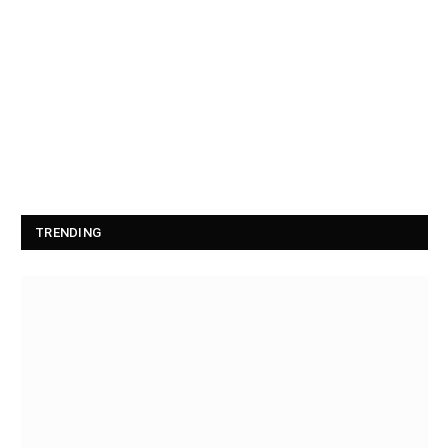
TRENDING