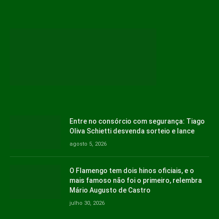
Entre no consórcio com segurança: Tiago
Oliva Schietti desvenda sorteio e lance
agosto 5, 2026
O Flamengo tem dois hinos oficiais, e o
mais famoso não foi o primeiro, relembra
Mário Augusto de Castro
julho 30, 2026