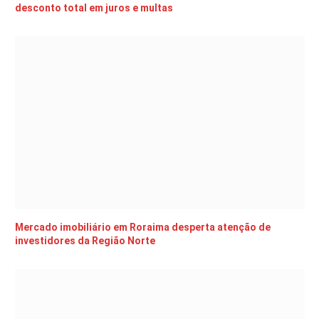
desconto total em juros e multas
Mercado imobiliário em Roraima desperta atenção de
investidores da Região Norte