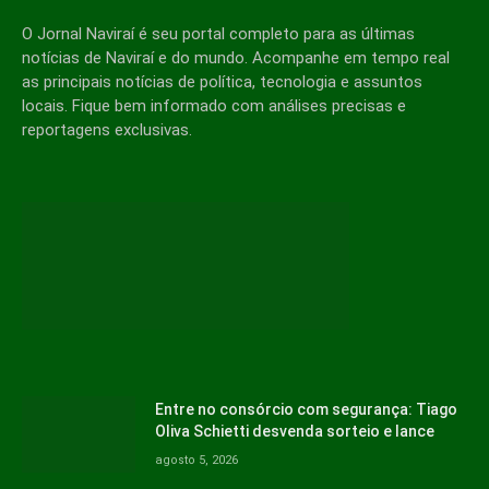
O Jornal Naviraí é seu portal completo para as últimas
notícias de Naviraí e do mundo. Acompanhe em tempo real
as principais notícias de política, tecnologia e assuntos
locais. Fique bem informado com análises precisas e
reportagens exclusivas.
Entre no consórcio com segurança: Tiago
Oliva Schietti desvenda sorteio e lance
agosto 5, 2026