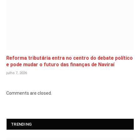
Reforma tributária entra no centro do debate político
e pode mudar o futuro das finanças de Naviraí
julho 7, 2026
Comments are closed.
TRENDING