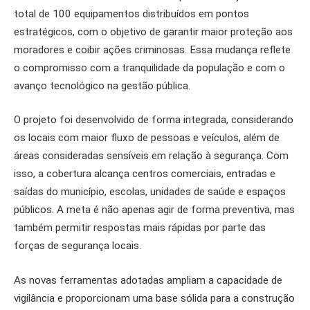
total de 100 equipamentos distribuídos em pontos
estratégicos, com o objetivo de garantir maior proteção aos
moradores e coibir ações criminosas. Essa mudança reflete
o compromisso com a tranquilidade da população e com o
avanço tecnológico na gestão pública.
O projeto foi desenvolvido de forma integrada, considerando
os locais com maior fluxo de pessoas e veículos, além de
áreas consideradas sensíveis em relação à segurança. Com
isso, a cobertura alcança centros comerciais, entradas e
saídas do município, escolas, unidades de saúde e espaços
públicos. A meta é não apenas agir de forma preventiva, mas
também permitir respostas mais rápidas por parte das
forças de segurança locais.
As novas ferramentas adotadas ampliam a capacidade de
vigilância e proporcionam uma base sólida para a construção