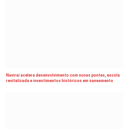
Naviraí acelera desenvolvimento com novas pontes, escola
revitalizada e investimentos históricos em saneamento