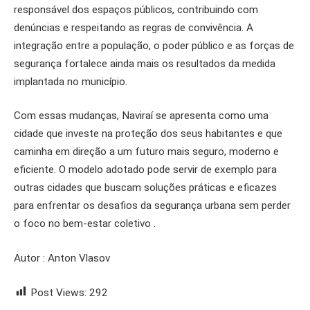
responsável dos espaços públicos, contribuindo com
denúncias e respeitando as regras de convivência. A
integração entre a população, o poder público e as forças de
segurança fortalece ainda mais os resultados da medida
implantada no município.
Com essas mudanças, Naviraí se apresenta como uma
cidade que investe na proteção dos seus habitantes e que
caminha em direção a um futuro mais seguro, moderno e
eficiente. O modelo adotado pode servir de exemplo para
outras cidades que buscam soluções práticas e eficazes
para enfrentar os desafios da segurança urbana sem perder
o foco no bem-estar coletivo .
Autor : Anton Vlasov
Post Views:
292