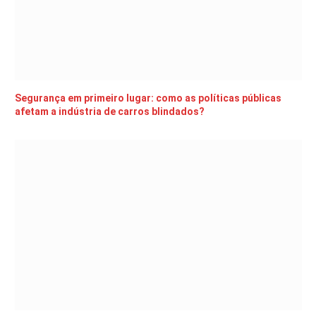
Segurança em primeiro lugar: como as políticas públicas
afetam a indústria de carros blindados?