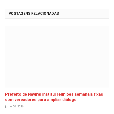
POSTAGENS RELACIONADAS
Prefeito de Naviraí institui reuniões semanais fixas
com vereadores para ampliar diálogo
julho 30, 2026