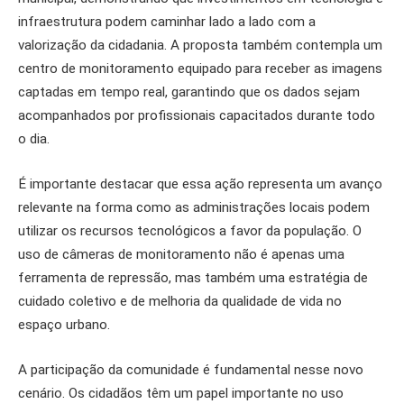
infraestrutura podem caminhar lado a lado com a
valorização da cidadania. A proposta também contempla um
centro de monitoramento equipado para receber as imagens
captadas em tempo real, garantindo que os dados sejam
acompanhados por profissionais capacitados durante todo
o dia.
É importante destacar que essa ação representa um avanço
relevante na forma como as administrações locais podem
utilizar os recursos tecnológicos a favor da população. O
uso de câmeras de monitoramento não é apenas uma
ferramenta de repressão, mas também uma estratégia de
cuidado coletivo e de melhoria da qualidade de vida no
espaço urbano.
A participação da comunidade é fundamental nesse novo
cenário. Os cidadãos têm um papel importante no uso