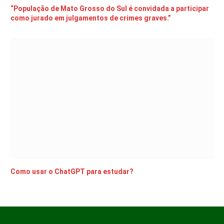
“População de Mato Grosso do Sul é convidada a participar
como jurado em julgamentos de crimes graves.”
Como usar o ChatGPT para estudar?