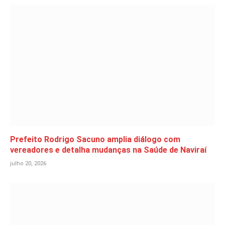
Prefeito Rodrigo Sacuno amplia diálogo com
vereadores e detalha mudanças na Saúde de Naviraí
julho 20, 2026