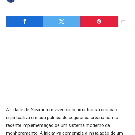
A cidade de Naviraí tem vivenciado uma transformação
significativa em sua política de segurança urbana com a
recente implementação de um sistema moderno de
monitoramento. A iniciativa contempla a instalação de um