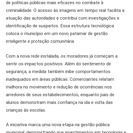
de políticas públicas mais eficazes no combate à
criminalidade. O acesso às imagens em tempo real facilita a
atuação das autoridades e contribui com investigações e
identificação de suspeitos. Essa estrutura tecnológica
coloca o município em um novo patamar de gestão
inteligente e proteção comunitária.
Com a nova rede instalada, os moradores já começam a
sentir os impactos positivos. Além do sentimento de
segurança, a medida também inibe comportamentos
inadequados em áreas públicas. Comerciantes relatam
melhora no movimento e redução de ocorrências nos
arredores de seus estabelecimentos, enquanto pais de
alunos demonstram mais confiança na ida e volta das
crianças às escolas.
A iniciativa marca uma nova etapa na gestão pública
municipal, demonstrando que investimentos em tecnologia e