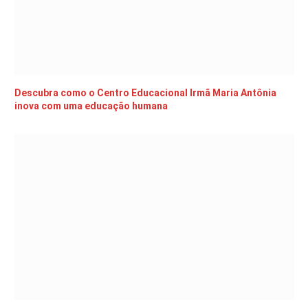
Descubra como o Centro Educacional Irmã Maria Antônia
inova com uma educação humana