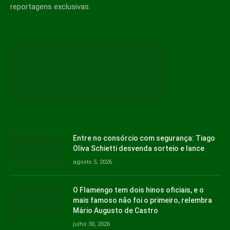
reportagens exclusivas.
Entre no consórcio com segurança: Tiago
Oliva Schietti desvenda sorteio e lance
agosto 5, 2026
O Flamengo tem dois hinos oficiais, e o
mais famoso não foi o primeiro, relembra
Mário Augusto de Castro
julho 30, 2026