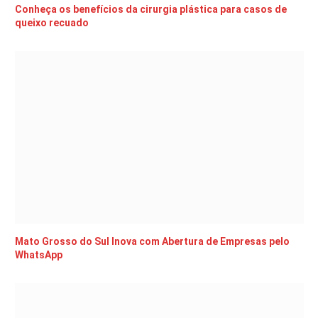
Conheça os benefícios da cirurgia plástica para casos de
queixo recuado
Mato Grosso do Sul Inova com Abertura de Empresas pelo
WhatsApp