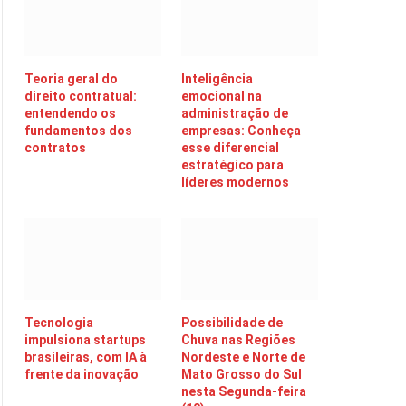
Teoria geral do
Inteligência
direito contratual:
emocional na
entendendo os
administração de
fundamentos dos
empresas: Conheça
contratos
esse diferencial
estratégico para
líderes modernos
Tecnologia
Possibilidade de
impulsiona startups
Chuva nas Regiões
brasileiras, com IA à
Nordeste e Norte de
frente da inovação
Mato Grosso do Sul
nesta Segunda-feira