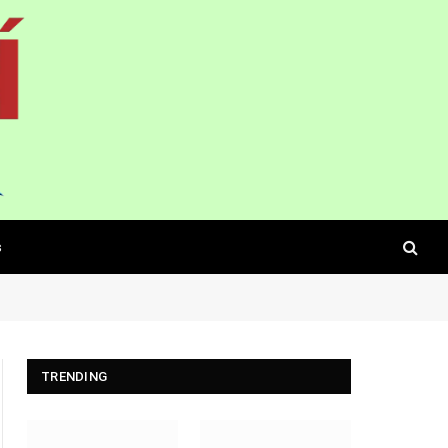
s
TRENDING