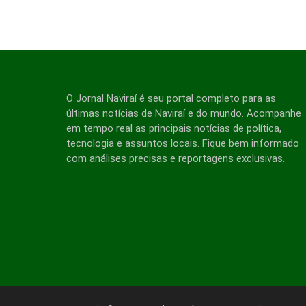
O Jornal Naviraí é seu portal completo para as
últimas notícias de Naviraí e do mundo. Acompanhe
em tempo real as principais notícias de política,
tecnologia e assuntos locais. Fique bem informado
com análises precisas e reportagens exclusivas.