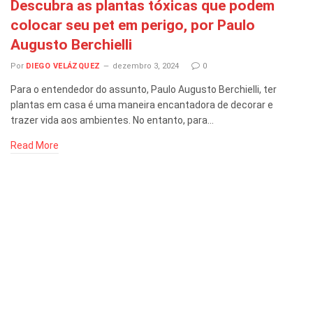
Descubra as plantas tóxicas que podem
colocar seu pet em perigo, por Paulo
Augusto Berchielli
Por
DIEGO VELÁZQUEZ
dezembro 3, 2024
0
Para o entendedor do assunto, Paulo Augusto Berchielli, ter
plantas em casa é uma maneira encantadora de decorar e
trazer vida aos ambientes. No entanto, para…
Read More