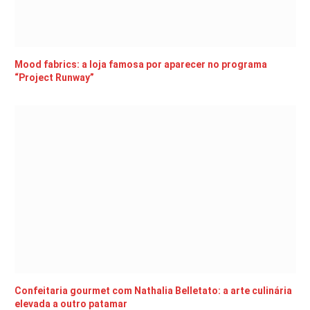
Mood fabrics: a loja famosa por aparecer no programa
“Project Runway”
Confeitaria gourmet com Nathalia Belletato: a arte culinária
elevada a outro patamar