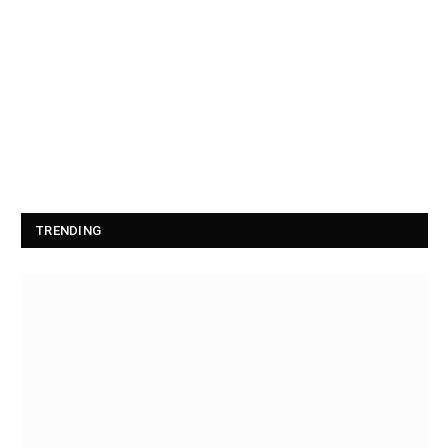
TRENDING