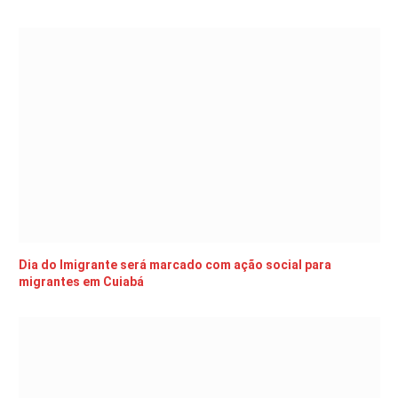
Dia do Imigrante será marcado com ação social para
migrantes em Cuiabá