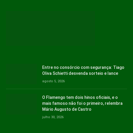
Entre no consórcio com segurança: Tiago
Oliva Schietti desvenda sorteio e lance
agosto 5, 2026
O Flamengo tem dois hinos oficiais, e o
mais famoso não foi o primeiro, relembra
Mário Augusto de Castro
julho 30, 2026