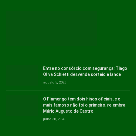
Entre no consórcio com segurança: Tiago
Oliva Schietti desvenda sorteio e lance
agosto 5, 2026
O Flamengo tem dois hinos oficiais, e o
mais famoso não foi o primeiro, relembra
Mário Augusto de Castro
julho 30, 2026