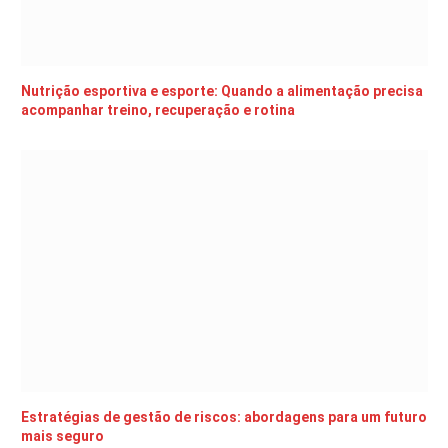
Nutrição esportiva e esporte: Quando a alimentação precisa
acompanhar treino, recuperação e rotina
Estratégias de gestão de riscos: abordagens para um futuro
mais seguro