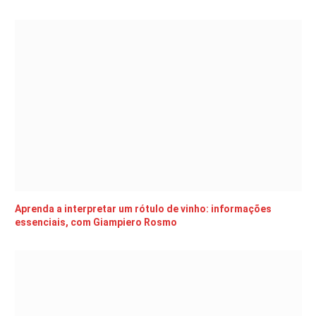
Aprenda a interpretar um rótulo de vinho: informações
essenciais, com Giampiero Rosmo