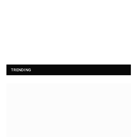
TRENDING