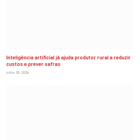
Inteligência artificial já ajuda produtor rural a reduzir
custos e prever safras
julho 30, 2026