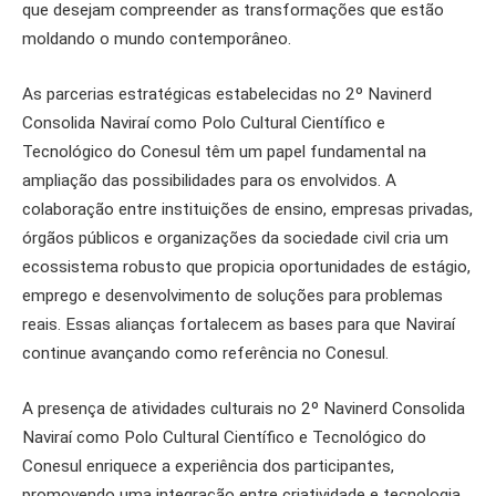
que desejam compreender as transformações que estão
moldando o mundo contemporâneo.
As parcerias estratégicas estabelecidas no 2º Navinerd
Consolida Naviraí como Polo Cultural Científico e
Tecnológico do Conesul têm um papel fundamental na
ampliação das possibilidades para os envolvidos. A
colaboração entre instituições de ensino, empresas privadas,
órgãos públicos e organizações da sociedade civil cria um
ecossistema robusto que propicia oportunidades de estágio,
emprego e desenvolvimento de soluções para problemas
reais. Essas alianças fortalecem as bases para que Naviraí
continue avançando como referência no Conesul.
A presença de atividades culturais no 2º Navinerd Consolida
Naviraí como Polo Cultural Científico e Tecnológico do
Conesul enriquece a experiência dos participantes,
promovendo uma integração entre criatividade e tecnologia.