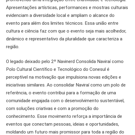
Apresentações artísticas, performances e mostras culturais
evidenciam a diversidade local e ampliam o alcance do
evento para além dos limites técnicos. Essa união entre
cultura e ciência faz com que o evento seja mais acolhedor,
dinâmico e representativo da pluralidade que caracteriza a
região.
O legado deixado pelo 2º Navinerd Consolida Naviraí como
Polo Cultural Científico e Tecnológico do Conesul é
perceptível na motivação que impulsiona novas edições e
iniciativas similares. Ao consolidar Naviraí como um polo de
referência, o evento contribui para a formação de uma
comunidade engajada com o desenvolvimento sustentável,
com soluções criativas e com a promoção do
conhecimento. Esse movimento reforça a importância de
eventos que conectam pessoas, ideias e oportunidades,
moldando um futuro mais promissor para toda a região do