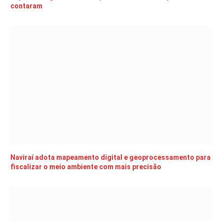
contaram
Naviraí adota mapeamento digital e geoprocessamento para
fiscalizar o meio ambiente com mais precisão