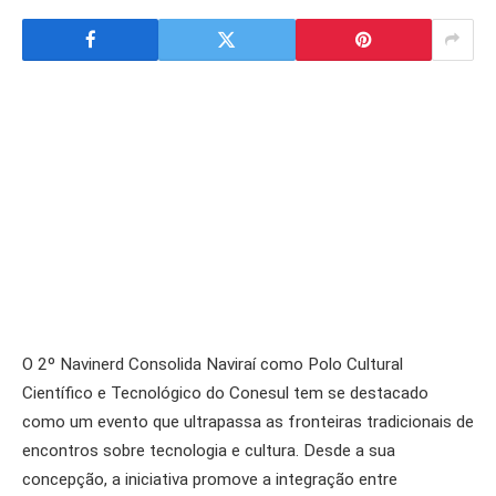
O 2º Navinerd Consolida Naviraí como Polo Cultural
Científico e Tecnológico do Conesul tem se destacado
como um evento que ultrapassa as fronteiras tradicionais de
encontros sobre tecnologia e cultura. Desde a sua
concepção, a iniciativa promove a integração entre