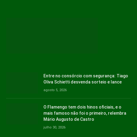
Entre no consórcio com segurança: Tiago
Oliva Schietti desvenda sorteio e lance
agosto 5, 2026
O Flamengo tem dois hinos oficiais, e o
mais famoso não foi o primeiro, relembra
Mário Augusto de Castro
julho 30, 2026