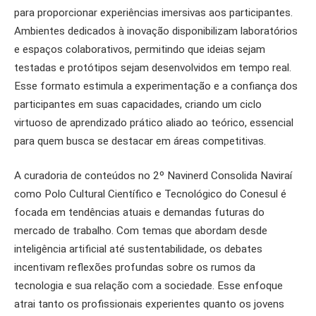
para proporcionar experiências imersivas aos participantes.
Ambientes dedicados à inovação disponibilizam laboratórios
e espaços colaborativos, permitindo que ideias sejam
testadas e protótipos sejam desenvolvidos em tempo real.
Esse formato estimula a experimentação e a confiança dos
participantes em suas capacidades, criando um ciclo
virtuoso de aprendizado prático aliado ao teórico, essencial
para quem busca se destacar em áreas competitivas.
A curadoria de conteúdos no 2º Navinerd Consolida Naviraí
como Polo Cultural Científico e Tecnológico do Conesul é
focada em tendências atuais e demandas futuras do
mercado de trabalho. Com temas que abordam desde
inteligência artificial até sustentabilidade, os debates
incentivam reflexões profundas sobre os rumos da
tecnologia e sua relação com a sociedade. Esse enfoque
atrai tanto os profissionais experientes quanto os jovens