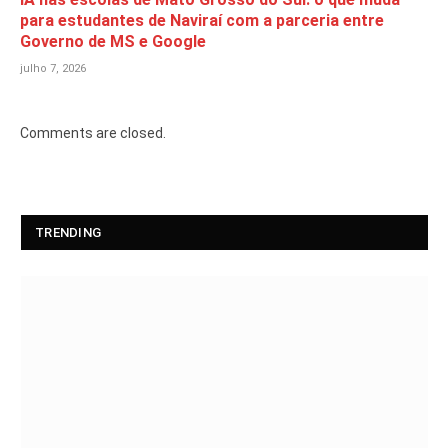
para estudantes de Naviraí com a parceria entre
Governo de MS e Google
julho 7, 2026
Comments are closed.
TRENDING