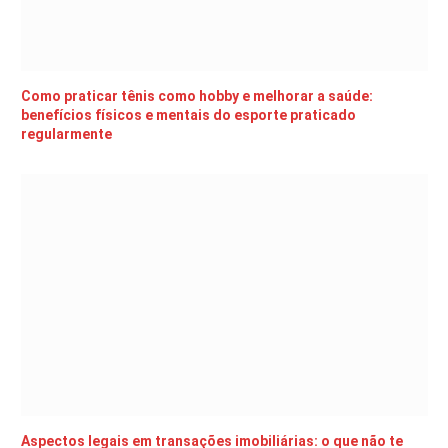
Como praticar tênis como hobby e melhorar a saúde:
benefícios físicos e mentais do esporte praticado
regularmente
Aspectos legais em transações imobiliárias: o que não te