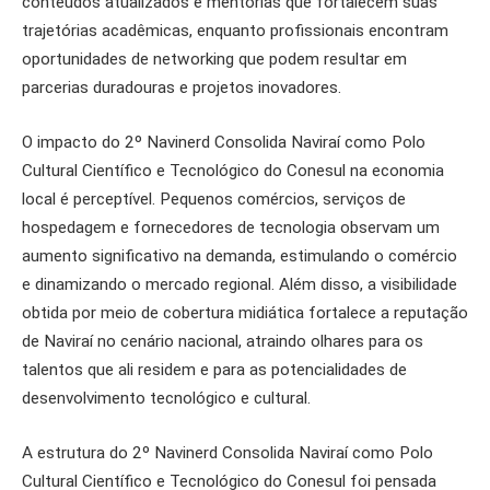
conteúdos atualizados e mentorias que fortalecem suas
trajetórias acadêmicas, enquanto profissionais encontram
oportunidades de networking que podem resultar em
parcerias duradouras e projetos inovadores.
O impacto do 2º Navinerd Consolida Naviraí como Polo
Cultural Científico e Tecnológico do Conesul na economia
local é perceptível. Pequenos comércios, serviços de
hospedagem e fornecedores de tecnologia observam um
aumento significativo na demanda, estimulando o comércio
e dinamizando o mercado regional. Além disso, a visibilidade
obtida por meio de cobertura midiática fortalece a reputação
de Naviraí no cenário nacional, atraindo olhares para os
talentos que ali residem e para as potencialidades de
desenvolvimento tecnológico e cultural.
A estrutura do 2º Navinerd Consolida Naviraí como Polo
Cultural Científico e Tecnológico do Conesul foi pensada