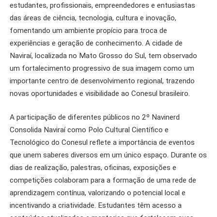
estudantes, profissionais, empreendedores e entusiastas
das áreas de ciência, tecnologia, cultura e inovação,
fomentando um ambiente propício para troca de
experiências e geração de conhecimento. A cidade de
Naviraí, localizada no Mato Grosso do Sul, tem observado
um fortalecimento progressivo de sua imagem como um
importante centro de desenvolvimento regional, trazendo
novas oportunidades e visibilidade ao Conesul brasileiro.
A participação de diferentes públicos no 2º Navinerd
Consolida Naviraí como Polo Cultural Científico e
Tecnológico do Conesul reflete a importância de eventos
que unem saberes diversos em um único espaço. Durante os
dias de realização, palestras, oficinas, exposições e
competições colaboram para a formação de uma rede de
aprendizagem contínua, valorizando o potencial local e
incentivando a criatividade. Estudantes têm acesso a