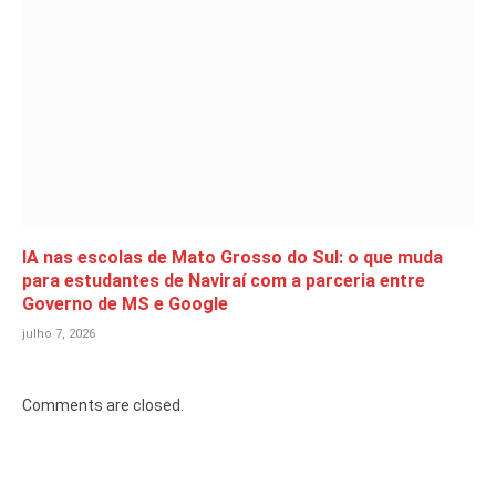
IA nas escolas de Mato Grosso do Sul: o que muda
para estudantes de Naviraí com a parceria entre
Governo de MS e Google
julho 7, 2026
Comments are closed.