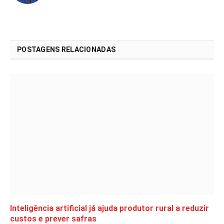
POSTAGENS RELACIONADAS
Inteligência artificial já ajuda produtor rural a reduzir
custos e prever safras