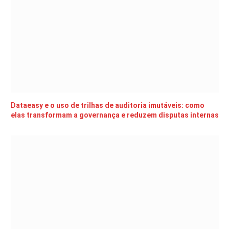
Dataeasy e o uso de trilhas de auditoria imutáveis: como
elas transformam a governança e reduzem disputas internas