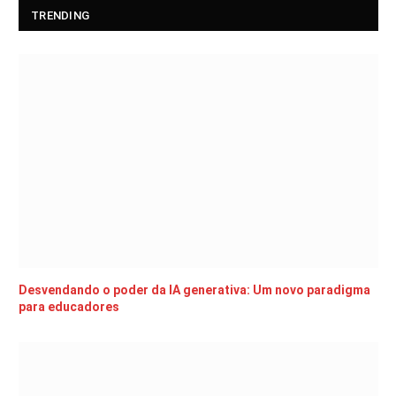
TRENDING
Desvendando o poder da IA generativa: Um novo paradigma
para educadores