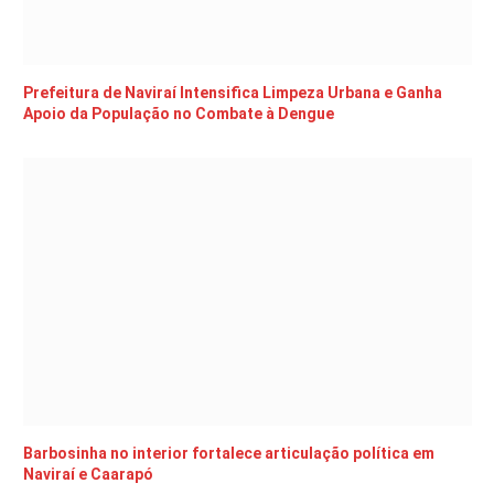
Prefeitura de Naviraí Intensifica Limpeza Urbana e Ganha
Apoio da População no Combate à Dengue
Barbosinha no interior fortalece articulação política em
Naviraí e Caarapó