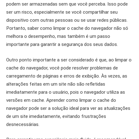
podem ser armazenadas sem que você perceba. Isso pode
ser um risco, especialmente se você compartilhar seu
dispositivo com outras pessoas ou se usar redes públicas.
Portanto, saber como limpar o cache do navegador não só
melhora o desempenho, mas também é um passo
importante para garantir a segurança dos seus dados.
Outro ponto importante a ser considerado é que, ao limpar o
cache do navegador, você pode resolver problemas de
carregamento de páginas e erros de exibição. Às vezes, as
alterações feitas em um site não são refletidas
imediatamente para o usuário, pois o navegador utiliza as
versões em cache. Aprender como limpar o cache do
navegador pode ser a solução ideal para ver as atualizações
de um site imediatamente, evitando frustrações
desnecessárias.