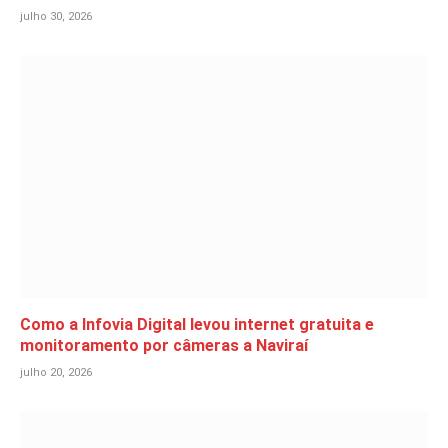
julho 30, 2026
Como a Infovia Digital levou internet gratuita e
monitoramento por câmeras a Naviraí
julho 20, 2026