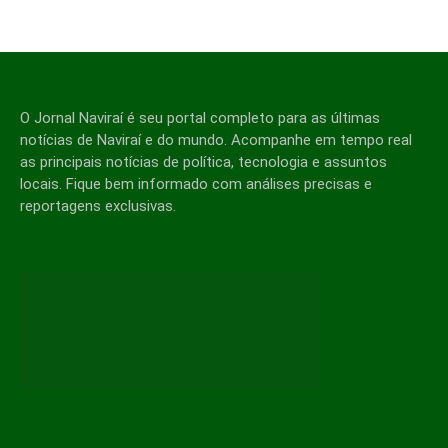
O Jornal Naviraí é seu portal completo para as últimas
notícias de Naviraí e do mundo. Acompanhe em tempo real
as principais notícias de política, tecnologia e assuntos
locais. Fique bem informado com análises precisas e
reportagens exclusivas.