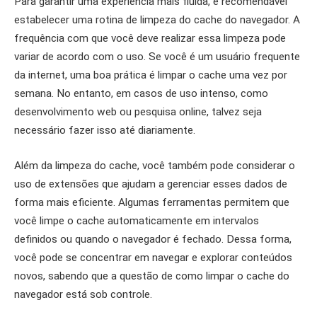
Para garantir uma experiência mais fluida, é recomendável
estabelecer uma rotina de limpeza do cache do navegador. A
frequência com que você deve realizar essa limpeza pode
variar de acordo com o uso. Se você é um usuário frequente
da internet, uma boa prática é limpar o cache uma vez por
semana. No entanto, em casos de uso intenso, como
desenvolvimento web ou pesquisa online, talvez seja
necessário fazer isso até diariamente.
Além da limpeza do cache, você também pode considerar o
uso de extensões que ajudam a gerenciar esses dados de
forma mais eficiente. Algumas ferramentas permitem que
você limpe o cache automaticamente em intervalos
definidos ou quando o navegador é fechado. Dessa forma,
você pode se concentrar em navegar e explorar conteúdos
novos, sabendo que a questão de como limpar o cache do
navegador está sob controle.