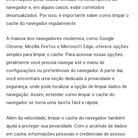
navegador e, em alguns casos, exibir conteúdos
desatualizados. Por isso, é importante saber como limpar o
cache do navegador regularmente.
A maioria dos navegadores modernos, como Google
Chrome, Mozilla Firefox e Microsoft Edge, oferece opções
simples para limpar o cache. Para acessar essas opções,
geralmente você precisa navegar até o menu de
configurações ou preferências do navegador. A partir daí,
você encontrará uma seção dedicada à privacidade e
segurança, onde pode localizar a opção de limpar dados de
navegação. Assim, entender como limpar o cache do
navegador se torna uma tarefa fácil e rápida.
Além da velocidade, limpar o cache do navegador também
ajuda a proteger sua privacidade. Com o acúmulo de dados
em cache, informações pessoais e credenciais de acesso