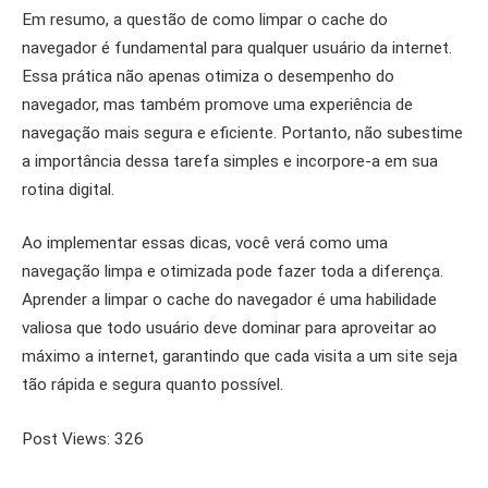
Em resumo, a questão de como limpar o cache do
navegador é fundamental para qualquer usuário da internet.
Essa prática não apenas otimiza o desempenho do
navegador, mas também promove uma experiência de
navegação mais segura e eficiente. Portanto, não subestime
a importância dessa tarefa simples e incorpore-a em sua
rotina digital.
Ao implementar essas dicas, você verá como uma
navegação limpa e otimizada pode fazer toda a diferença.
Aprender a limpar o cache do navegador é uma habilidade
valiosa que todo usuário deve dominar para aproveitar ao
máximo a internet, garantindo que cada visita a um site seja
tão rápida e segura quanto possível.
Post Views:
326