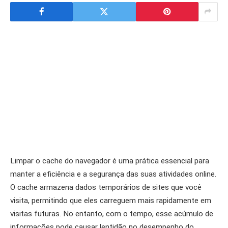
Limpar o cache do navegador é uma prática essencial para
manter a eficiência e a segurança das suas atividades online.
O cache armazena dados temporários de sites que você
visita, permitindo que eles carreguem mais rapidamente em
visitas futuras. No entanto, com o tempo, esse acúmulo de
informações pode causar lentidão no desempenho do