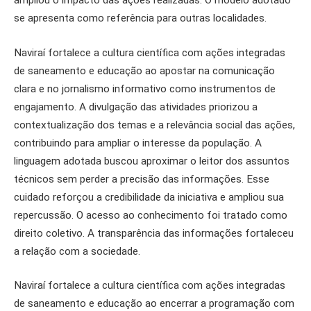
se apresenta como referência para outras localidades.
Naviraí fortalece a cultura científica com ações integradas
de saneamento e educação ao apostar na comunicação
clara e no jornalismo informativo como instrumentos de
engajamento. A divulgação das atividades priorizou a
contextualização dos temas e a relevância social das ações,
contribuindo para ampliar o interesse da população. A
linguagem adotada buscou aproximar o leitor dos assuntos
técnicos sem perder a precisão das informações. Esse
cuidado reforçou a credibilidade da iniciativa e ampliou sua
repercussão. O acesso ao conhecimento foi tratado como
direito coletivo. A transparência das informações fortaleceu
a relação com a sociedade.
Naviraí fortalece a cultura científica com ações integradas
de saneamento e educação ao encerrar a programação com