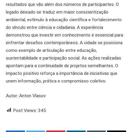
resultados que vão além dos números de participantes. O
legado deixado se traduz em maior conscientização
ambiental, estímulo à educação científica e fortalecimento
do vínculo entre ciência e cidadania. A experiência
demonstrou que investir em conhecimento é essencial para
enfrentar desafios contemporâneos. A cidade se posiciona
como exemplo de articulação entre educação,
sustentabilidade e participação social. As ações realizadas
apontam para a continuidade de projetos semelhantes. O
impacto positivo reforça a importância de iniciativas que
unem informação, prática e compromisso coletivo.
Autor: Anton Vlasov
Post Views:
345