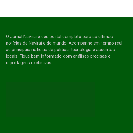
O Jornal Naviraí é seu portal completo para as últimas
notícias de Naviraí e do mundo. Acompanhe em tempo real
as principais notícias de política, tecnologia e assuntos
locais. Fique bem informado com análises precisas e
reportagens exclusivas.