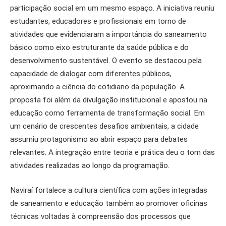
participação social em um mesmo espaço. A iniciativa reuniu
estudantes, educadores e profissionais em torno de
atividades que evidenciaram a importância do saneamento
básico como eixo estruturante da saúde pública e do
desenvolvimento sustentável. O evento se destacou pela
capacidade de dialogar com diferentes públicos,
aproximando a ciência do cotidiano da população. A
proposta foi além da divulgação institucional e apostou na
educação como ferramenta de transformação social. Em
um cenário de crescentes desafios ambientais, a cidade
assumiu protagonismo ao abrir espaço para debates
relevantes. A integração entre teoria e prática deu o tom das
atividades realizadas ao longo da programação.
Naviraí fortalece a cultura científica com ações integradas
de saneamento e educação também ao promover oficinas
técnicas voltadas à compreensão dos processos que