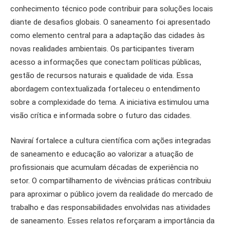
conhecimento técnico pode contribuir para soluções locais
diante de desafios globais. O saneamento foi apresentado
como elemento central para a adaptação das cidades às
novas realidades ambientais. Os participantes tiveram
acesso a informações que conectam políticas públicas,
gestão de recursos naturais e qualidade de vida. Essa
abordagem contextualizada fortaleceu o entendimento
sobre a complexidade do tema. A iniciativa estimulou uma
visão crítica e informada sobre o futuro das cidades.
Naviraí fortalece a cultura científica com ações integradas
de saneamento e educação ao valorizar a atuação de
profissionais que acumulam décadas de experiência no
setor. O compartilhamento de vivências práticas contribuiu
para aproximar o público jovem da realidade do mercado de
trabalho e das responsabilidades envolvidas nas atividades
de saneamento. Esses relatos reforçaram a importância da