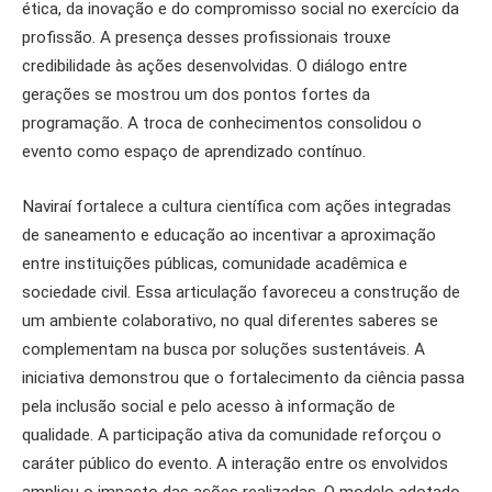
ética, da inovação e do compromisso social no exercício da
profissão. A presença desses profissionais trouxe
credibilidade às ações desenvolvidas. O diálogo entre
gerações se mostrou um dos pontos fortes da
programação. A troca de conhecimentos consolidou o
evento como espaço de aprendizado contínuo.
Naviraí fortalece a cultura científica com ações integradas
de saneamento e educação ao incentivar a aproximação
entre instituições públicas, comunidade acadêmica e
sociedade civil. Essa articulação favoreceu a construção de
um ambiente colaborativo, no qual diferentes saberes se
complementam na busca por soluções sustentáveis. A
iniciativa demonstrou que o fortalecimento da ciência passa
pela inclusão social e pelo acesso à informação de
qualidade. A participação ativa da comunidade reforçou o
caráter público do evento. A interação entre os envolvidos
ampliou o impacto das ações realizadas. O modelo adotado