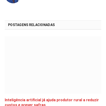
POSTAGENS RELACIONADAS
Inteligência artificial já ajuda produtor rural a reduzir
custos e prever safras