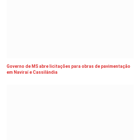
Governo de MS abre licitações para obras de pavimentação
em Naviraí e Cassilândia