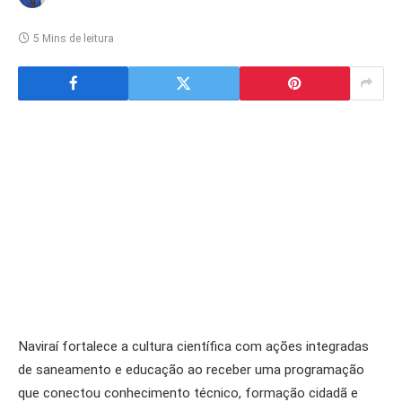
5 Mins de leitura
Naviraí fortalece a cultura científica com ações integradas
de saneamento e educação ao receber uma programação
que conectou conhecimento técnico, formação cidadã e