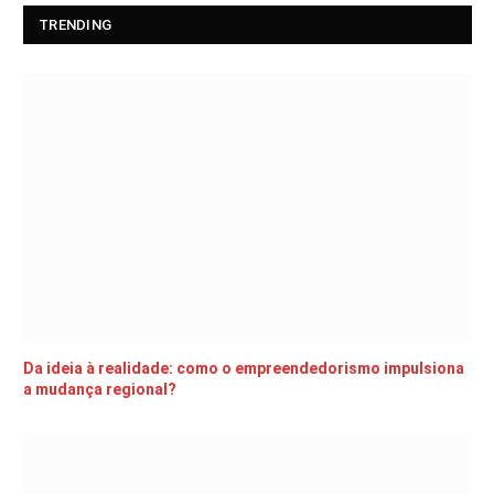
TRENDING
Da ideia à realidade: como o empreendedorismo impulsiona
a mudança regional?