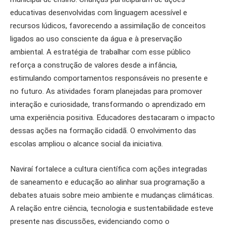
educativas desenvolvidas com linguagem acessível e
recursos lúdicos, favorecendo a assimilação de conceitos
ligados ao uso consciente da água e à preservação
ambiental. A estratégia de trabalhar com esse público
reforça a construção de valores desde a infância,
estimulando comportamentos responsáveis no presente e
no futuro. As atividades foram planejadas para promover
interação e curiosidade, transformando o aprendizado em
uma experiência positiva. Educadores destacaram o impacto
dessas ações na formação cidadã. O envolvimento das
escolas ampliou o alcance social da iniciativa.
Naviraí fortalece a cultura científica com ações integradas
de saneamento e educação ao alinhar sua programação a
debates atuais sobre meio ambiente e mudanças climáticas.
A relação entre ciência, tecnologia e sustentabilidade esteve
presente nas discussões, evidenciando como o