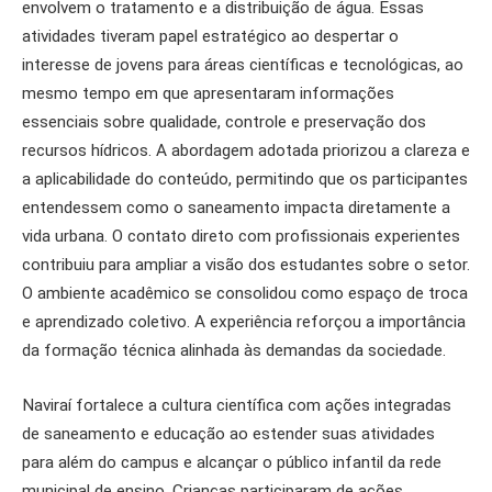
envolvem o tratamento e a distribuição de água. Essas
atividades tiveram papel estratégico ao despertar o
interesse de jovens para áreas científicas e tecnológicas, ao
mesmo tempo em que apresentaram informações
essenciais sobre qualidade, controle e preservação dos
recursos hídricos. A abordagem adotada priorizou a clareza e
a aplicabilidade do conteúdo, permitindo que os participantes
entendessem como o saneamento impacta diretamente a
vida urbana. O contato direto com profissionais experientes
contribuiu para ampliar a visão dos estudantes sobre o setor.
O ambiente acadêmico se consolidou como espaço de troca
e aprendizado coletivo. A experiência reforçou a importância
da formação técnica alinhada às demandas da sociedade.
Naviraí fortalece a cultura científica com ações integradas
de saneamento e educação ao estender suas atividades
para além do campus e alcançar o público infantil da rede
municipal de ensino. Crianças participaram de ações