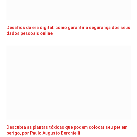
Desafios da era digital: como garantir a segurança dos seus
dados pessoais online
Descubra as plantas tóxicas que podem colocar seu pet em
perigo, por Paulo Augusto Berchielli