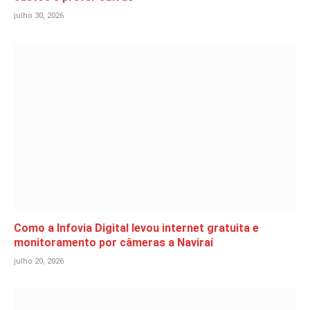
julho 30, 2026
Como a Infovia Digital levou internet gratuita e
monitoramento por câmeras a Naviraí
julho 20, 2026