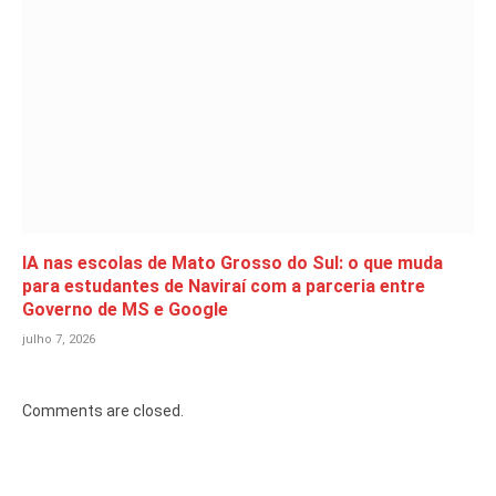
IA nas escolas de Mato Grosso do Sul: o que muda
para estudantes de Naviraí com a parceria entre
Governo de MS e Google
julho 7, 2026
Comments are closed.