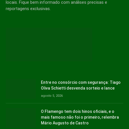
locais. Fique bem informado com análises precisas e
reportagens exclusivas.
Entre no consórcio com segurança: Tiago
Oliva Schietti desvenda sorteio e lance
agosto 5, 2026
O Flamengo tem dois hinos oficiais, e o
mais famoso não foi o primeiro, relembra
Mário Augusto de Castro