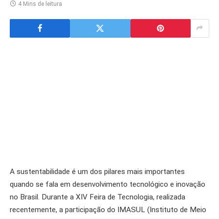
4 Mins de leitura
A sustentabilidade é um dos pilares mais importantes
quando se fala em desenvolvimento tecnológico e inovação
no Brasil. Durante a XIV Feira de Tecnologia, realizada
recentemente, a participação do IMASUL (Instituto de Meio