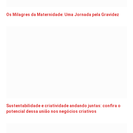
Os Milagres da Maternidade: Uma Jornada pela Gravidez
Sustentabilidade e criatividade andando juntas: confira o
potencial dessa união nos negócios criativos