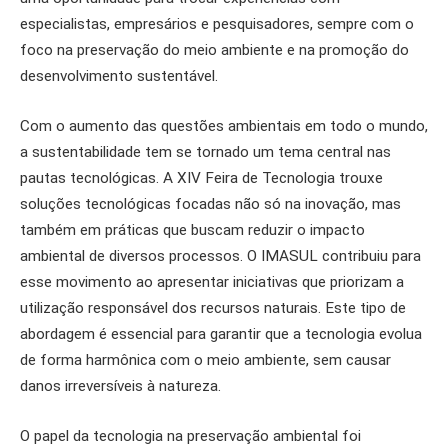
especialistas, empresários e pesquisadores, sempre com o
foco na preservação do meio ambiente e na promoção do
desenvolvimento sustentável.
Com o aumento das questões ambientais em todo o mundo,
a sustentabilidade tem se tornado um tema central nas
pautas tecnológicas. A XIV Feira de Tecnologia trouxe
soluções tecnológicas focadas não só na inovação, mas
também em práticas que buscam reduzir o impacto
ambiental de diversos processos. O IMASUL contribuiu para
esse movimento ao apresentar iniciativas que priorizam a
utilização responsável dos recursos naturais. Este tipo de
abordagem é essencial para garantir que a tecnologia evolua
de forma harmônica com o meio ambiente, sem causar
danos irreversíveis à natureza.
O papel da tecnologia na preservação ambiental foi