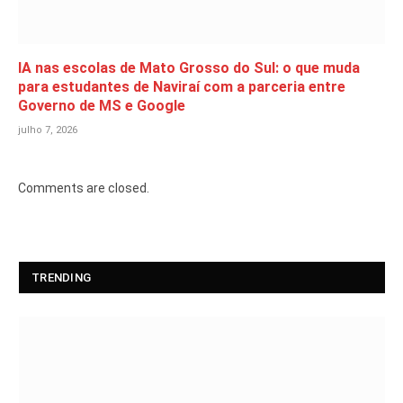
IA nas escolas de Mato Grosso do Sul: o que muda
para estudantes de Naviraí com a parceria entre
Governo de MS e Google
julho 7, 2026
Comments are closed.
TRENDING