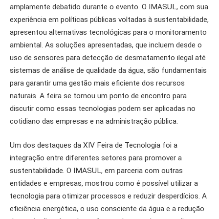
amplamente debatido durante o evento. O IMASUL, com sua
experiência em políticas públicas voltadas à sustentabilidade,
apresentou alternativas tecnológicas para o monitoramento
ambiental. As soluções apresentadas, que incluem desde o
uso de sensores para detecção de desmatamento ilegal até
sistemas de análise de qualidade da água, são fundamentais
para garantir uma gestão mais eficiente dos recursos
naturais. A feira se tornou um ponto de encontro para
discutir como essas tecnologias podem ser aplicadas no
cotidiano das empresas e na administração pública.
Um dos destaques da XIV Feira de Tecnologia foi a
integração entre diferentes setores para promover a
sustentabilidade. O IMASUL, em parceria com outras
entidades e empresas, mostrou como é possível utilizar a
tecnologia para otimizar processos e reduzir desperdícios. A
eficiência energética, o uso consciente da água e a redução