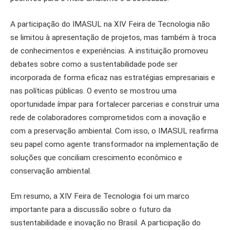
A participação do IMASUL na XIV Feira de Tecnologia não
se limitou à apresentação de projetos, mas também à troca
de conhecimentos e experiências. A instituição promoveu
debates sobre como a sustentabilidade pode ser
incorporada de forma eficaz nas estratégias empresariais e
nas políticas públicas. O evento se mostrou uma
oportunidade ímpar para fortalecer parcerias e construir uma
rede de colaboradores comprometidos com a inovação e
com a preservação ambiental. Com isso, o IMASUL reafirma
seu papel como agente transformador na implementação de
soluções que conciliam crescimento econômico e
conservação ambiental.
Em resumo, a XIV Feira de Tecnologia foi um marco
importante para a discussão sobre o futuro da
sustentabilidade e inovação no Brasil. A participação do