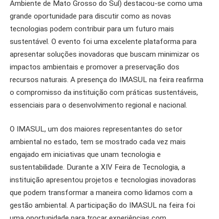
Ambiente de Mato Grosso do Sul) destacou-se como uma
grande oportunidade para discutir como as novas
tecnologias podem contribuir para um futuro mais
sustentável. O evento foi uma excelente plataforma para
apresentar soluções inovadoras que buscam minimizar os
impactos ambientais e promover a preservação dos
recursos naturais. A presença do IMASUL na feira reafirma
o compromisso da instituição com práticas sustentáveis,
essenciais para o desenvolvimento regional e nacional.
O IMASUL, um dos maiores representantes do setor
ambiental no estado, tem se mostrado cada vez mais
engajado em iniciativas que unam tecnologia e
sustentabilidade. Durante a XIV Feira de Tecnologia, a
instituição apresentou projetos e tecnologias inovadoras
que podem transformar a maneira como lidamos com a
gestão ambiental. A participação do IMASUL na feira foi
uma oportunidade para trocar experiências com