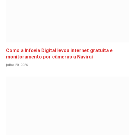
Como a Infovia Digital levou internet gratuita e
monitoramento por câmeras a Naviraí
julho 20, 2026