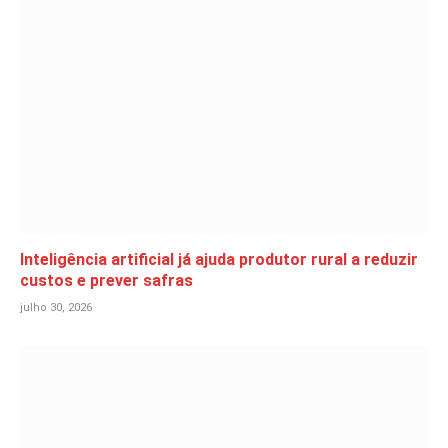
Inteligência artificial já ajuda produtor rural a reduzir
custos e prever safras
julho 30, 2026