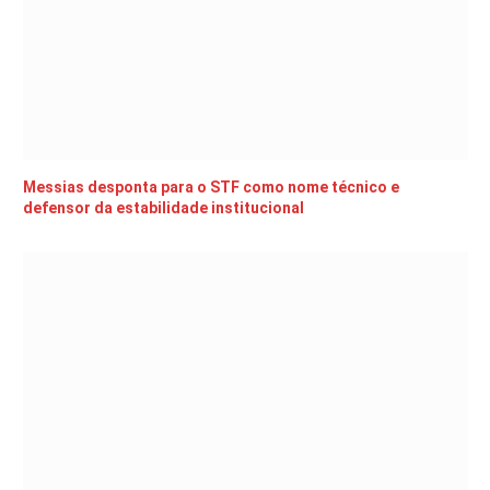
Messias desponta para o STF como nome técnico e
defensor da estabilidade institucional