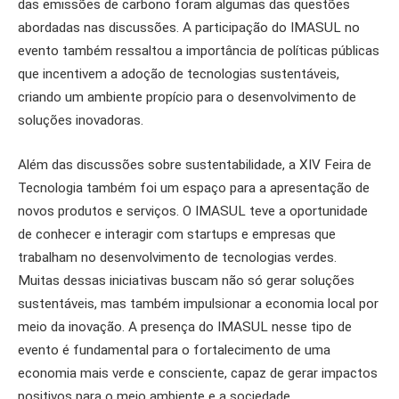
das emissões de carbono foram algumas das questões
abordadas nas discussões. A participação do IMASUL no
evento também ressaltou a importância de políticas públicas
que incentivem a adoção de tecnologias sustentáveis,
criando um ambiente propício para o desenvolvimento de
soluções inovadoras.
Além das discussões sobre sustentabilidade, a XIV Feira de
Tecnologia também foi um espaço para a apresentação de
novos produtos e serviços. O IMASUL teve a oportunidade
de conhecer e interagir com startups e empresas que
trabalham no desenvolvimento de tecnologias verdes.
Muitas dessas iniciativas buscam não só gerar soluções
sustentáveis, mas também impulsionar a economia local por
meio da inovação. A presença do IMASUL nesse tipo de
evento é fundamental para o fortalecimento de uma
economia mais verde e consciente, capaz de gerar impactos
positivos para o meio ambiente e a sociedade.