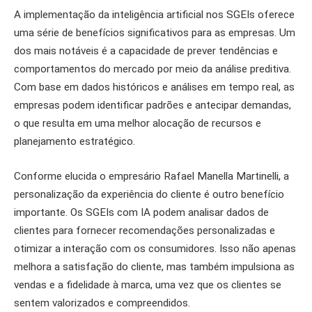
A implementação da inteligência artificial nos SGEIs oferece
uma série de benefícios significativos para as empresas. Um
dos mais notáveis é a capacidade de prever tendências e
comportamentos do mercado por meio da análise preditiva.
Com base em dados históricos e análises em tempo real, as
empresas podem identificar padrões e antecipar demandas,
o que resulta em uma melhor alocação de recursos e
planejamento estratégico.
Conforme elucida o empresário Rafael Manella Martinelli, a
personalização da experiência do cliente é outro benefício
importante. Os SGEIs com IA podem analisar dados de
clientes para fornecer recomendações personalizadas e
otimizar a interação com os consumidores. Isso não apenas
melhora a satisfação do cliente, mas também impulsiona as
vendas e a fidelidade à marca, uma vez que os clientes se
sentem valorizados e compreendidos.