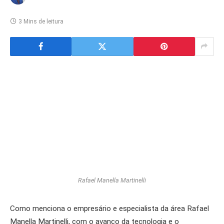
3 Mins de leitura
Rafael Manella Martinelli
Como menciona o empresário e especialista da área Rafael
Manella Martinelli, com o avanço da tecnologia e o