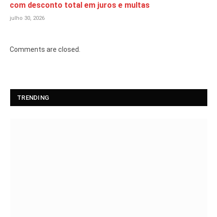
com desconto total em juros e multas
julho 30, 2026
Comments are closed.
TRENDING