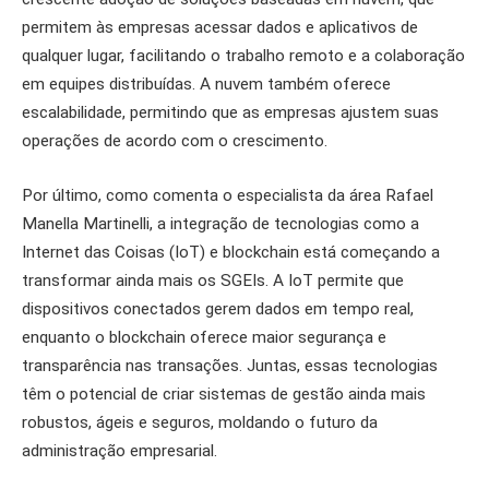
permitem às empresas acessar dados e aplicativos de
qualquer lugar, facilitando o trabalho remoto e a colaboração
em equipes distribuídas. A nuvem também oferece
escalabilidade, permitindo que as empresas ajustem suas
operações de acordo com o crescimento.
Por último, como comenta o especialista da área Rafael
Manella Martinelli, a integração de tecnologias como a
Internet das Coisas (IoT) e blockchain está começando a
transformar ainda mais os SGEIs. A IoT permite que
dispositivos conectados gerem dados em tempo real,
enquanto o blockchain oferece maior segurança e
transparência nas transações. Juntas, essas tecnologias
têm o potencial de criar sistemas de gestão ainda mais
robustos, ágeis e seguros, moldando o futuro da
administração empresarial.