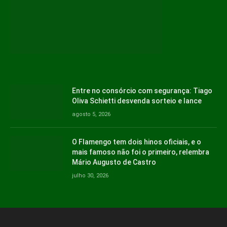
Entre no consórcio com segurança: Tiago
Oliva Schietti desvenda sorteio e lance
agosto 5, 2026
O Flamengo tem dois hinos oficiais, e o
mais famoso não foi o primeiro, relembra
Mário Augusto de Castro
julho 30, 2026