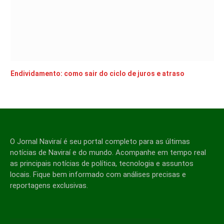
Endividamento: como sair do ciclo de juros e atraso
O Jornal Naviraí é seu portal completo para as últimas
notícias de Naviraí e do mundo. Acompanhe em tempo real
as principais notícias de política, tecnologia e assuntos
locais. Fique bem informado com análises precisas e
reportagens exclusivas.