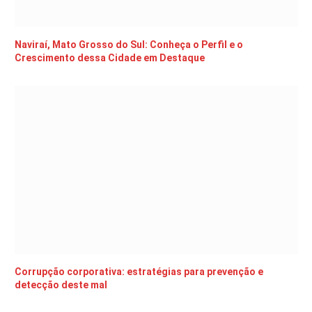
Naviraí, Mato Grosso do Sul: Conheça o Perfil e o
Crescimento dessa Cidade em Destaque
Corrupção corporativa: estratégias para prevenção e
detecção deste mal