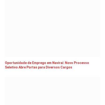
Oportunidade de Emprego em Naviraí: Novo Processo
Seletivo Abre Portas para Diversos Cargos