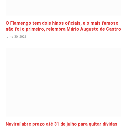
O Flamengo tem dois hinos oficiais, e o mais famoso
não foi o primeiro, relembra Mário Augusto de Castro
julho 30, 2026
Naviraí abre prazo até 31 de julho para quitar dívidas