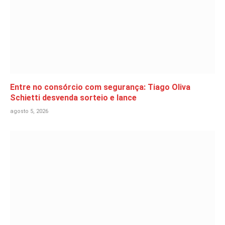
Entre no consórcio com segurança: Tiago Oliva
Schietti desvenda sorteio e lance
agosto 5, 2026