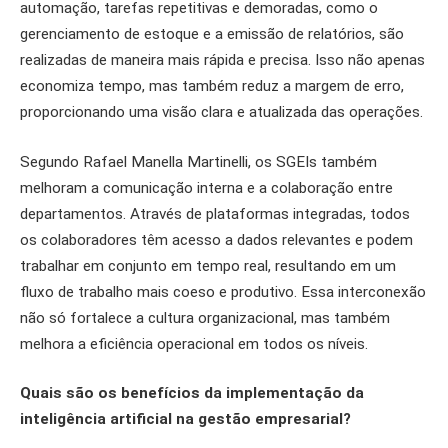
automação, tarefas repetitivas e demoradas, como o
gerenciamento de estoque e a emissão de relatórios, são
realizadas de maneira mais rápida e precisa. Isso não apenas
economiza tempo, mas também reduz a margem de erro,
proporcionando uma visão clara e atualizada das operações.
Segundo Rafael Manella Martinelli, os SGEIs também
melhoram a comunicação interna e a colaboração entre
departamentos. Através de plataformas integradas, todos
os colaboradores têm acesso a dados relevantes e podem
trabalhar em conjunto em tempo real, resultando em um
fluxo de trabalho mais coeso e produtivo. Essa interconexão
não só fortalece a cultura organizacional, mas também
melhora a eficiência operacional em todos os níveis.
Quais são os benefícios da implementação da
inteligência artificial na gestão empresarial?