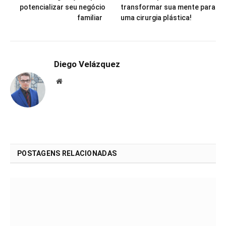
potencializar seu negócio
transformar sua mente para
familiar
uma cirurgia plástica!
Diego Velázquez
Website
POSTAGENS RELACIONADAS