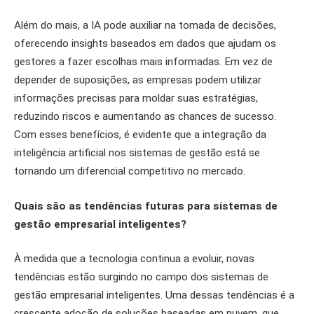
Além do mais, a IA pode auxiliar na tomada de decisões,
oferecendo insights baseados em dados que ajudam os
gestores a fazer escolhas mais informadas. Em vez de
depender de suposições, as empresas podem utilizar
informações precisas para moldar suas estratégias,
reduzindo riscos e aumentando as chances de sucesso.
Com esses benefícios, é evidente que a integração da
inteligência artificial nos sistemas de gestão está se
tornando um diferencial competitivo no mercado.
Quais são as tendências futuras para sistemas de
gestão empresarial inteligentes?
À medida que a tecnologia continua a evoluir, novas
tendências estão surgindo no campo dos sistemas de
gestão empresarial inteligentes. Uma dessas tendências é a
crescente adoção de soluções baseadas em nuvem, que