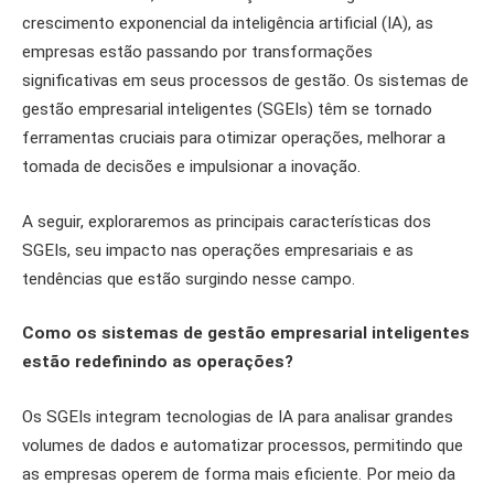
crescimento exponencial da inteligência artificial (IA), as
empresas estão passando por transformações
significativas em seus processos de gestão. Os sistemas de
gestão empresarial inteligentes (SGEIs) têm se tornado
ferramentas cruciais para otimizar operações, melhorar a
tomada de decisões e impulsionar a inovação.
A seguir, exploraremos as principais características dos
SGEIs, seu impacto nas operações empresariais e as
tendências que estão surgindo nesse campo.
Como os sistemas de gestão empresarial inteligentes
estão redefinindo as operações?
Os SGEIs integram tecnologias de IA para analisar grandes
volumes de dados e automatizar processos, permitindo que
as empresas operem de forma mais eficiente. Por meio da