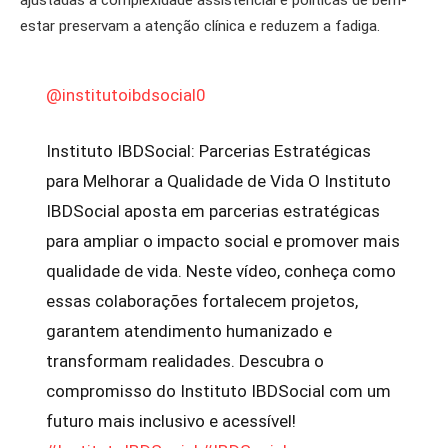
ajustadas à complexidade assistencial e políticas de bem-
estar preservam a atenção clínica e reduzem a fadiga.
@institutoibdsocial0
Instituto IBDSocial: Parcerias Estratégicas
para Melhorar a Qualidade de Vida O Instituto
IBDSocial aposta em parcerias estratégicas
para ampliar o impacto social e promover mais
qualidade de vida. Neste vídeo, conheça como
essas colaborações fortalecem projetos,
garantem atendimento humanizado e
transformam realidades. Descubra o
compromisso do Instituto IBDSocial com um
futuro mais inclusivo e acessível!