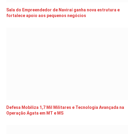
Sala do Empreendedor de Naviraí ganha nova estrutura e
fortalece apoio aos pequenos negócios
Defesa Mobiliza 1,7 Mil Militares e Tecnologia Avançada na
Operação Ágata em MT e MS