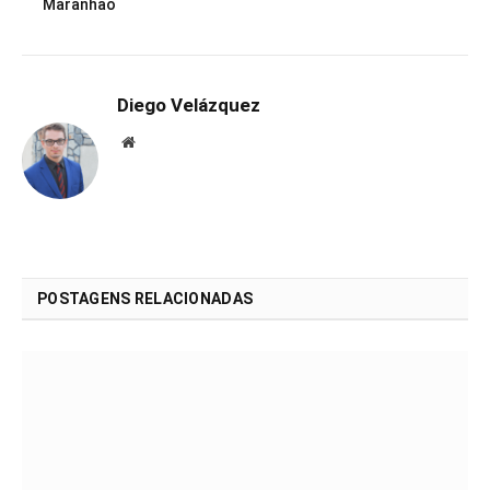
Maranhão
Diego Velázquez
Website
POSTAGENS RELACIONADAS