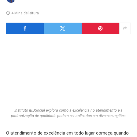
4 Mins de leitura
Instituto IBDSocial explora como a excelência no atendimento e a
padronização de qualidade podem ser aplicadas em diversas regiões.
O atendimento de excelência em todo lugar começa quando