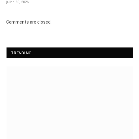
julho 30, 2026
Comments are closed.
TRENDING