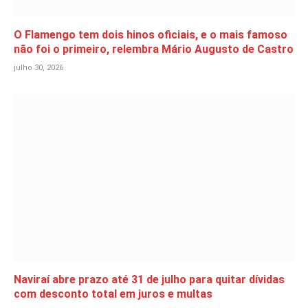
O Flamengo tem dois hinos oficiais, e o mais famoso
não foi o primeiro, relembra Mário Augusto de Castro
julho 30, 2026
Naviraí abre prazo até 31 de julho para quitar dívidas
com desconto total em juros e multas