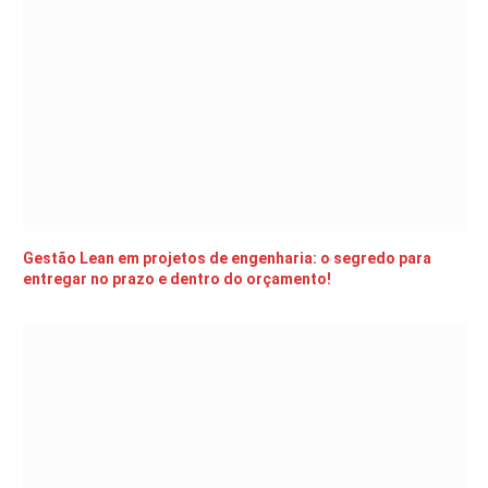
Gestão Lean em projetos de engenharia: o segredo para
entregar no prazo e dentro do orçamento!