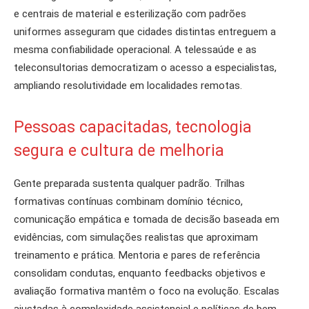
e centrais de material e esterilização com padrões
uniformes asseguram que cidades distintas entreguem a
mesma confiabilidade operacional. A telessaúde e as
teleconsultorias democratizam o acesso a especialistas,
ampliando resolutividade em localidades remotas.
Pessoas capacitadas, tecnologia
segura e cultura de melhoria
Gente preparada sustenta qualquer padrão. Trilhas
formativas contínuas combinam domínio técnico,
comunicação empática e tomada de decisão baseada em
evidências, com simulações realistas que aproximam
treinamento e prática. Mentoria e pares de referência
consolidam condutas, enquanto feedbacks objetivos e
avaliação formativa mantêm o foco na evolução. Escalas