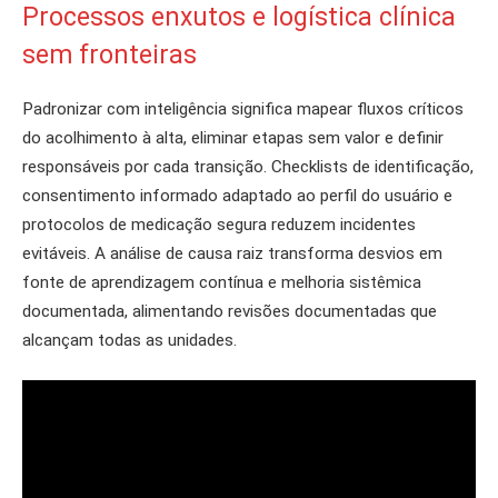
Processos enxutos e logística clínica
sem fronteiras
Padronizar com inteligência significa mapear fluxos críticos
do acolhimento à alta, eliminar etapas sem valor e definir
responsáveis por cada transição. Checklists de identificação,
consentimento informado adaptado ao perfil do usuário e
protocolos de medicação segura reduzem incidentes
evitáveis. A análise de causa raiz transforma desvios em
fonte de aprendizagem contínua e melhoria sistêmica
documentada, alimentando revisões documentadas que
alcançam todas as unidades.