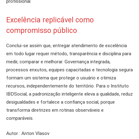
profissional.
Excelência replicável como
compromisso público
Conclui-se assim que, entregar atendimento de excelência
em todo lugar requer método, transparência e disciplina para
medir, comparar e melhorar. Governança integrada,
processos enxutos, equipes capacitadas e tecnologia segura
formam um sistema que protege o usuário e otimiza
recursos, independentemente do território. Para o Instituto
IBDSocial, a padronização inteligente eleva a qualidade, reduz
desigualdades e fortalece a confiança social, porque
transforma diretrizes em rotinas observáveis e
comparáveis.
Autor : Anton Vlasov