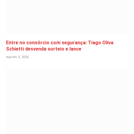
Entre no consórcio com segurança: Tiago Oliva
Schietti desvenda sorteio e lance
agosto 5, 2026