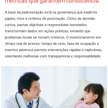
métricas que garantem consistência
A base da padronização está na governança que explicita
papéis, ritos e critérios de priorização. Ciclos de decisão
curtos, pautas objetivas e responsáveis nomeados
transformam dados em ações práticas, evitando que
problemas locais se tornem crônicos. O monitoramento em
tempo real de acesso, tempo de ciclo, taxa de ocupação e
eventos adversos permite intervenções rápidas e replicáveis,
orientando melhorias com transparência e responsabilidade.