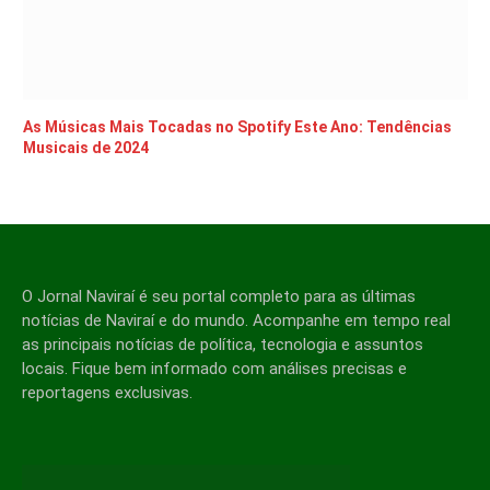
As Músicas Mais Tocadas no Spotify Este Ano: Tendências
Musicais de 2024
O Jornal Naviraí é seu portal completo para as últimas
notícias de Naviraí e do mundo. Acompanhe em tempo real
as principais notícias de política, tecnologia e assuntos
locais. Fique bem informado com análises precisas e
reportagens exclusivas.