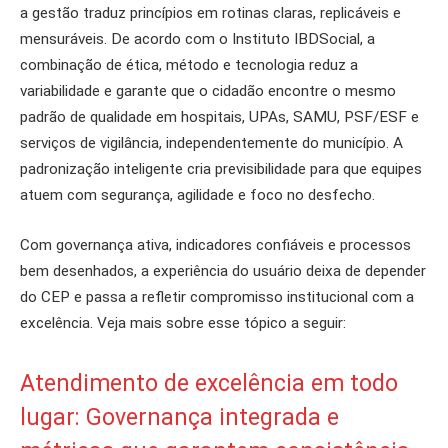
a gestão traduz princípios em rotinas claras, replicáveis e
mensuráveis. De acordo com o Instituto IBDSocial, a
combinação de ética, método e tecnologia reduz a
variabilidade e garante que o cidadão encontre o mesmo
padrão de qualidade em hospitais, UPAs, SAMU, PSF/ESF e
serviços de vigilância, independentemente do município. A
padronização inteligente cria previsibilidade para que equipes
atuem com segurança, agilidade e foco no desfecho.
Com governança ativa, indicadores confiáveis e processos
bem desenhados, a experiência do usuário deixa de depender
do CEP e passa a refletir compromisso institucional com a
excelência. Veja mais sobre esse tópico a seguir:
Atendimento de excelência em todo
lugar: Governança integrada e