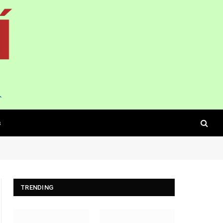
s
TRENDING