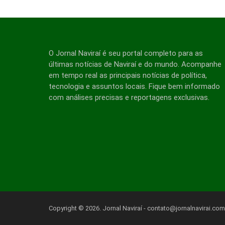
O Jornal Naviraí é seu portal completo para as
últimas notícias de Naviraí e do mundo. Acompanhe
em tempo real as principais notícias de política,
tecnologia e assuntos locais. Fique bem informado
com análises precisas e reportagens exclusivas.
Copyright © 2026. Jornal Naviraí -
contato@jornalnavirai.com